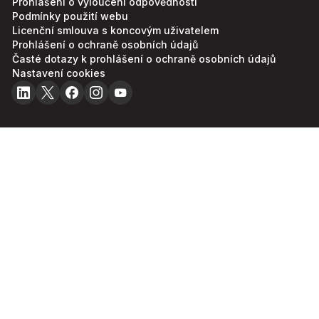
Prohlášení o vyloučení odpovědnosti
Podmínky použití webu
Licenční smlouva s koncovým uživatelem
Prohlášení o ochraně osobních údajů
Časté dotazy k prohlášení o ochraně osobních údajů
Nastavení cookies