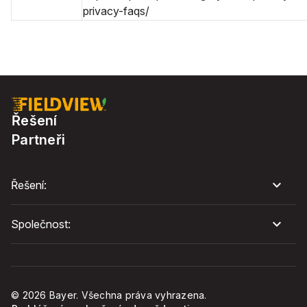
privacy-faqs/
Řešení
Partneři
Řešení:
Společnost:
© 2026 Bayer. Všechna práva vyhrazena.