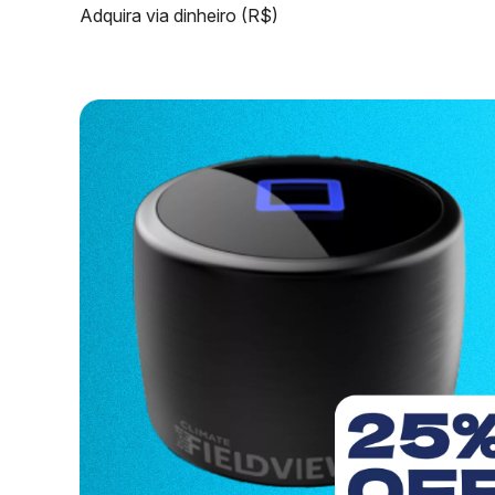
Adquira via dinheiro (R$)