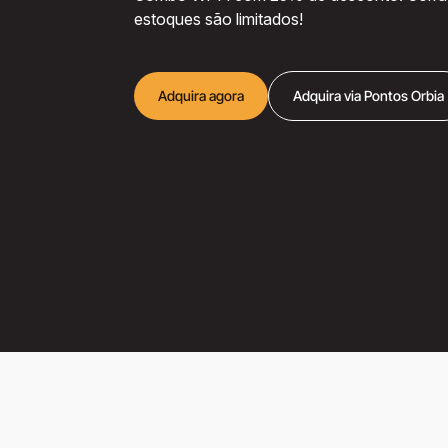
estoques são limitados!
Adquira agora
Adquira via Pontos Orbia