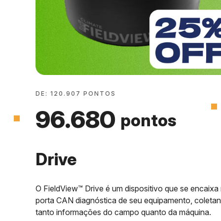
DE: 120.907 PONTOS
96.680
pontos
Drive
O FieldView™ Drive é um dispositivo que se encaixa
porta CAN diagnóstica de seu equipamento, coleta
tanto informações do campo quanto da máquina.