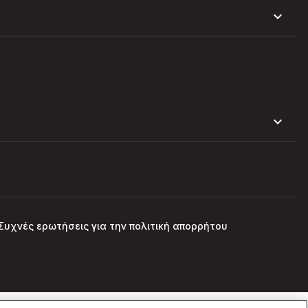
Συχνές ερωτήσεις για την πολιτική απορρήτου