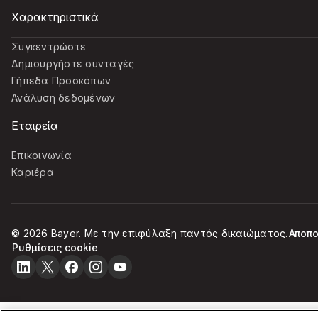
Χαρακτηριστικά
Συγκεντρώστε
Δημιουργήστε συνταγές
Γήπεδα Προσκόπων
Ανάλυση δεδομένων
Εταιρεία
Επικοινωνία
Καριέρα
© 2026 Bayer. Με την επιφύλαξη παντός δικαιώματος.
Αποπο
Ρυθμίσεις cookie