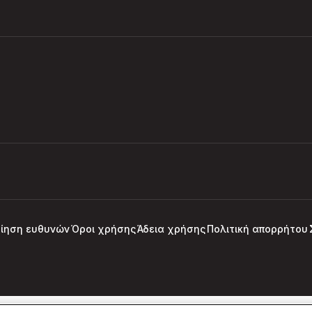
ίηση ευθυνών
Όροι χρήσης
Άδεια χρήσης
Πολιτική απορρήτου