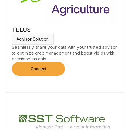
TELUS
Advisor Solution
Seamlessly share your data with your trusted advisor
to optimize crop management and boost yields with
precision insights.
Connect