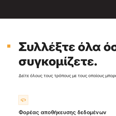
Συλλέξτε όλα ό
συγκομίζετε.
Δείτε όλους τους τρόπους με τους οποίους μπορε
360
Φορέας αποθήκευσης δεδομένων