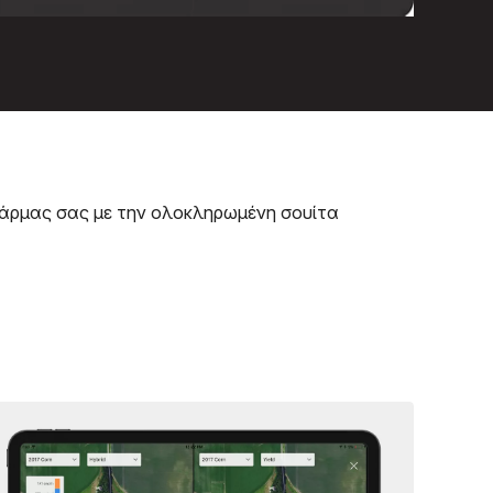
φάρμας σας με την ολοκληρωμένη σουίτα