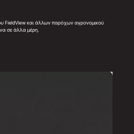
υ FieldView και άλλων παρόχων αγρονομικού
να σε άλλα μέρη.