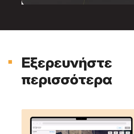
Εξερευνήστε
περισσότερα