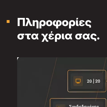
Πληροφορίες
στα χέρια σας.