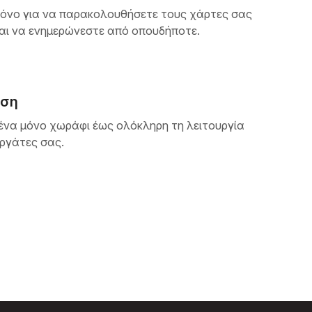
ρόνο για να παρακολουθήσετε τους χάρτες σας
και να ενημερώνεστε από οπουδήποτε.
ήση
 ένα μόνο χωράφι έως ολόκληρη τη λειτουργία
ργάτες σας.