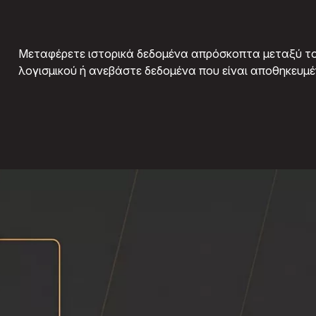
Μεταφέρετε ιστορικά δεδομένα απρόσκοπτα μεταξύ το
λογισμικού ή ανεβάστε δεδομένα που είναι αποθηκευμέ