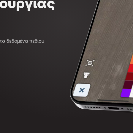
τουργίας
 τα δεδομένα πεδίου