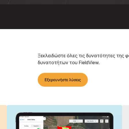
Ξεκλειδώστε όλες τις δυνατότητες της 
δυνατοτήτων του FieldView.
Εξερευνήστε λύσεις