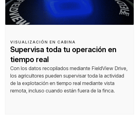
VISUALIZACIÓN EN CABINA
Supervisa toda tu operación en
tiempo real
Con los datos recopilados mediante FieldView Drive,
los agricultores pueden supervisar toda la actividad
de la explotación en tiempo real mediante vista
remota, incluso cuando están fuera de la finca.