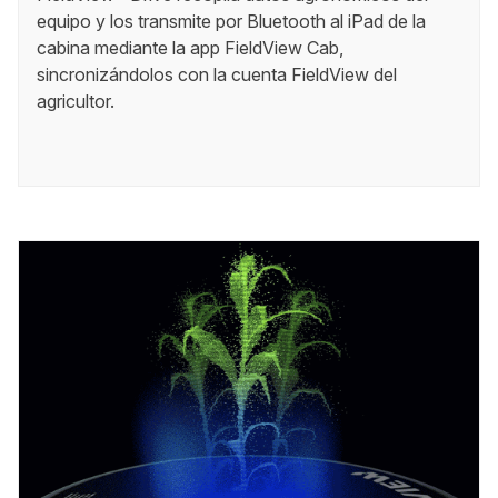
equipo y los transmite por Bluetooth al iPad de la
cabina mediante la app FieldView Cab,
sincronizándolos con la cuenta FieldView del
agricultor.