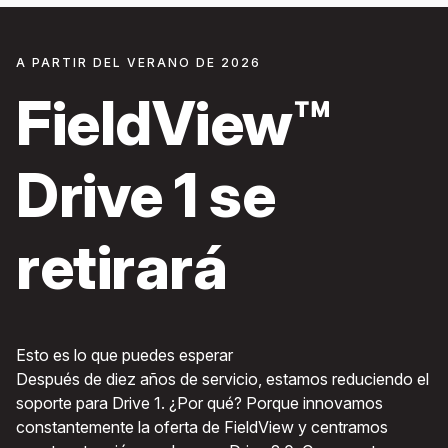
A PARTIR DEL VERANO DE 2026
FieldView™
Drive 1 se
retirará
Esto es lo que puedes esperar
Después de diez años de servicio, estamos reduciendo el
soporte para Drive 1. ¿Por qué? Porque innovamos
constantemente la oferta de FieldView y centramos