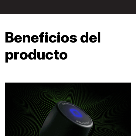
Beneficios del
producto