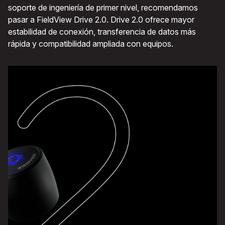
soporte de ingeniería de primer nivel, recomendamos
pasar a FieldView Drive 2.0. Drive 2.0 ofrece mayor
estabilidad de conexión, transferencia de datos más
rápida y compatibilidad ampliada con equipos.