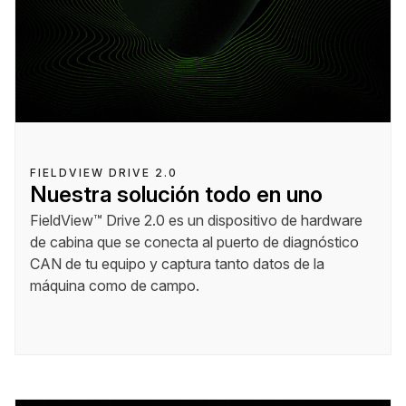
FIELDVIEW DRIVE 2.0
Nuestra solución todo en uno
FieldView™ Drive 2.0 es un dispositivo de hardware
de cabina que se conecta al puerto de diagnóstico
CAN de tu equipo y captura tanto datos de la
máquina como de campo.