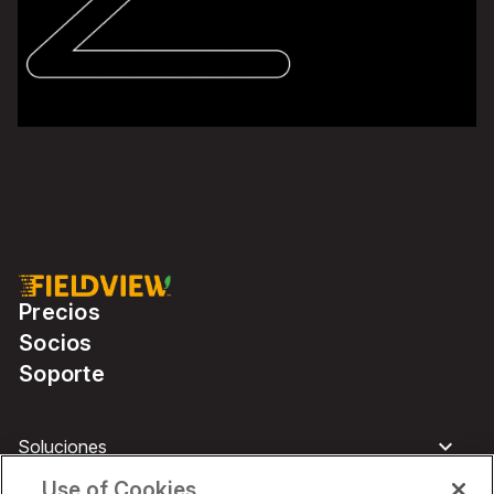
Precios
Socios
Soporte
Soluciones
Use of Cookies