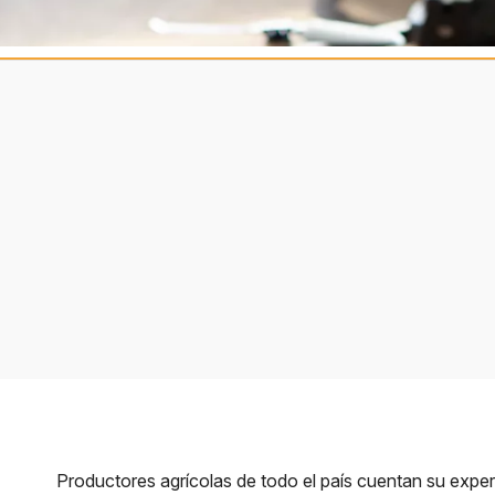
Productores agrícolas de todo el país cuentan su exper