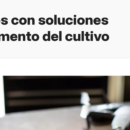
 con soluciones
ento del cultivo