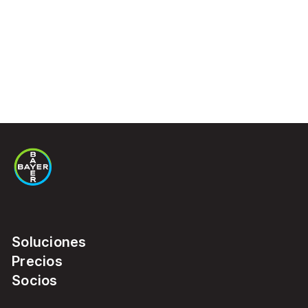
Soluciones
Precios
Socios