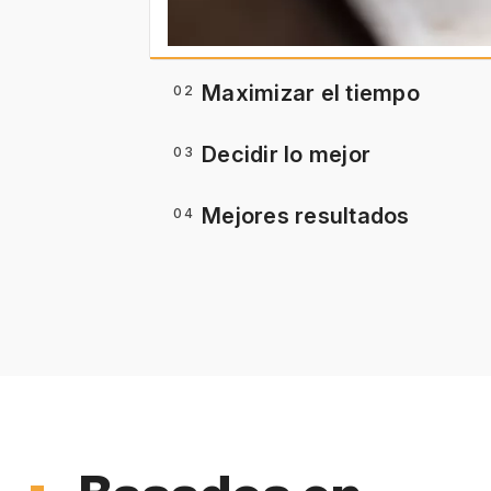
Maximizar el tiempo
02
Decidir lo mejor
03
Mejores resultados
04