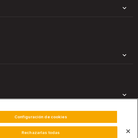
Configuración de cookies
Rechazarlas todas