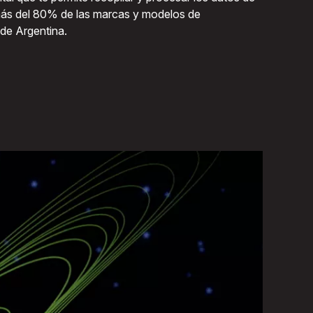
 más del 80% de las marcas y modelos de
 de Argentina.