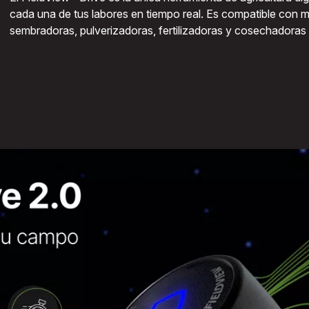
cada una de tus labores en tiempo real. Es compatible con
sembradoras, pulverizadoras, fertilizadoras y cosechadoras