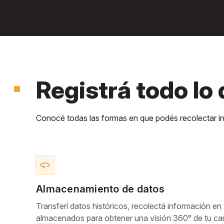
Registrá todo lo
Conocé todas las formas en que podés recolectar in
360
Almacenamiento de datos
Transferí datos históricos, recolectá información en
almacenados para obtener una visión 360° de tu c