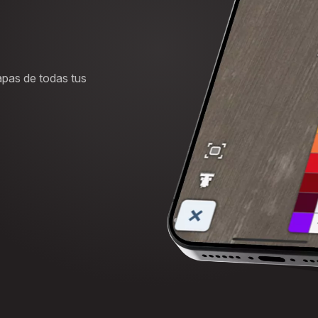
apas de todas tus