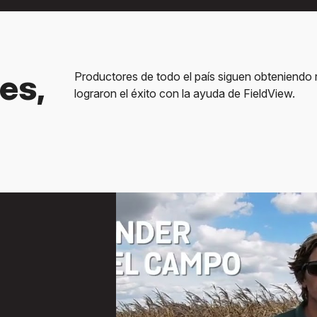
es,
Productores de todo el país siguen obteniendo
lograron el éxito con la ayuda de FieldView.