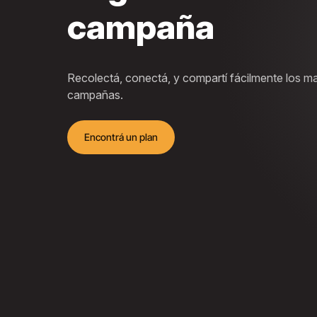
campaña
Recolectá, conectá, y compartí fácilmente los m
campañas.
Encontrá un plan