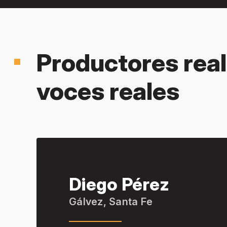
Productores real
voces reales
Diego Pérez
Gálvez, Santa Fe