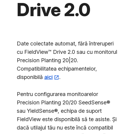
Drive 2.0
Date colectate automat, fără întreruperi
cu FieldView™ Drive 2.0 sau cu monitorul
Precision Planting 20|20.
Compatibilitatea echipamentelor,
disponibilă
aici
.
Pentru configurarea monitoarelor
Precision Planting 20/20 SeedSense®
sau YieldSense®, echipa de suport
FieldView este disponibilă să te asiste. Și
dacă utilajul tău nu este încă compatibil