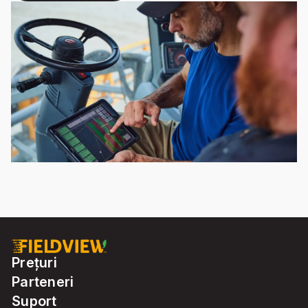
Prețuri
Parteneri
Suport