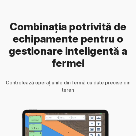
Combinația potrivită de
echipamente pentru o
gestionare inteligentă a
fermei
Controlează operațiunile din fermă cu date precise din
teren