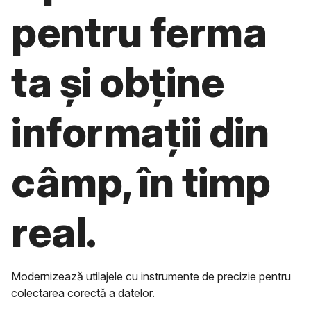
pentru ferma
ta și obține
informații din
câmp, în timp
real.
Modernizează utilajele cu instrumente de precizie pentru
colectarea corectă a datelor.