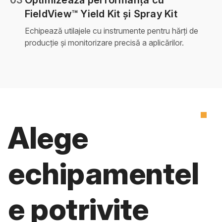
FieldView™ Yield Kit și Spray Kit
Echipează utilajele cu instrumente pentru hărți de
producție și monitorizare precisă a aplicărilor.
Alege
echipamentel
e potrivite