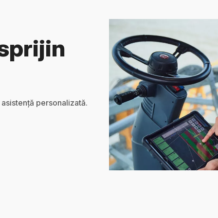
sprijin
 asistență personalizată.