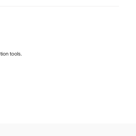
tion tools.