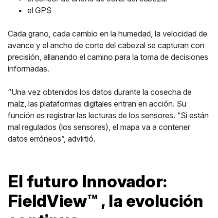
el GPS
Cada grano, cada cambio en la humedad, la velocidad de
avance y el ancho de corte del cabezal se capturan con
precisión, allanando el camino para la toma de decisiones
informadas.
“Una vez obtenidos los datos durante la cosecha de
maíz, las plataformas digitales entran en acción. Su
función es registrar las lecturas de los sensores. “Si están
mal regulados (los sensores), el mapa va a contener
datos erróneos”, advirtió.
El futuro Innovador:
FieldView™ , la evolución