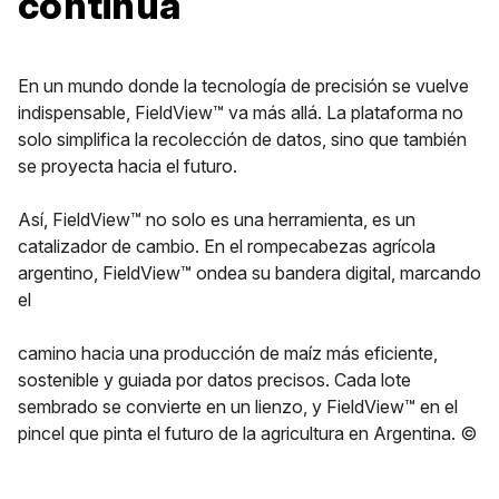
continua
En un mundo donde la tecnología de precisión se vuelve
indispensable, FieldView™ va más allá. La plataforma no
solo simplifica la recolección de datos, sino que también
se proyecta hacia el futuro.
Así, FieldView™ no solo es una herramienta, es un
catalizador de cambio. En el rompecabezas agrícola
argentino, FieldView™ ondea su bandera digital, marcando
el
camino hacia una producción de maíz más eficiente,
sostenible y guiada por datos precisos. Cada lote
sembrado se convierte en un lienzo, y FieldView™ en el
pincel que pinta el futuro de la agricultura en Argentina. ©