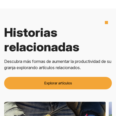
Historias
relacionadas
Descubra más formas de aumentar la productividad de su
granja explorando artículos relacionados.
Explorar artículos