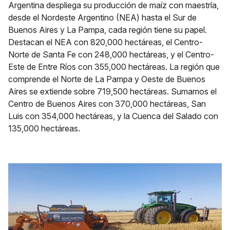
Argentina despliega su producción de maíz con maestría,
desde el Nordeste Argentino (NEA) hasta el Sur de
Buenos Aires y La Pampa, cada región tiene su papel.
Destacan el NEA con 820,000 hectáreas, el Centro-
Norte de Santa Fe con 248,000 hectáreas, y el Centro-
Este de Entre Ríos con 355,000 hectáreas. La región que
comprende el Norte de La Pampa y Oeste de Buenos
Aires se extiende sobre 719,500 hectáreas. Sumamos el
Centro de Buenos Aires con 370,000 hectáreas, San
Luis con 354,000 hectáreas, y la Cuenca del Salado con
135,000 hectáreas.