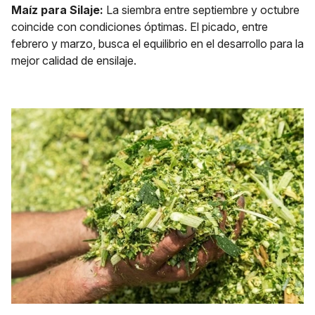
Maíz para Silaje:
La siembra entre septiembre y octubre
coincide con condiciones óptimas. El picado, entre
febrero y marzo, busca el equilibrio en el desarrollo para la
mejor calidad de ensilaje.