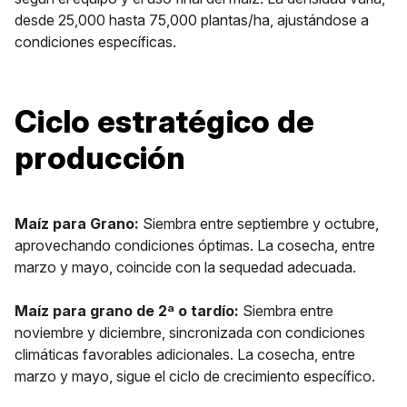
desde 25,000 hasta 75,000 plantas/ha, ajustándose a
condiciones específicas.
Ciclo estratégico de
producción
Maíz para Grano:
Siembra entre septiembre y octubre,
aprovechando condiciones óptimas. La cosecha, entre
marzo y mayo, coincide con la sequedad adecuada.
Maíz para grano de 2ª o tardío:
Siembra entre
noviembre y diciembre, sincronizada con condiciones
climáticas favorables adicionales. La cosecha, entre
marzo y mayo, sigue el ciclo de crecimiento específico.