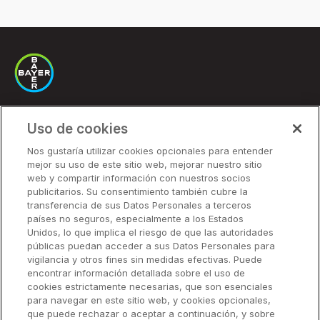
Uso de cookies
Soluciones
Nos gustaría utilizar cookies opcionales para entender
mejor su uso de este sitio web, mejorar nuestro sitio
Precios
web y compartir información con nuestros socios
Socios
publicitarios. Su consentimiento también cubre la
transferencia de sus Datos Personales a terceros
países no seguros, especialmente a los Estados
Unidos, lo que implica el riesgo de que las autoridades
Soluciones
públicas puedan acceder a sus Datos Personales para
vigilancia y otros fines sin medidas efectivas. Puede
encontrar información detallada sobre el uso de
Recursos
cookies estrictamente necesarias, que son esenciales
para navegar en este sitio web, y cookies opcionales,
que puede rechazar o aceptar a continuación, y sobre
Empresa