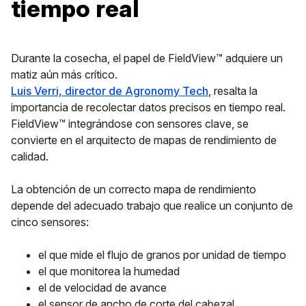
tiempo real
Durante la cosecha, el papel de FieldView™ adquiere un
matiz aún más crítico.
Luis Verri, director de Agronomy Tech
, resalta la
importancia de recolectar datos precisos en tiempo real.
FieldView™ integrándose con sensores clave, se
convierte en el arquitecto de mapas de rendimiento de
calidad.
La obtención de un correcto mapa de rendimiento
depende del adecuado trabajo que realice un conjunto de
cinco sensores:
el que mide el flujo de granos por unidad de tiempo
el que monitorea la humedad
el de velocidad de avance
el sensor de ancho de corte del cabezal