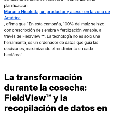
planificación.
Marcelo Nicoletta, un productor y asesor en la zona de
América
, afirma que "En esta campaña, 100% del maíz se hizo
con prescripción de siembra y fertilización variable, a
través de FieldView™". La tecnología no es solo una
herramienta, es un ordenador de datos que guía las
decisiones, maximizando el rendimiento en cada
hectárea”
La transformación
durante la cosecha:
FieldView™ y la
recopilación de datos en