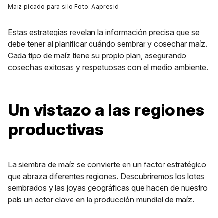
Maíz picado para silo Foto: Aapresid
Estas estrategias revelan la información precisa que se
debe tener al planificar cuándo sembrar y cosechar maíz.
Cada tipo de maíz tiene su propio plan, asegurando
cosechas exitosas y respetuosas con el medio ambiente.
Un vistazo a las regiones
productivas
La siembra de maíz se convierte en un factor estratégico
que abraza diferentes regiones. Descubriremos los lotes
sembrados y las joyas geográficas que hacen de nuestro
país un actor clave en la producción mundial de maíz.