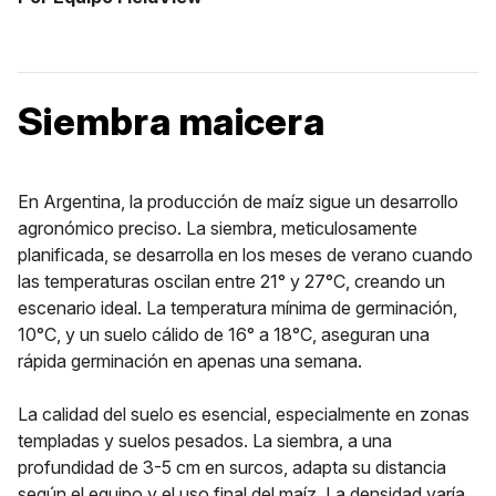
Siembra maicera
En Argentina, la producción de maíz sigue un desarrollo
agronómico preciso. La siembra, meticulosamente
planificada, se desarrolla en los meses de verano cuando
las temperaturas oscilan entre 21° y 27°C, creando un
escenario ideal. La temperatura mínima de germinación,
10°C, y un suelo cálido de 16° a 18°C, aseguran una
rápida germinación en apenas una semana.
La calidad del suelo es esencial, especialmente en zonas
templadas y suelos pesados. La siembra, a una
profundidad de 3-5 cm en surcos, adapta su distancia
según el equipo y el uso final del maíz. La densidad varía,