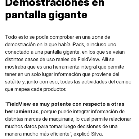
Demostraciones en
pantalla gigante
Todo esto se podía comprobar en una zona de
demostración en la que había iPads, e incluso uno
conectado a una pantalla gigante, en los que se veían
distintos casos de uso reales de FieldView. Allí se
mostraba que es una herramienta integral que permite
tener en un solo lugar información que proviene del
satélite y, junto con eso, todas las actividades del campo
que mapea cada productor.
“
FieldView es muy potente con respecto a otras
herramientas
, porque puede integrar información de
distintas marcas de maquinaria, lo cual permite relacionar
muchos datos para tomar luego decisiones de una
manera mucho más eficiente”, explicó Silva.