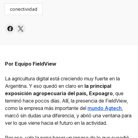
conectividad
Por Equipo FieldView
La agricultura digital está creciendo muy fuerte en la
Argentina. Y eso quedó en claro en
la principal
exposición agropecuaria del país, Expoagro
, que
terminó hace pocos días. Allí, la presencia de FieldView,
como la empresa más importante del
mundo Agtech
,
marcó sin dudas una diferencia, y abrió una ventana para
ver lo que viene hacia el futuro en la actividad.
Por eso, vale la pena hacer un repaso de lo que sucedió