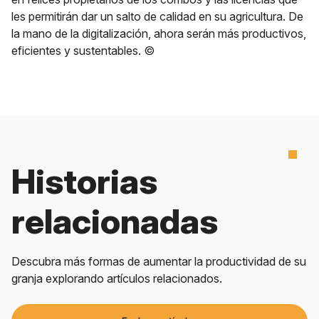
les permitirán dar un salto de calidad en su agricultura. De
la mano de la digitalización, ahora serán más productivos,
eficientes y sustentables. ©
Historias
relacionadas
Descubra más formas de aumentar la productividad de su
granja explorando artículos relacionados.