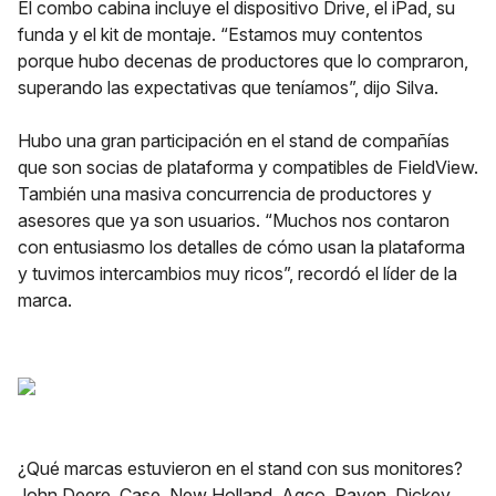
El combo cabina incluye el dispositivo Drive, el iPad, su
funda y el kit de montaje. “Estamos muy contentos
porque hubo decenas de productores que lo compraron,
superando las expectativas que teníamos”, dijo Silva.
Hubo una gran participación en el stand de compañías
que son socias de plataforma y compatibles de FieldView.
También una masiva concurrencia de productores y
asesores que ya son usuarios. “Muchos nos contaron
con entusiasmo los detalles de cómo usan la plataforma
y tuvimos intercambios muy ricos”, recordó el líder de la
marca.
¿Qué marcas estuvieron en el stand con sus monitores?
John Deere, Case, New Holland, Agco, Raven, Dickey