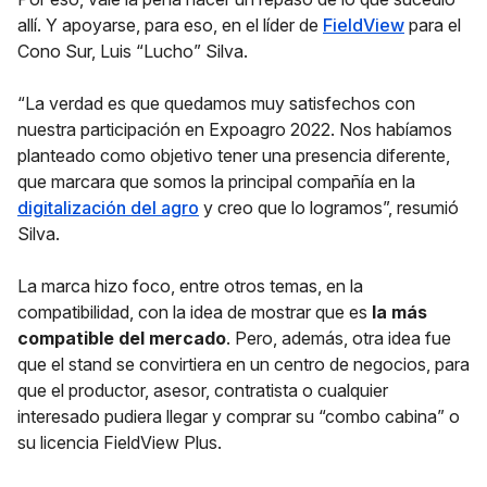
allí. Y apoyarse, para eso, en el líder de
FieldView
para el
Cono Sur, Luis “Lucho” Silva.
“La verdad es que quedamos muy satisfechos con
nuestra participación en Expoagro 2022. Nos habíamos
planteado como objetivo tener una presencia diferente,
que marcara que somos la principal compañía en la
digitalización del agro
y creo que lo logramos”, resumió
Silva.
La marca hizo foco, entre otros temas, en la
compatibilidad, con la idea de mostrar que es
la más
compatible del mercado
. Pero, además, otra idea fue
que el stand se convirtiera en un centro de negocios, para
que el productor, asesor, contratista o cualquier
interesado pudiera llegar y comprar su “combo cabina” o
su licencia FieldView Plus.