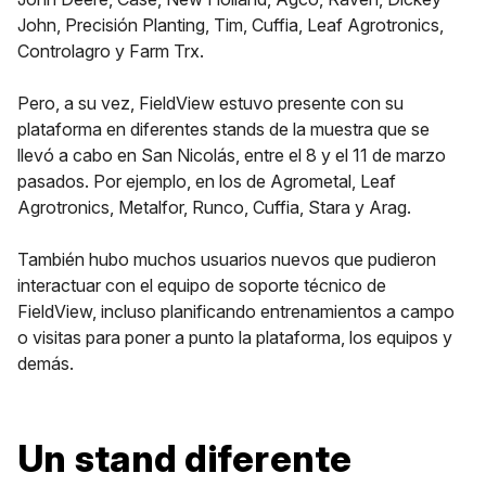
John, Precisión Planting, Tim, Cuffia, Leaf Agrotronics,
Controlagro y Farm Trx.
Pero, a su vez, FieldView estuvo presente con su
plataforma en diferentes stands de la muestra que se
llevó a cabo en San Nicolás, entre el 8 y el 11 de marzo
pasados. Por ejemplo, en los de Agrometal, Leaf
Agrotronics, Metalfor, Runco, Cuffia, Stara y Arag.
También hubo muchos usuarios nuevos que pudieron
interactuar con el equipo de soporte técnico de
FieldView, incluso planificando entrenamientos a campo
o visitas para poner a punto la plataforma, los equipos y
demás.
Un stand diferente