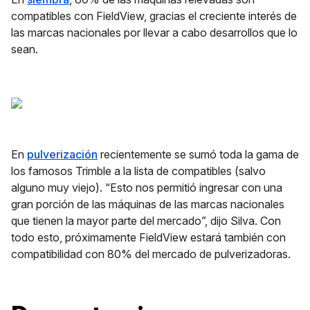
compatibles con FieldView, gracias el creciente interés de
las marcas nacionales por llevar a cabo desarrollos que lo
sean.
En
pulverización
recientemente se sumó toda la gama de
los famosos Trimble a la lista de compatibles (salvo
alguno muy viejo). “Esto nos permitió ingresar con una
gran porción de las máquinas de las marcas nacionales
que tienen la mayor parte del mercado”, dijo Silva. Con
todo esto, próximamente FieldView estará también con
compatibilidad con 80% del mercado de pulverizadoras.