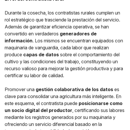
Durante la cosecha, los contratistas rurales cumplen un
rol estratégico que trasciende la prestación del servicio.
Además de garantizar eficiencia operativa, se han
convertido en verdaderos
generadores de
información
. Los mismos se encuentran equipados con
maquinaria de vanguardia, cada labor que realizan
produce
capas de datos
sobre el comportamiento del
cultivo y las condiciones del trabajo, constituyendo un
recurso valioso para mejorar la gestión productiva y para
certificar su labor de calidad.
Promover una
gestión colaborativa de los datos
es
clave para consolidar una agricultura más inteligente. En
este esquema, el contratista puede
posicionarse como
un socio digital del productor
, certificando sus labores
mediante los registros generados por su maquinaria y
ofreciendo un servicio diferencial basado en la