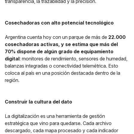
transparencia, la trazabilidad y la precisión.
Cosechadoras con alto potencial tecnológico
Argentina cuenta hoy con un parque de más de
22.000
cosechadoras activas, y se estima que más del
70% dispone de algún grado de equipamiento
digital
: monitores de rendimiento, sensores de humedad,
balanzas integradas o conectividad telemétrica. Esto
coloca al país en una posición destacada dentro de la
región.
Construir la cultura del dato
La digitalización es una
herramienta de gestión
estratégica que vino para quedarse. Cada archivo
descargado, cada mapa procesado y cada indicador