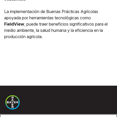
La implementación de Buenas Prácticas Agrícolas
apoyada por herramientas tecnológicas como
FieldView
, puede traer beneficios significativos para el
medio ambiente, la salud humana y la eficiencia en la
producción agrícola.