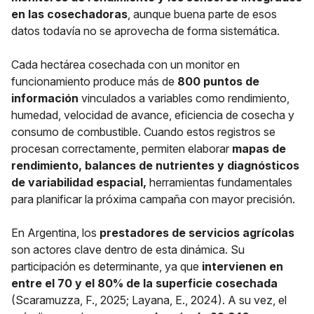
en las cosechadoras
, aunque buena parte de esos
datos todavía no se aprovecha de forma sistemática.
Cada hectárea cosechada con un monitor en
funcionamiento produce más de
800 puntos de
información
vinculados a variables como rendimiento,
humedad, velocidad de avance, eficiencia de cosecha y
consumo de combustible. Cuando estos registros se
procesan correctamente, permiten elaborar
mapas de
rendimiento, balances de nutrientes y diagnósticos
de variabilidad espacial,
herramientas fundamentales
para planificar la próxima campaña con mayor precisión.
En Argentina, los
prestadores de servicios agrícolas
son actores clave dentro de esta dinámica. Su
participación es determinante, ya que
intervienen en
entre el 70 y el 80% de la superficie cosechada
(Scaramuzza, F., 2025; Layana, E., 2024). A su vez, el