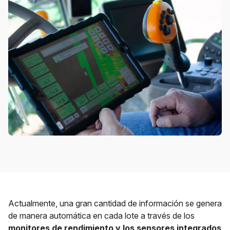
Actualmente, una gran cantidad de información se genera
de manera automática en cada lote a través de los
monitores de rendimiento y los sensores integrados