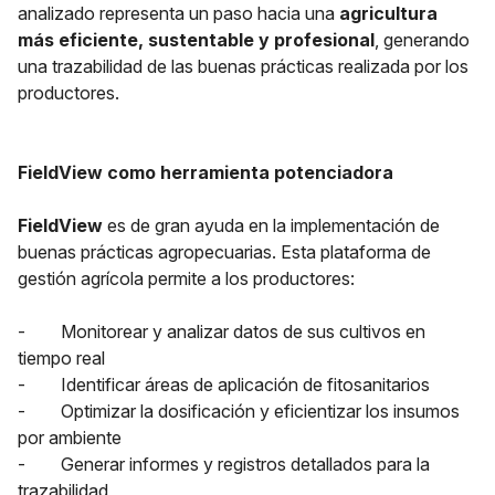
analizado representa un paso hacia una
agricultura
más eficiente, sustentable y profesional
, generando
una trazabilidad de las buenas prácticas realizada por los
productores.
FieldView como herramienta potenciadora
FieldView
es de gran ayuda en la implementación de
buenas prácticas agropecuarias. Esta plataforma de
gestión agrícola permite a los productores:
- Monitorear y analizar datos de sus cultivos en
tiempo real
- Identificar áreas de aplicación de fitosanitarios
- Optimizar la dosificación y eficientizar los insumos
por ambiente
- Generar informes y registros detallados para la
trazabilidad