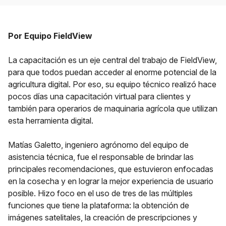
Por Equipo FieldView
La capacitación es un eje central del trabajo de FieldView,
para que todos puedan acceder al enorme potencial de la
agricultura digital. Por eso, su equipo técnico realizó hace
pocos días una capacitación virtual para clientes y
también para operarios de maquinaria agrícola que utilizan
esta herramienta digital.
Matías Galetto, ingeniero agrónomo del equipo de
asistencia técnica, fue el responsable de brindar las
principales recomendaciones, que estuvieron enfocadas
en la cosecha y en lograr la mejor experiencia de usuario
posible. Hizo foco en el uso de tres de las múltiples
funciones que tiene la plataforma: la obtención de
imágenes satelitales, la creación de prescripciones y