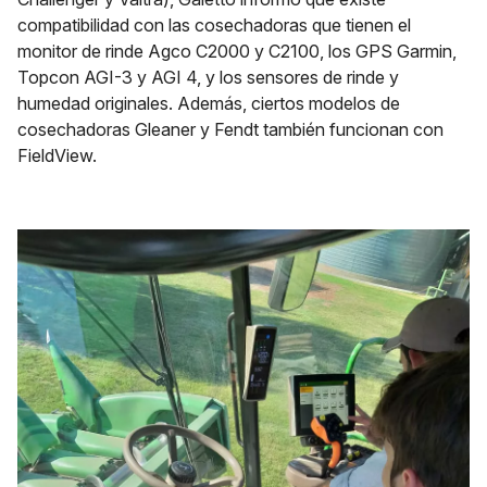
compatibilidad con las cosechadoras que tienen el
monitor de rinde Agco C2000 y C2100, los GPS Garmin,
Topcon AGI-3 y AGI 4, y los sensores de rinde y
humedad originales. Además, ciertos modelos de
cosechadoras Gleaner y Fendt también funcionan con
FieldView.