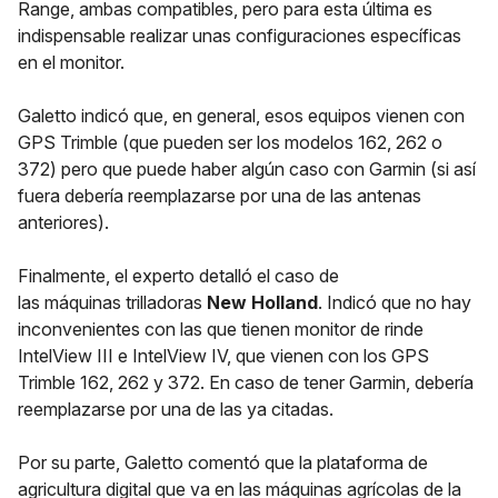
Range, ambas compatibles, pero para esta última es
indispensable realizar unas configuraciones específicas
en el monitor.
Galetto indicó que, en general, esos equipos vienen con
GPS Trimble (que pueden ser los modelos 162, 262 o
372) pero que puede haber algún caso con Garmin (si así
fuera debería reemplazarse por una de las antenas
anteriores).
Finalmente, el experto detalló el caso de
las máquinas trilladoras
New Holland
. Indicó que no hay
inconvenientes con las que tienen monitor de rinde
IntelView III e IntelView IV, que vienen con los GPS
Trimble 162, 262 y 372. En caso de tener Garmin, debería
reemplazarse por una de las ya citadas.
Por su parte, Galetto comentó que la plataforma de
agricultura digital que va en las máquinas agrícolas de la