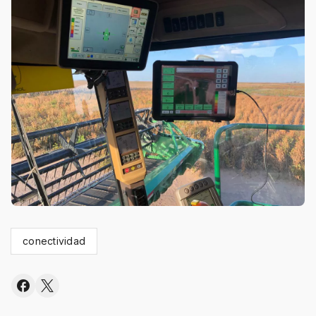
conectividad