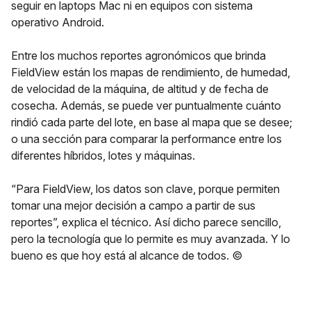
seguir en laptops Mac ni en equipos con sistema
operativo Android.
Entre los muchos reportes agronómicos que brinda
FieldView están los mapas de rendimiento, de humedad,
de velocidad de la máquina, de altitud y de fecha de
cosecha. Además, se puede ver puntualmente cuánto
rindió cada parte del lote, en base al mapa que se desee;
o una sección para comparar la performance entre los
diferentes híbridos, lotes y máquinas.
“Para FieldView, los datos son clave, porque permiten
tomar una mejor decisión a campo a partir de sus
reportes”, explica el técnico. Así dicho parece sencillo,
pero la tecnología que lo permite es muy avanzada. Y lo
bueno es que hoy está al alcance de todos. ©