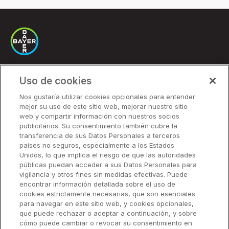
Uso de cookies
Soluciones
Nos gustaría utilizar cookies opcionales para entender
mejor su uso de este sitio web, mejorar nuestro sitio
Precios
web y compartir información con nuestros socios
Socios
publicitarios. Su consentimiento también cubre la
transferencia de sus Datos Personales a terceros
países no seguros, especialmente a los Estados
Unidos, lo que implica el riesgo de que las autoridades
Soluciones
públicas puedan acceder a sus Datos Personales para
vigilancia y otros fines sin medidas efectivas. Puede
encontrar información detallada sobre el uso de
Recursos
cookies estrictamente necesarias, que son esenciales
para navegar en este sitio web, y cookies opcionales,
que puede rechazar o aceptar a continuación, y sobre
Empresa
cómo puede cambiar o revocar su consentimiento en