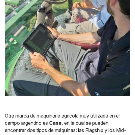
Otra marca de maquinaria agrícola muy utilizada en el
campo argentino es
Case,
en la cual se pueden
encontrar dos tipos de máquinas: las Flagship y los Mid-