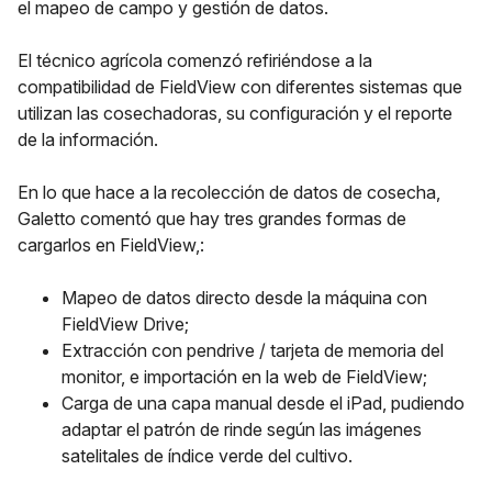
el mapeo de campo y gestión de datos.
El técnico agrícola comenzó refiriéndose a la
compatibilidad de FieldView con diferentes sistemas que
utilizan las cosechadoras, su configuración y el reporte
de la información.
En lo que hace a la recolección de datos de cosecha,
Galetto comentó que hay tres grandes formas de
cargarlos en FieldView,:
Mapeo de datos directo desde la máquina con
FieldView Drive;
Extracción con pendrive / tarjeta de memoria del
monitor, e importación en la web de FieldView;
Carga de una capa manual desde el iPad, pudiendo
adaptar el patrón de rinde según las imágenes
satelitales de índice verde del cultivo.