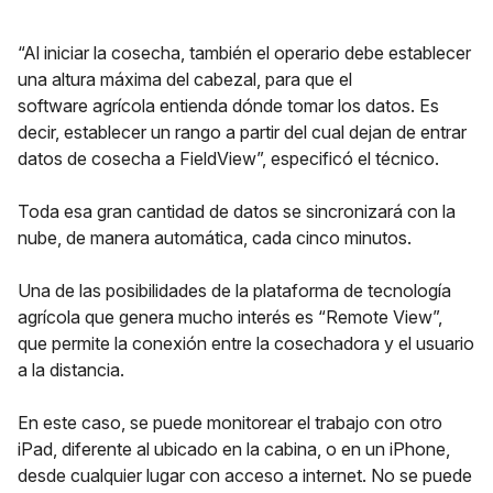
“Al iniciar la cosecha, también el operario debe establecer
una altura máxima del cabezal, para que el
software agrícola entienda dónde tomar los datos. Es
decir, establecer un rango a partir del cual dejan de entrar
datos de cosecha a FieldView”, especificó el técnico.
Toda esa gran cantidad de datos se sincronizará con la
nube, de manera automática, cada cinco minutos.
Una de las posibilidades de la plataforma de tecnología
agrícola que genera mucho interés es “Remote View”,
que permite la conexión entre la cosechadora y el usuario
a la distancia.
En este caso, se puede monitorear el trabajo con otro
iPad, diferente al ubicado en la cabina, o en un iPhone,
desde cualquier lugar con acceso a internet. No se puede