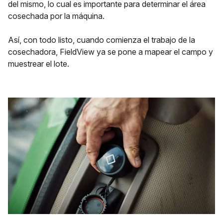
del mismo, lo cual es importante para determinar el área
cosechada por la máquina.
Así, con todo listo, cuando comienza el trabajo de la
cosechadora, FieldView ya se pone a mapear el campo y
muestrear el lote.