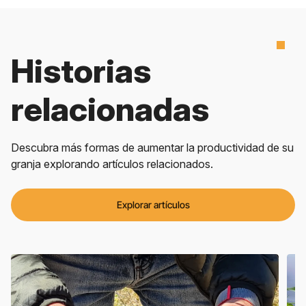
Historias
relacionadas
Descubra más formas de aumentar la productividad de su
granja explorando artículos relacionados.
Explorar artículos