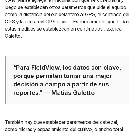
luego se establecen otros parámetros que pide el equipo,
como la distancia del eje delantero al GPS, el centrado del
GPS y la altura del GPS al piso. Es fundamental que todas
estas medidas se establezcan en centímetros”, explica
Galetto.
“Para FieldView, los datos son clave,
porque permiten tomar una mejor
decisión a campo a partir de sus
reportes.” — Matías Galetto
También hay que establecer parámetros del cabezal,
como hileras y espaciamiento del cultivo, o ancho total