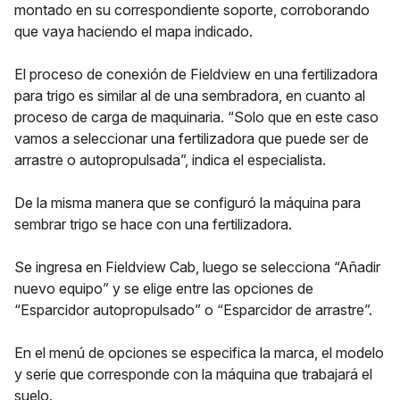
montado en su correspondiente soporte, corroborando
que vaya haciendo el mapa indicado.
El proceso de conexión de Fieldview en una fertilizadora
para trigo es similar al de una sembradora, en cuanto al
proceso de carga de maquinaria. “Solo que en este caso
vamos a seleccionar una fertilizadora que puede ser de
arrastre o autopropulsada”, indica el especialista.
De la misma manera que se configuró la máquina para
sembrar trigo se hace con una fertilizadora.
Se ingresa en Fieldview Cab, luego se selecciona “Añadir
nuevo equipo” y se elige entre las opciones de
“Esparcidor autopropulsado” o “Esparcidor de arrastre”.
En el menú de opciones se especifica la marca, el modelo
y serie que corresponde con la máquina que trabajará el
suelo.