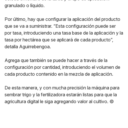
granulado o líquido.
Por último, hay que configurar la aplicación del producto
que se va a suministrar. “Esta configuración puede ser
por tasa, introduciendo una tasa base de la aplicación y la
tasa por hectárea que se aplicará de cada producto”,
detalla Aguirrebengoa.
Agrega que también se puede hacer a través de la
configuración por cantidad, introduciendo el volumen de
cada producto contenido en la mezcla de aplicación.
De esta manera, y con mucha precisión la máquina para
sembrar trigo y la fertilizadora estarán listas para que la
agricultura digital le siga agregando valor al cultivo. ©