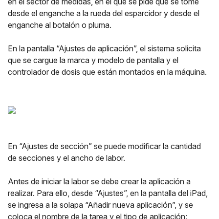
en el sector de medidas, en el que se pide que se tome
desde el enganche a la rueda del esparcidor y desde el
enganche al botalón o pluma.
En la pantalla “Ajustes de aplicación”, el sistema solicita
que se cargue la marca y modelo de pantalla y el
controlador de dosis que están montados en la máquina.
En “Ajustes de sección” se puede modificar la cantidad
de secciones y el ancho de labor.
Antes de iniciar la labor se debe crear la aplicación a
realizar. Para ello, desde “Ajustes”, en la pantalla del iPad,
se ingresa a la solapa “Añadir nueva aplicación”, y se
coloca el nombre de la tarea y el tipo de aplicación: