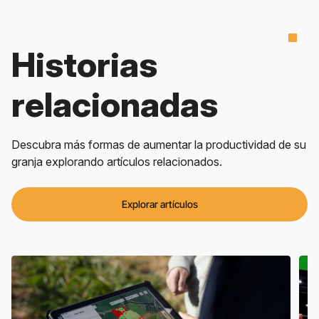
Historias
relacionadas
Descubra más formas de aumentar la productividad de su
granja explorando artículos relacionados.
Explorar artículos