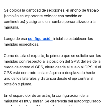
Se coloca la cantidad de secciones, el ancho de trabajo
(también es importante colocar esa medida en
centímetros) y asignarle un nombre personalizado a la
máquina.
Luego de esa
configuración
inicial se establecen las
medidas específicas.
Como detalla el experto, lo primero que se solicita son las
medidas con respecto a la posición del GPS: del eje de la
rueda delantera al GPS, altura desde el suelo al GPS, si el
GPS está centrado en la máquina o desplazado hacia
uno de los laterales y distancia desde el eje central al
botalón o pluma.
En el esparcidor de arrastre, la configuración de la
máquina es muy similar. Se diferencia del autopropulsado