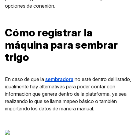
opciones de conexión.
Cómo registrar la
máquina para sembrar
trigo
En caso de que la
sembradora
no esté dentro del listado,
igualmente hay alternativas para poder contar con
información que genera dentro de la plataforma, ya sea
realizando lo que se llama mapeo básico o también
importando los datos de manera manual.