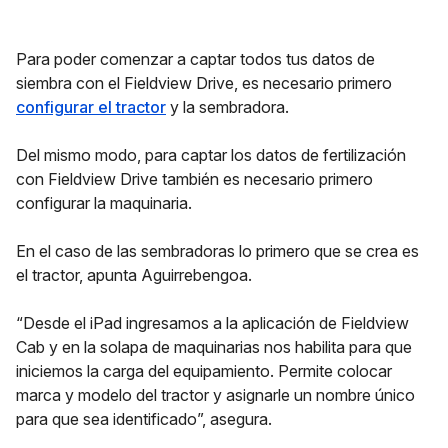
Para poder comenzar a captar todos tus datos de
siembra con el Fieldview Drive, es necesario primero
configurar el tractor
y la sembradora.
Del mismo modo, para captar los datos de fertilización
con Fieldview Drive también es necesario primero
configurar la maquinaria.
En el caso de las sembradoras lo primero que se crea es
el tractor, apunta Aguirrebengoa.
“Desde el iPad ingresamos a la aplicación de Fieldview
Cab y en la solapa de maquinarias nos habilita para que
iniciemos la carga del equipamiento. Permite colocar
marca y modelo del tractor y asignarle un nombre único
para que sea identificado”, asegura.