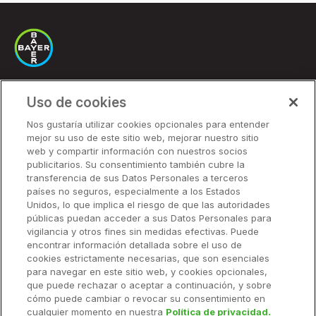
Uso de cookies
Soluciones
Nos gustaría utilizar cookies opcionales para entender
mejor su uso de este sitio web, mejorar nuestro sitio
Precios
web y compartir información con nuestros socios
Socios
publicitarios. Su consentimiento también cubre la
transferencia de sus Datos Personales a terceros
países no seguros, especialmente a los Estados
Unidos, lo que implica el riesgo de que las autoridades
Soluciones
públicas puedan acceder a sus Datos Personales para
vigilancia y otros fines sin medidas efectivas. Puede
encontrar información detallada sobre el uso de
Recursos
cookies estrictamente necesarias, que son esenciales
para navegar en este sitio web, y cookies opcionales,
que puede rechazar o aceptar a continuación, y sobre
Empresa
cómo puede cambiar o revocar su consentimiento en
cualquier momento en nuestra
Política de privacidad.