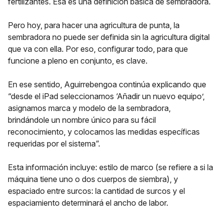
fertilizantes. Esa es una definición básica de sembradora.
Pero hoy, para hacer una agricultura de punta, la
sembradora no puede ser definida sin la agricultura digital
que va con ella. Por eso, configurar todo, para que
funcione a pleno en conjunto, es clave.
En ese sentido, Aguirrebengoa continúa explicando que
“desde el iPad seleccionamos ‘Añadir un nuevo equipo’,
asignamos marca y modelo de la sembradora,
brindándole un nombre único para su fácil
reconocimiento, y colocamos las medidas específicas
requeridas por el sistema”.
Esta información incluye: estilo de marco (se refiere a si la
máquina tiene uno o dos cuerpos de siembra), y
espaciado entre surcos: la cantidad de surcos y el
espaciamiento determinará el ancho de labor.