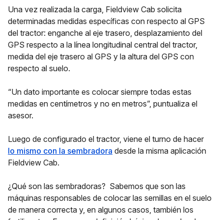
Una vez realizada la carga, Fieldview Cab solicita
determinadas medidas específicas con respecto al GPS
del tractor: enganche al eje trasero, desplazamiento del
GPS respecto a la línea longitudinal central del tractor,
medida del eje trasero al GPS y la altura del GPS con
respecto al suelo.
“Un dato importante es colocar siempre todas estas
medidas en centímetros y no en metros”, puntualiza el
asesor.
Luego de configurado el tractor, viene el turno de hacer
lo mismo con la sembradora
desde la misma aplicación
Fieldview Cab.
¿Qué son las sembradoras? Sabemos que son las
máquinas responsables de colocar las semillas en el suelo
de manera correcta y, en algunos casos, también los