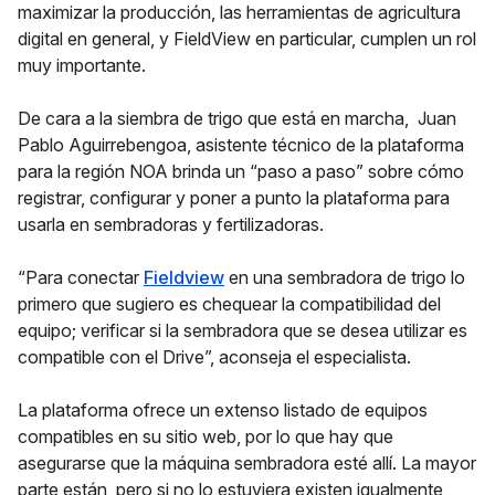
maximizar la producción, las herramientas de agricultura
digital en general, y FieldView en particular, cumplen un rol
muy importante.
De cara a la siembra de trigo que está en marcha, Juan
Pablo Aguirrebengoa, asistente técnico de la plataforma
para la región NOA brinda un “paso a paso” sobre cómo
registrar, configurar y poner a punto la plataforma para
usarla en sembradoras y fertilizadoras.
“Para conectar
Fieldview
en una sembradora de trigo lo
primero que sugiero es chequear la compatibilidad del
equipo; verificar si la sembradora que se desea utilizar es
compatible con el Drive”, aconseja el especialista.
La plataforma ofrece un extenso listado de equipos
compatibles en su sitio web, por lo que hay que
asegurarse que la máquina sembradora esté allí. La mayor
parte están, pero si no lo estuviera existen igualmente