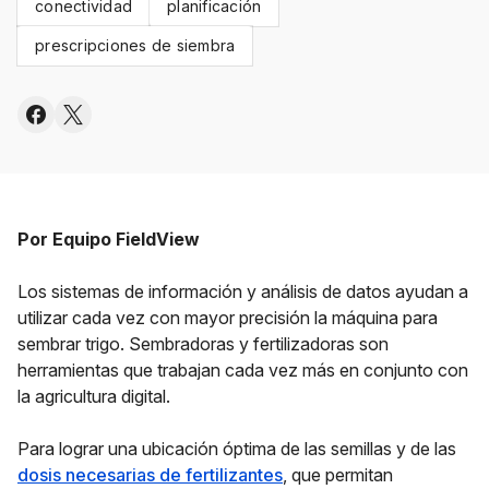
conectividad
planificación
prescripciones de siembra
Por Equipo FieldView
Los sistemas de información y análisis de datos ayudan a
utilizar cada vez con mayor precisión la máquina para
sembrar trigo. Sembradoras y fertilizadoras son
herramientas que trabajan cada vez más en conjunto con
la agricultura digital.
Para lograr una ubicación óptima de las semillas y de las
dosis necesarias de fertilizantes
, que permitan