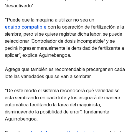
‘desactivado’.
“Puede que la máquina a utilizar no sea un
equipo compatible
con la operación de fertilización a la
siembra, pero si se quiere registrar dicha labor, se puede
seleccionar ‘Controlador de dosis incompatible’ y se
pedirá ingresar manualmente la densidad de fertilizante a
aplicar”, explica Aguirrebengoa.
Agrega que también es recomendable precargar en cada
lote las variedades que se van a sembrar.
“De este modo el sistema reconocerá qué variedad se
está sembrando en cada lote y los asignará de manera
automática facilitando la tarea del maquinista,
disminuyendo la posibilidad de error”, fundamenta
Aguirrobengoa.