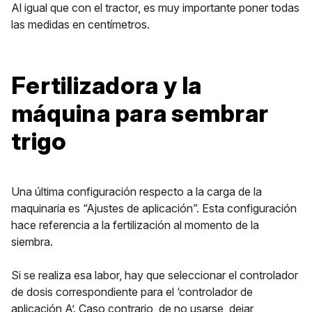
Al igual que con el tractor, es muy importante poner todas
las medidas en centímetros.
Fertilizadora y la
máquina para sembrar
trigo
Una última configuración respecto a la carga de la
maquinaria es “Ajustes de aplicación”. Esta configuración
hace referencia a la fertilización al momento de la
siembra.
Si se realiza esa labor, hay que seleccionar el controlador
de dosis correspondiente para el ‘controlador de
aplicación A’. Caso contrario, de no usarse, dejar