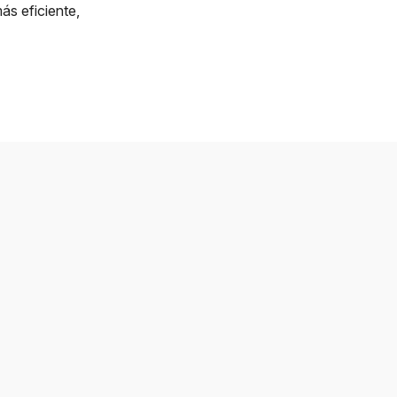
ás eficiente,