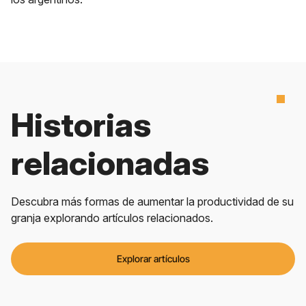
Historias
relacionadas
Descubra más formas de aumentar la productividad de su
granja explorando artículos relacionados.
Explorar artículos