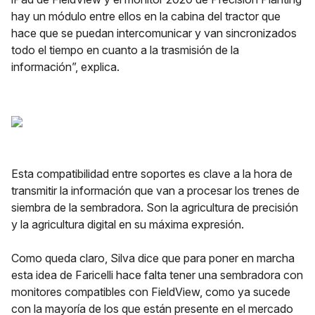
hay un módulo entre ellos en la cabina del tractor que
hace que se puedan intercomunicar y van sincronizados
todo el tiempo en cuanto a la trasmisión de la
información”, explica.
Esta compatibilidad entre soportes es clave a la hora de
transmitir la información que van a procesar los trenes de
siembra de la sembradora. Son la agricultura de precisión
y la agricultura digital en su máxima expresión.
Como queda claro, Silva dice que para poner en marcha
esta idea de Faricelli hace falta tener una sembradora con
monitores compatibles con FieldView, como ya sucede
con la mayoría de los que están presente en el mercado