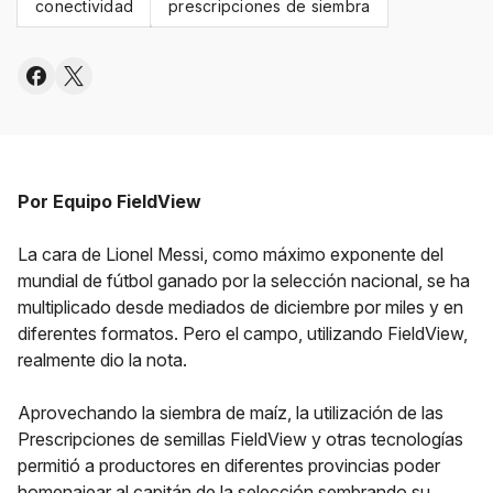
conectividad
prescripciones de siembra
Por Equipo FieldView
La cara de Lionel Messi, como máximo exponente del
mundial de fútbol ganado por la selección nacional, se ha
multiplicado desde mediados de diciembre por miles y en
diferentes formatos. Pero el campo, utilizando FieldView,
realmente dio la nota.
Aprovechando la siembra de maíz, la utilización de las
Prescripciones de semillas FieldView y otras tecnologías
permitió a productores en diferentes provincias poder
homenajear al capitán de la selección sembrando su