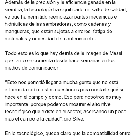
Además de la precisión y la eficiencia ganada en la
siembra, la tecnología ha significado un salto de calidad,
ya que ha permitido reemplazar partes mecánicas e
hidráulicas de las sembradoras, como cadenas y
mangueras, que están sujetas a errores, fatiga de
materiales y necesidad de mantenimiento.
Todo esto es lo que hay detrás de la imagen de Messi
que tanto se comenta desde hace semanas en los
medios de comunicación.
“Esto nos permitió llegar a mucha gente que no está
informada sobre estas cuestiones para contarle qué se
hace en el campo y cómo. Eso para nosotros es muy
importante, porque podemos mostrar el alto nivel
tecnológico que existe en el sector, acercando un poco
más el campo a la ciudad”, dijo Silva.
En lo tecnológico, queda claro que la compatibilidad entre