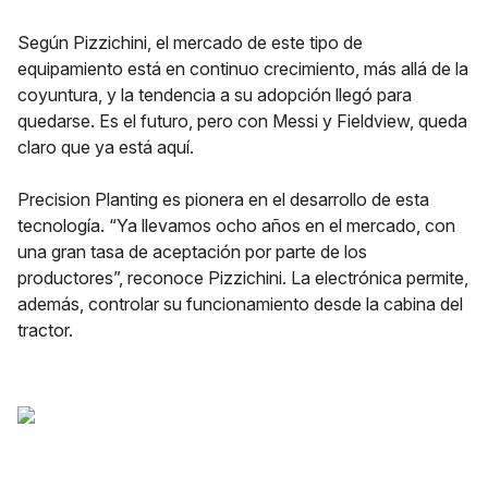
Según Pizzichini, el mercado de este tipo de
equipamiento está en continuo crecimiento, más allá de la
coyuntura, y la tendencia a su adopción llegó para
quedarse. Es el futuro, pero con Messi y Fieldview, queda
claro que ya está aquí.
Precision Planting es pionera en el desarrollo de esta
tecnología. “Ya llevamos ocho años en el mercado, con
una gran tasa de aceptación por parte de los
productores”, reconoce Pizzichini. La electrónica permite,
además, controlar su funcionamiento desde la cabina del
tractor.