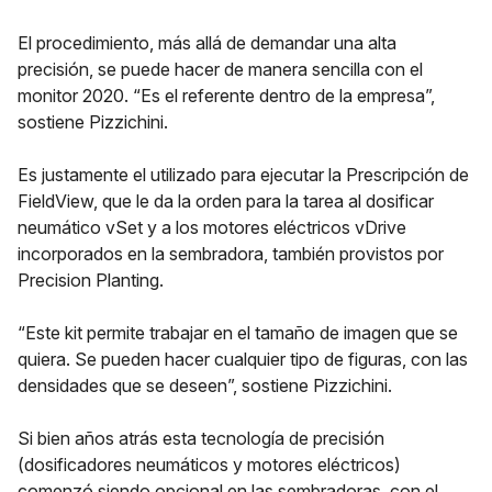
El procedimiento, más allá de demandar una alta
precisión, se puede hacer de manera sencilla con el
monitor 2020. “Es el referente dentro de la empresa”,
sostiene Pizzichini.
Es justamente el utilizado para ejecutar la Prescripción de
FieldView, que le da la orden para la tarea al dosificar
neumático vSet y a los motores eléctricos vDrive
incorporados en la sembradora, también provistos por
Precision Planting.
“Este kit permite trabajar en el tamaño de imagen que se
quiera. Se pueden hacer cualquier tipo de figuras, con las
densidades que se deseen”, sostiene Pizzichini.
Si bien años atrás esta tecnología de precisión
(dosificadores neumáticos y motores eléctricos)
comenzó siendo opcional en las sembradoras, con el