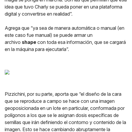
idea que tuvo Charly se pueda poner en una plataforma
digital y convertirse en realidad”.
Agrega que “ya sea de manera automática o manual (en
este caso fue manual) se puede armar un
archivo
shape
con toda esa información, que se cargará
en la máquina para ejecutarla”.
Pizzichini, por su parte, aporta que “el diseño de la cara
que se reproduce a campo se hace con una imagen
geoposicionada en un lote en particular, conformada por
polígonos a los que se le asignan dosis específicas de
semillas que irán definiendo el contorno y contenido de la
imagen. Esto se hace cambiando abruptamente la