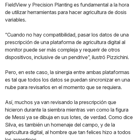
FieldView y Precision Planting es fundamental a la hora
de utilizar herramientas para hacer agricultura de dosis
variables.
“Cuando no hay compatibilidad, pasar los datos de una
prescripción de una plataforma de agricultura digital al
monitor puede ser más compleja y requerir de otros
dispositivos, inclusive de un pendrive”, ilustró Pizzichini.
Pero, en este caso, la sinergia entre ambas plataformas
es tal que todos los datos se puedan sincronizar en una
nube para revisarlos en el momento que se requiera.
Así, muchos ya van revisando la prescripción que
hicieron durante la siembra mientras ven como la figura
de Messi ya se dibuja en sus lotes, de verdad. Como dice
Silva, es también un homenaje del campo, y de la
agricultura digital, al hombre que tan felices hizo a todos
los argentinos.