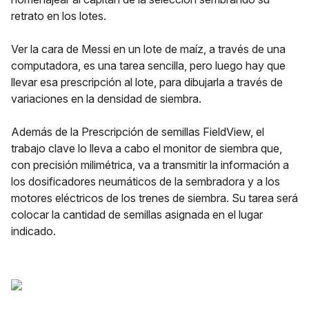
retrato en los lotes.
Ver la cara de Messi en un lote de maíz, a través de una
computadora, es una tarea sencilla, pero luego hay que
llevar esa prescripción al lote, para dibujarla a través de
variaciones en la densidad de siembra.
Además de la Prescripción de semillas FieldView, el
trabajo clave lo lleva a cabo el monitor de siembra que,
con precisión milimétrica, va a transmitir la información a
los dosificadores neumáticos de la sembradora y a los
motores eléctricos de los trenes de siembra. Su tarea será
colocar la cantidad de semillas asignada en el lugar
indicado.