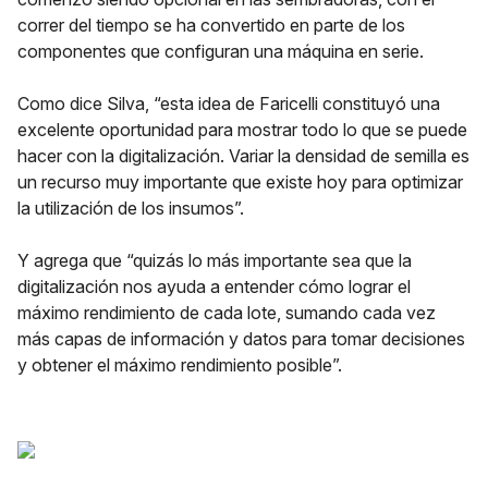
correr del tiempo se ha convertido en parte de los
componentes que configuran una máquina en serie.
Como dice Silva, “esta idea de Faricelli constituyó una
excelente oportunidad para mostrar todo lo que se puede
hacer con la digitalización. Variar la densidad de semilla es
un recurso muy importante que existe hoy para optimizar
la utilización de los insumos”.
Y agrega que “quizás lo más importante sea que la
digitalización nos ayuda a entender cómo lograr el
máximo rendimiento de cada lote, sumando cada vez
más capas de información y datos para tomar decisiones
y obtener el máximo rendimiento posible”.