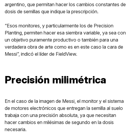
argentino, que permitan hacer los cambios constantes de
dosis de semillas que indique la prescripción.
“Esos monitores, y particularmente los de Precision
Planting, permiten hacer esa siembra variable, ya sea con
un objetivo puramente productivo o también para una
verdadera obra de arte como es en este caso la cara de
Messi”, indicó el líder de FieldView.
Precisión milimétrica
En el caso de la imagen de Messi, el monitor y el sistema
de motores electrónicos que entregan la semilla al suelo
trabaja con una precisión absoluta, ya que necesitan
hacer cambios en milésimas de segundo en la dosis
necesaria.