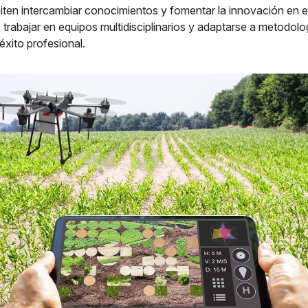
ten intercambiar conocimientos y fomentar la innovación en el
trabajar en equipos multidisciplinarios y adaptarse a metodolog
 éxito profesional.