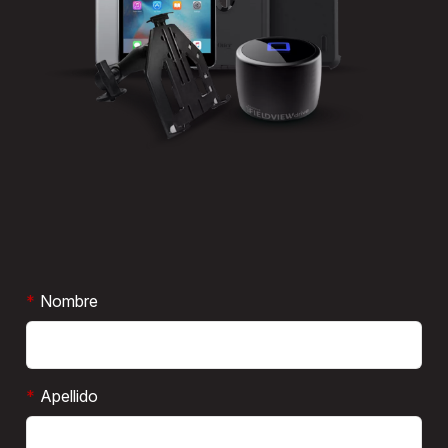
*
Nombre
*
Apellido