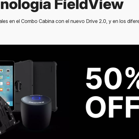
nología FieldView
les en el Combo Cabina con el nuevo Drive 2.0, y en los difer