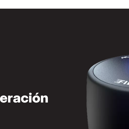
eración