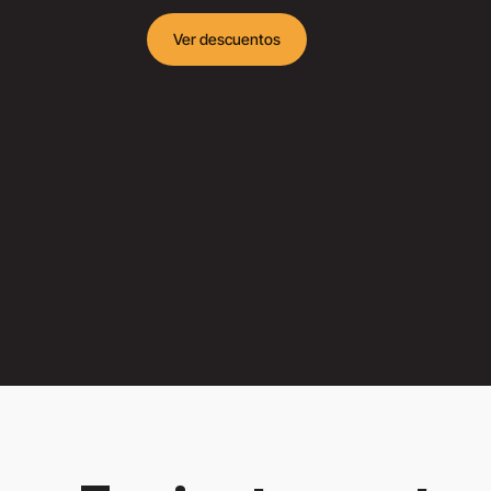
Ver descuentos