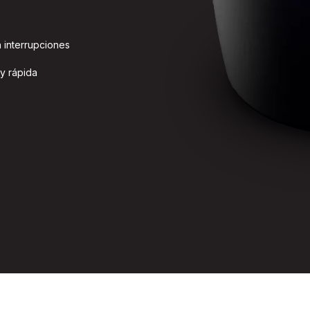
 interrupciones
 y rápida