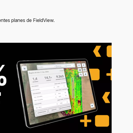
entes planes de FieldView.