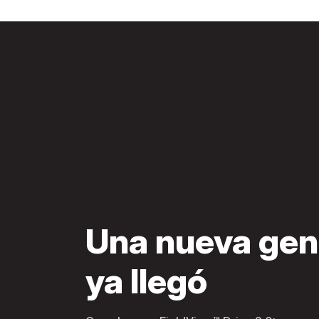
Una nueva gen
ya llegó