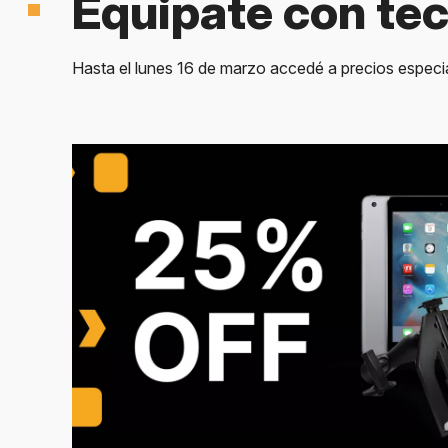
Equipate con tec
Hasta el lunes 16 de marzo accedé a precios especia