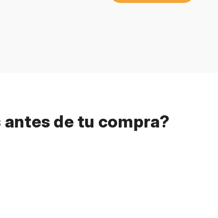
s antes de tu compra?