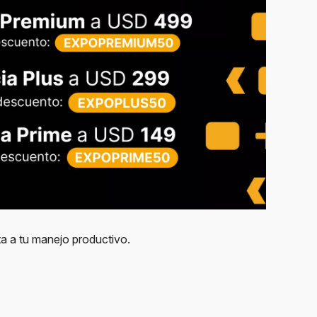
ta a tu manejo productivo.