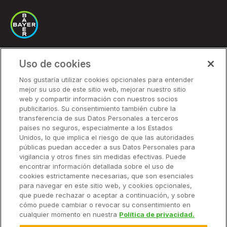
Uso de cookies
Soluciones
Nos gustaría utilizar cookies opcionales para entender
mejor su uso de este sitio web, mejorar nuestro sitio
Precios
web y compartir información con nuestros socios
Socios
publicitarios. Su consentimiento también cubre la
transferencia de sus Datos Personales a terceros
países no seguros, especialmente a los Estados
Unidos, lo que implica el riesgo de que las autoridades
Soluciones
públicas puedan acceder a sus Datos Personales para
vigilancia y otros fines sin medidas efectivas. Puede
encontrar información detallada sobre el uso de
Recursos
cookies estrictamente necesarias, que son esenciales
para navegar en este sitio web, y cookies opcionales,
que puede rechazar o aceptar a continuación, y sobre
Empresa
cómo puede cambiar o revocar su consentimiento en
cualquier momento en nuestra
Política de privacidad.