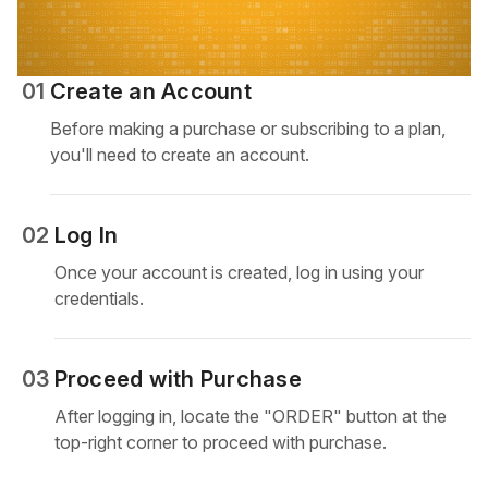
01
Create an Account
Before making a purchase or subscribing to a plan,
you'll need to create an account.
02
Log In
Once your account is created, log in using your
credentials.
03
Proceed with Purchase
After logging in, locate the "ORDER" button at the
top-right corner to proceed with purchase.