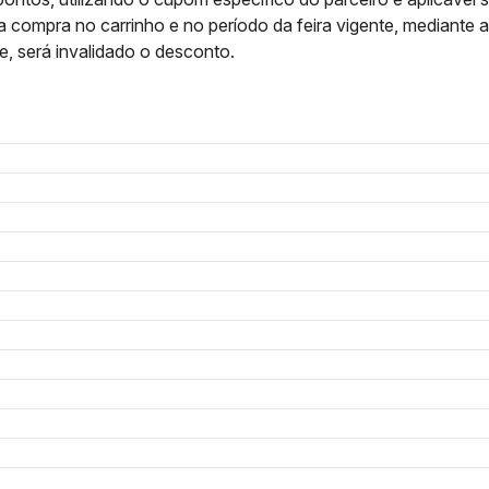
 compra no carrinho e no período da feira vigente, mediante 
e, será invalidado o desconto.