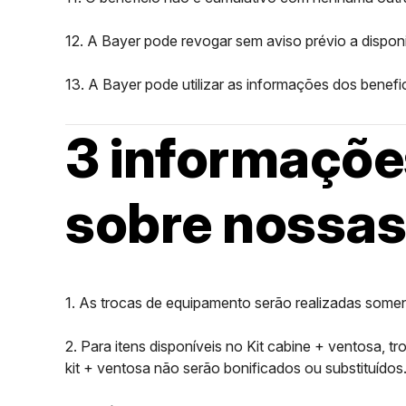
12. A Bayer pode revogar sem aviso prévio a disponi
13. A Bayer pode utilizar as informações dos benef
3 informaçõe
sobre nossas
1. As trocas de equipamento serão realizadas soment
2. Para itens disponíveis no Kit cabine + ventosa, 
kit + ventosa não serão bonificados ou substituídos