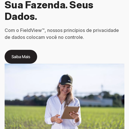
Sua Fazenda. Seus
Dados.
Com o FieldView™, nossos princípios de privacidade
de dados colocam você no controle.
Saiba Mais