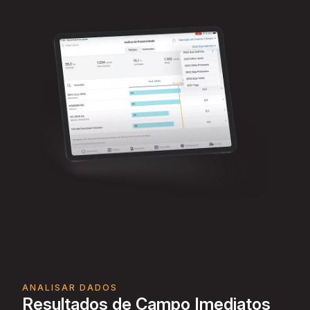
ANALISAR DADOS
Resultados de Campo Imediatos