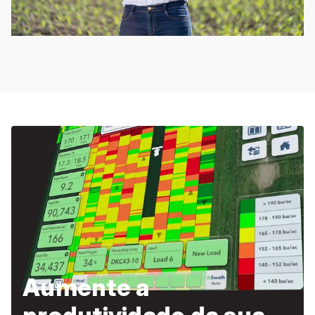
Aumente a