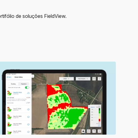
ifólio de soluções FieldView.