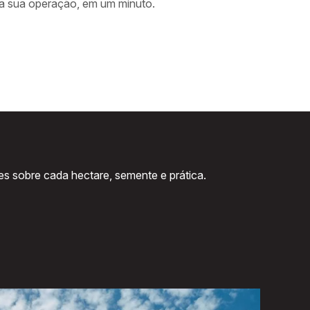
a sua operação, em um minuto.
es sobre cada hectare, semente e prática.