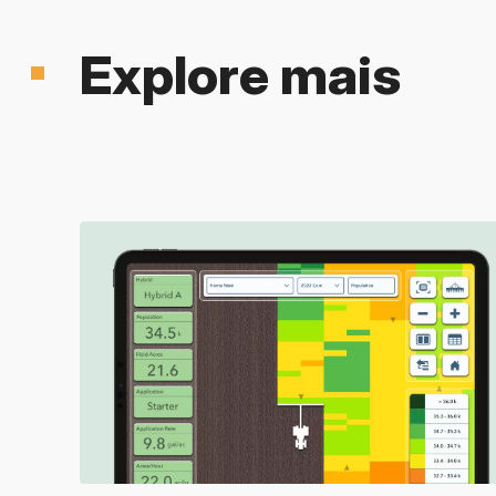
Explore mais