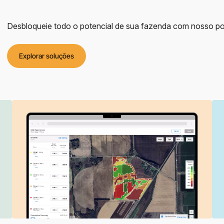
Desbloqueie todo o potencial de sua fazenda com nosso port
Explorar soluções