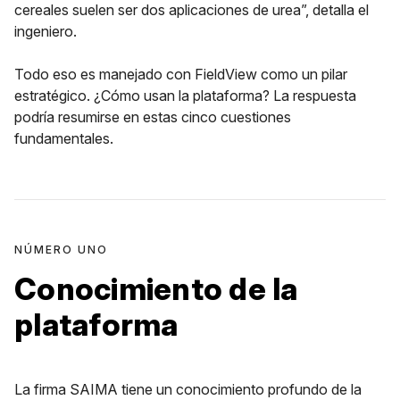
cereales suelen ser dos aplicaciones de urea”, detalla el
ingeniero.
Todo eso es manejado con FieldView como un pilar
estratégico. ¿Cómo usan la plataforma? La respuesta
podría resumirse en estas cinco cuestiones
fundamentales.
NÚMERO UNO
Conocimiento de la
plataforma
La firma SAIMA tiene un conocimiento profundo de la