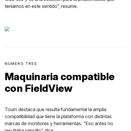
teníamos en este sentido”, resume.
NÚMERO TRES
Maquinaria compatible
con FieldView
Tourn destaca que resulta fundamental la amplia
compatibilidad que tiene la plataforma con distintas
marcas de monitores y herramientas. “Eso antes no
resultaba sencillo”, dice.