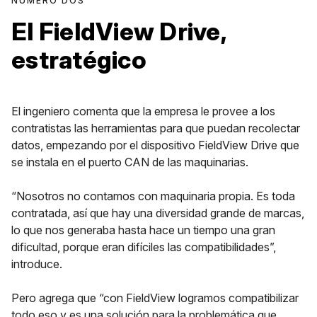
NÚMERO DOS
El FieldView Drive,
estratégico
El ingeniero comenta que la empresa le provee a los
contratistas las herramientas para que puedan recolectar
datos, empezando por el dispositivo FieldView Drive que
se instala en el puerto CAN de las maquinarias.
“Nosotros no contamos con maquinaria propia. Es toda
contratada, así que hay una diversidad grande de marcas,
lo que nos generaba hasta hace un tiempo una gran
dificultad, porque eran difíciles las compatibilidades”,
introduce.
Pero agrega que “con FieldView logramos compatibilizar
todo eso y es una solución para la problemática que