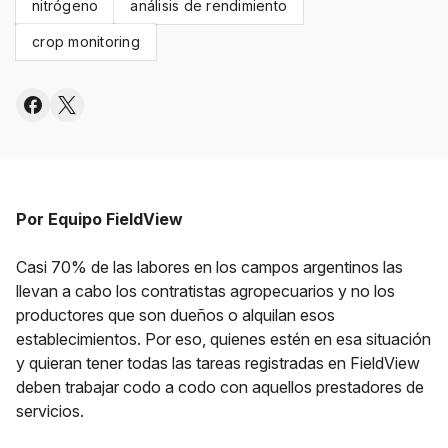
nitrógeno
análisis de rendimiento
crop monitoring
Por Equipo FieldView
Casi 70% de las labores en los campos argentinos las
llevan a cabo los contratistas agropecuarios y no los
productores que son dueños o alquilan esos
establecimientos. Por eso, quienes estén en esa situación
y quieran tener todas las tareas registradas en FieldView
deben trabajar codo a codo con aquellos prestadores de
servicios.