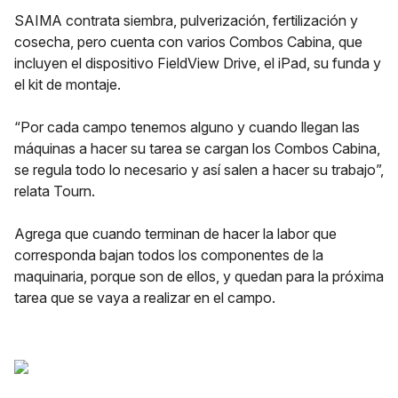
SAIMA contrata siembra, pulverización, fertilización y
cosecha, pero cuenta con varios Combos Cabina, que
incluyen el dispositivo FieldView Drive, el iPad, su funda y
el kit de montaje.
“Por cada campo tenemos alguno y cuando llegan las
máquinas a hacer su tarea se cargan los Combos Cabina,
se regula todo lo necesario y así salen a hacer su trabajo”,
relata Tourn.
Agrega que cuando terminan de hacer la labor que
corresponda bajan todos los componentes de la
maquinaria, porque son de ellos, y quedan para la próxima
tarea que se vaya a realizar en el campo.