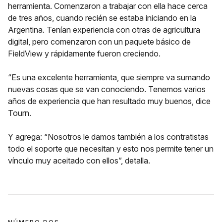
herramienta. Comenzaron a trabajar con ella hace cerca
de tres años, cuando recién se estaba iniciando en la
Argentina. Tenían experiencia con otras de agricultura
digital, pero comenzaron con un paquete básico de
FieldView y rápidamente fueron creciendo.
“Es una excelente herramienta, que siempre va sumando
nuevas cosas que se van conociendo. Tenemos varios
años de experiencia que han resultado muy buenos, dice
Tourn.
Y agrega: “Nosotros le damos también a los contratistas
todo el soporte que necesitan y esto nos permite tener un
vínculo muy aceitado con ellos”, detalla.