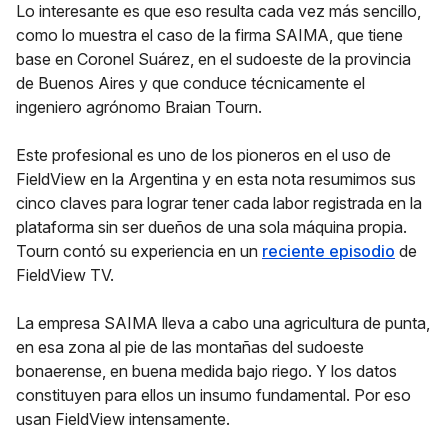
Lo interesante es que eso resulta cada vez más sencillo,
como lo muestra el caso de la firma SAIMA, que tiene
base en Coronel Suárez, en el sudoeste de la provincia
de Buenos Aires y que conduce técnicamente el
ingeniero agrónomo Braian Tourn.
Este profesional es uno de los pioneros en el uso de
FieldView en la Argentina y en esta nota resumimos sus
cinco claves para lograr tener cada labor registrada en la
plataforma sin ser dueños de una sola máquina propia.
Tourn contó su experiencia en un
reciente episodio
de
FieldView TV.
La empresa SAIMA lleva a cabo una agricultura de punta,
en esa zona al pie de las montañas del sudoeste
bonaerense, en buena medida bajo riego. Y los datos
constituyen para ellos un insumo fundamental. Por eso
usan FieldView intensamente.