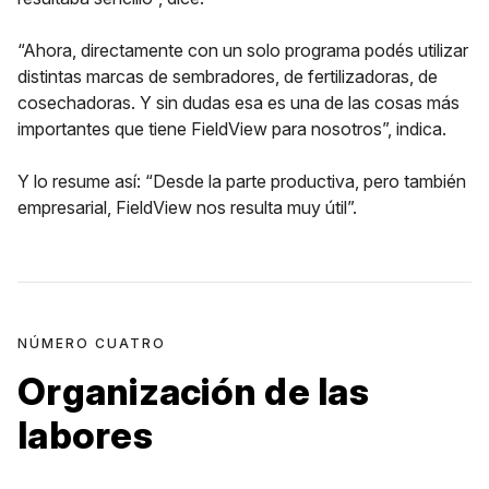
“Ahora, directamente con un solo programa podés utilizar
distintas marcas de sembradores, de fertilizadoras, de
cosechadoras. Y sin dudas esa es una de las cosas más
importantes que tiene FieldView para nosotros”, indica.
Y lo resume así: “Desde la parte productiva, pero también
empresarial, FieldView nos resulta muy útil”.
NÚMERO CUATRO
Organización de las
labores