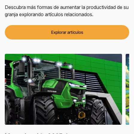
Descubra más formas de aumentar la productividad de su
granja explorando artículos relacionados.
Explorar artículos