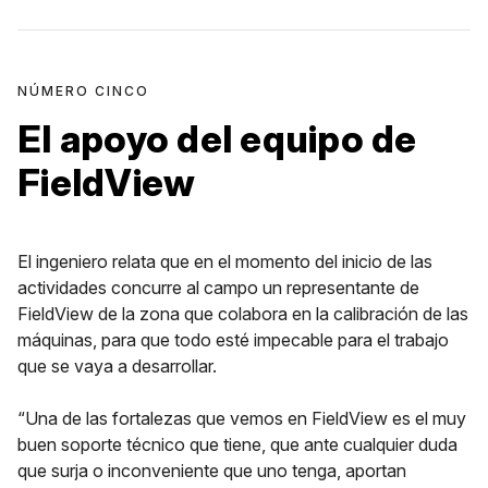
NÚMERO CINCO
El apoyo del equipo de
FieldView
El ingeniero relata que en el momento del inicio de las
actividades concurre al campo un representante de
FieldView de la zona que colabora en la calibración de las
máquinas, para que todo esté impecable para el trabajo
que se vaya a desarrollar.
“Una de las fortalezas que vemos en FieldView es el muy
buen soporte técnico que tiene, que ante cualquier duda
que surja o inconveniente que uno tenga, aportan