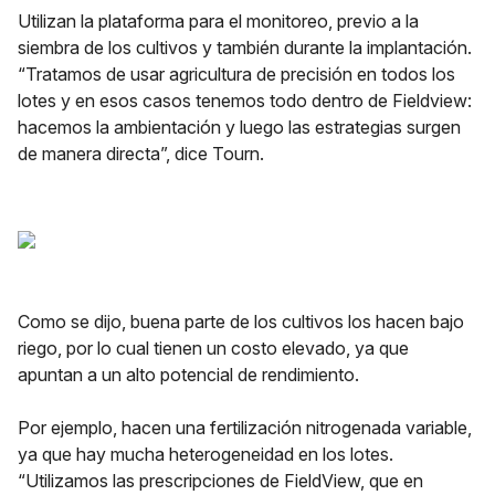
Utilizan la plataforma para el monitoreo, previo a la
siembra de los cultivos y también durante la implantación.
“Tratamos de usar agricultura de precisión en todos los
lotes y en esos casos tenemos todo dentro de Fieldview:
hacemos la ambientación y luego las estrategias surgen
de manera directa”, dice Tourn.
Como se dijo, buena parte de los cultivos los hacen bajo
riego, por lo cual tienen un costo elevado, ya que
apuntan a un alto potencial de rendimiento.
Por ejemplo, hacen una fertilización nitrogenada variable,
ya que hay mucha heterogeneidad en los lotes.
“Utilizamos las prescripciones de FieldView, que en