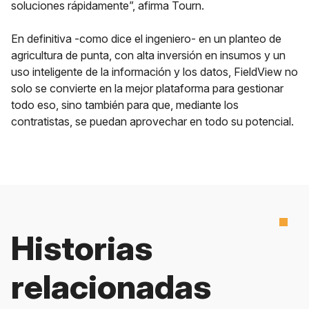
soluciones rápidamente”, afirma Tourn.
En definitiva -como dice el ingeniero- en un planteo de
agricultura de punta, con alta inversión en insumos y un
uso inteligente de la información y los datos, FieldView no
solo se convierte en la mejor plataforma para gestionar
todo eso, sino también para que, mediante los
contratistas, se puedan aprovechar en todo su potencial.
Historias
relacionadas