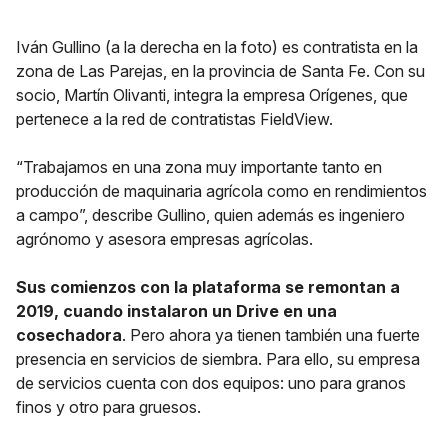
Iván Gullino (a la derecha en la foto) es contratista en la
zona de Las Parejas, en la provincia de Santa Fe. Con su
socio, Martín Olivanti, integra la empresa Orígenes, que
pertenece a la red de contratistas FieldView.
“Trabajamos en una zona muy importante tanto en
producción de maquinaria agrícola como en rendimientos
a campo”, describe Gullino, quien además es ingeniero
agrónomo y asesora empresas agrícolas.
Sus comienzos con la plataforma se remontan a
2019, cuando instalaron un Drive en una
cosechadora
. Pero ahora ya tienen también una fuerte
presencia en servicios de siembra. Para ello, su
empresa
de servicios cuenta con dos equipos: uno para granos
finos y otro para gruesos.