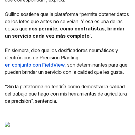
Gullino sostiene que la plataforma “permite obtener datos
de los lotes que antes no se veían. Y esa es una de las
cosas que
nos permite,
como contratistas, brindar
un servicio cada vez más completo
”.
En siembra, dice que los dosificadores neumáticos y
electrónicos de Precision Planting,
en conjunto con FieldView,
son determinantes para que
puedan brindar un servicio con la calidad que les gusta.
“Sin la plataforma no tendría cómo demostrar la calidad
del trabajo que hago con mis herramientas de agricultura
de precisión”, sentencia.