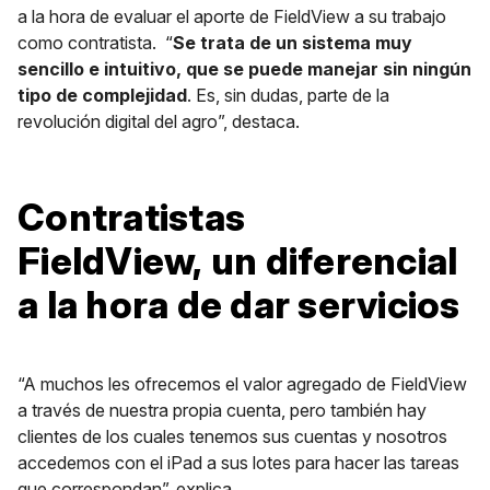
a la hora de evaluar el aporte de FieldView a su trabajo
como contratista. “
Se trata de un sistema muy
sencillo e intuitivo, que se puede manejar sin ningún
tipo de complejidad
. Es, sin dudas, parte de la
revolución digital del agro”, destaca.
Contratistas
FieldView, un diferencial
a la hora de dar servicios
“A muchos les ofrecemos el valor agregado de FieldView
a través de nuestra propia cuenta, pero también hay
clientes de los cuales tenemos sus cuentas y nosotros
accedemos con el iPad a sus lotes para hacer las tareas
que correspondan”, explica.