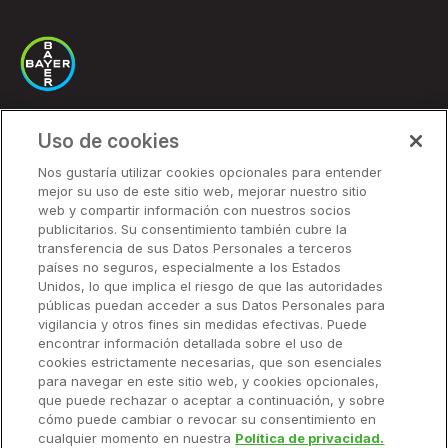
Uso de cookies
Soluciones
Nos gustaría utilizar cookies opcionales para entender
mejor su uso de este sitio web, mejorar nuestro sitio
Precios
web y compartir información con nuestros socios
Socios
publicitarios. Su consentimiento también cubre la
transferencia de sus Datos Personales a terceros
países no seguros, especialmente a los Estados
Unidos, lo que implica el riesgo de que las autoridades
Soluciones
públicas puedan acceder a sus Datos Personales para
vigilancia y otros fines sin medidas efectivas. Puede
encontrar información detallada sobre el uso de
Recursos
cookies estrictamente necesarias, que son esenciales
para navegar en este sitio web, y cookies opcionales,
que puede rechazar o aceptar a continuación, y sobre
Empresa
cómo puede cambiar o revocar su consentimiento en
cualquier momento en nuestra
Política de privacidad.