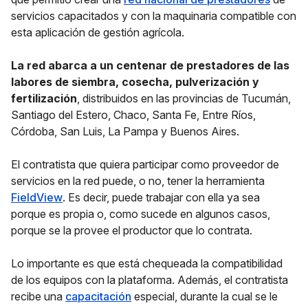
servicios capacitados y con la maquinaria compatible con
esta aplicación de gestión agrícola.
La red abarca a un centenar de prestadores de las
labores de siembra, cosecha, pulverización y
fertilización
, distribuidos en las provincias de Tucumán,
Santiago del Estero, Chaco, Santa Fe, Entre Ríos,
Córdoba, San Luis, La Pampa y Buenos Aires.
El contratista que quiera participar como proveedor de
servicios en la red puede, o no, tener la herramienta
FieldView
. Es decir, puede trabajar con ella ya sea
porque es propia o, como sucede en algunos casos,
porque se la provee el productor que lo contrata.
Lo importante es que está chequeada la compatibilidad
de los equipos con la plataforma. Además, el contratista
recibe una
capacitación
especial, durante la cual se le