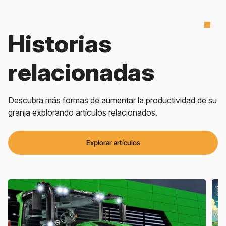
Historias
relacionadas
Descubra más formas de aumentar la productividad de su
granja explorando artículos relacionados.
Explorar artículos