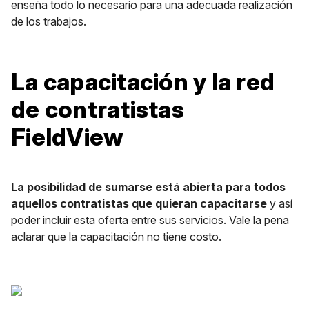
enseña todo lo necesario para una adecuada realización
de los trabajos.
La capacitación y la red
de contratistas
FieldView
La posibilidad de sumarse está abierta para todos
aquellos contratistas que quieran capacitarse
y así
poder incluir esta oferta entre sus servicios. Vale la pena
aclarar que la capacitación no tiene costo.