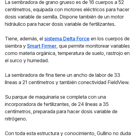
La sembradora de grano grueso es de 16 cuerpos a 52
centímetros, equipada con motores eléctricos para hacer
dosis variable de semilla. Dispone también de un motor
hidráulico para hacer dosis variable de fertilizantes.
Tiene, además, el
sistema Delta Force
en los cuerpos de
siembra y
Smart Firmer
, que permite monitorear variables
como materia orgánica, temperatura de suelo, rastrojo en
el surco y humedad.
La sembradora de fina tiene un ancho de labor de 33
líneas a 21 centímetros y también conectividad FieldView.
Su parque de maquinaria se completa con una
incorporadora de fertilizantes, de 24 líneas a 35
centímetros, preparada para hacer dosis variable de
nitrógeno.
Con toda esta estructura y conocimiento, Gullino no duda