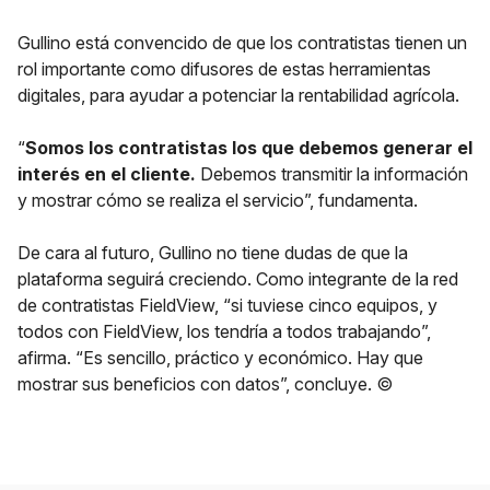
Gullino está convencido de que los contratistas tienen un
rol importante como difusores de estas herramientas
digitales, para ayudar a potenciar la rentabilidad agrícola.
“
Somos los contratistas los que debemos generar el
interés en el cliente.
Debemos transmitir la información
y mostrar cómo se realiza el servicio”, fundamenta.
De cara al futuro, Gullino no tiene dudas de que la
plataforma seguirá creciendo. Como integrante de la red
de contratistas FieldView, “si tuviese cinco equipos, y
todos con FieldView, los tendría a todos trabajando”,
afirma. “Es sencillo, práctico y económico. Hay que
mostrar sus beneficios con datos”, concluye. ©