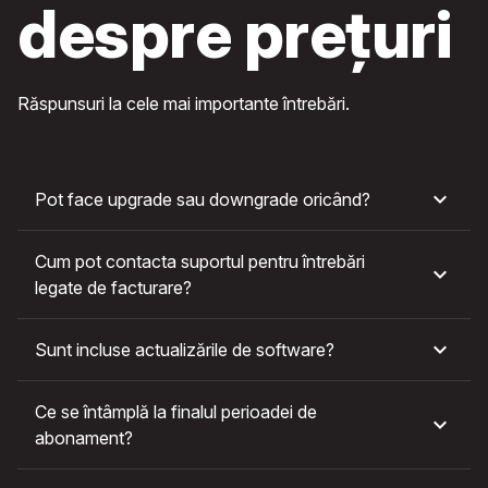
despre prețuri
Răspunsuri la cele mai importante întrebări.
Pot face upgrade sau downgrade oricând?
Cum pot contacta suportul pentru întrebări
legate de facturare?
Sunt incluse actualizările de software?
Ce se întâmplă la finalul perioadei de
abonament?