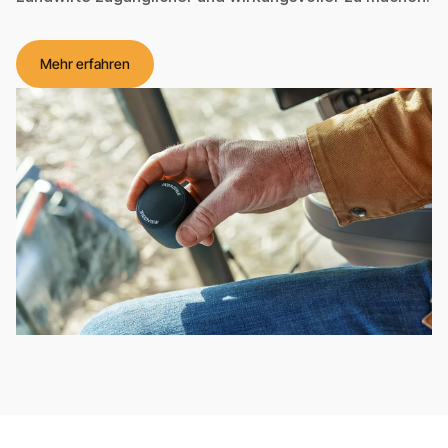
Mehr erfahren