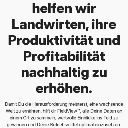
helfen wir
Landwirten, ihre
Produktivität und
Profitabilität
nachhaltig zu
erhöhen.
Damit Du die Herausforderung meisterst, eine wachsende
Welt zu ernähren, hilft dir FieldView™, alle Deine Daten an
einem Ort zu sammeln, wertvolle Einblicke ins Feld zu
gewinnen und Deine Betriebsmittel optimal einzusetzen.