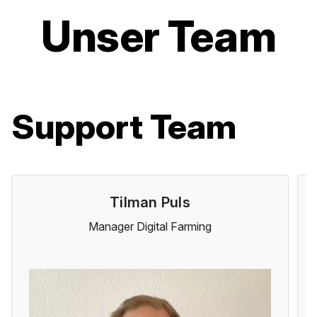
Unser Team
Support Team
Tilman Puls
Manager Digital Farming