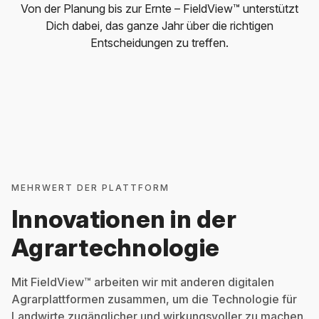
Von der Planung bis zur Ernte – FieldView™ unterstützt
Dich dabei, das ganze Jahr über die richtigen
Entscheidungen zu treffen.
MEHRWERT DER PLATTFORM
Innovationen in der
Agrartechnologie
Mit FieldView™ arbeiten wir mit anderen digitalen
Agrarplattformen zusammen, um die Technologie für
Landwirte zugänglicher und wirkungsvoller zu machen.