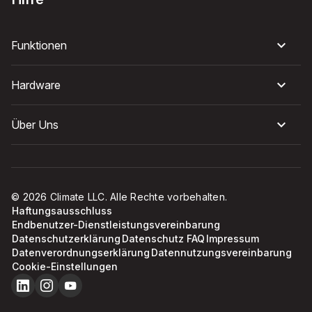
Funktionen
Hardware
Über Uns
© 2026 Climate LLC. Alle Rechte vorbehalten.
Haftungsausschluss
Endbenutzer-Dienstleistungsvereinbarung
Datenschutzerklärung
Datenschutz FAQ
Impressum
Datenverordnungserklärung
Datennutzungsvereinbarung
Cookie-Einstellungen