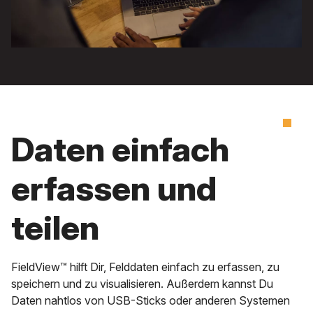
Daten einfach
erfassen und
teilen
FieldView™ hilft Dir, Felddaten einfach zu erfassen, zu
speichern und zu visualisieren. Außerdem kannst Du
Daten nahtlos von USB-Sticks oder anderen Systemen