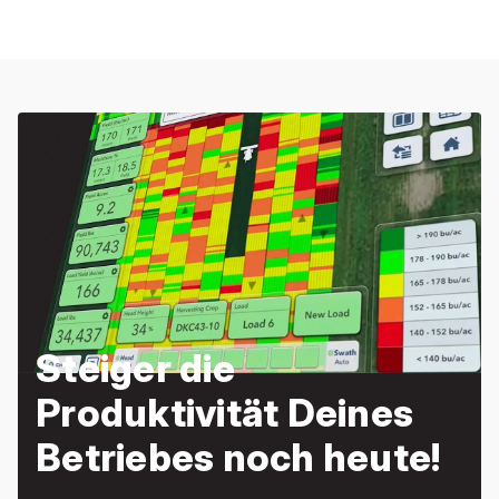
Steiger die
Produktivität Deines
Betriebes noch heute!