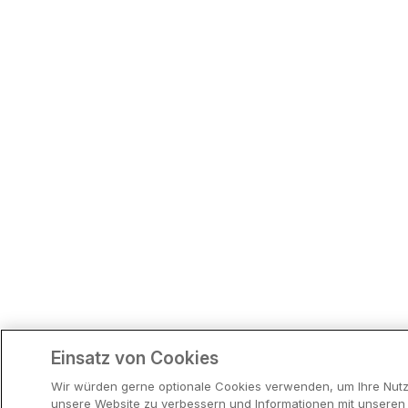
Einsatz von Cookies
Wir würden gerne optionale Cookies verwenden, um Ihre Nutz
unsere Website zu verbessern und Informationen mit unseren W