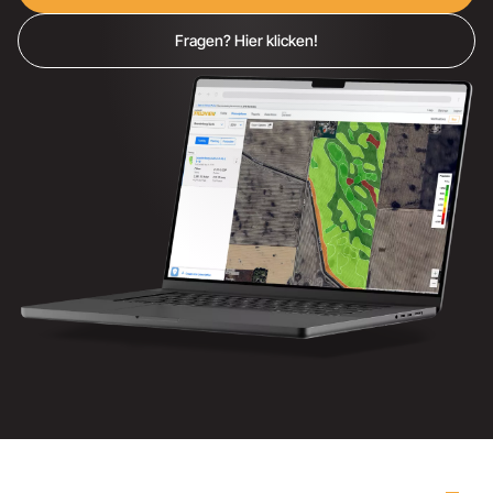
Fragen? Hier klicken!