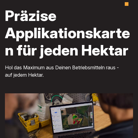
Präzise
Applikationskarte
n für jeden Hektar
Hol das Maximum aus Deinen Betriebsmitteln raus -
auf jedem Hektar.