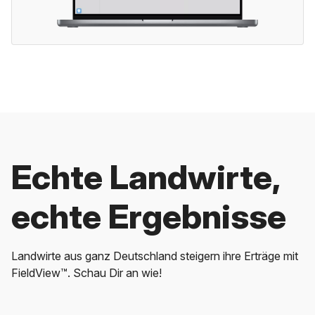
Echte Landwirte,
echte Ergebnisse
Landwirte aus ganz Deutschland steigern ihre Erträge mit
FieldView™. Schau Dir an wie!