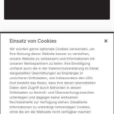
Einsatz von Cookies
Preise
Wir würden gerne optionale Cookies verwenden, um
Ihre Nutzung dieser Website besser zu verstehen,
Partner
unsere Website zu verbessern und Informationen mit
Hilfe
unseren Werbepartnern zu teilen. Ihre Einwilligung
umfasst auch die in der Datenschutzerklärung im Detail
dargestellten Übermittlungen an Empfänger in
unsicheren Drittstaaten, wie insbesondere den USA.
Funktionen
Dort besteht das Risiko, dass Ihre derart übermittelten
Daten dem Zugriff durch Behörden in diesen
Drittstaaten zu Kontroll- und Überwachungszwecken
Hardware
unterliegen und dagegen keine wirksamen
Rechtsbehelfe zur Verfügung stehen. Detaillierte
Informationen zu unbedingt notwendigen Cookies,
Über Uns
ohne die wir die Webseite nicht verfügbar machen