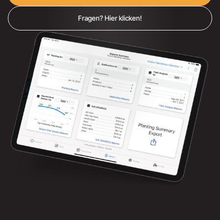
Fragen? Hier klicken!