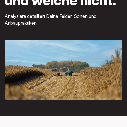
und welche nicht.
Analysiere detailliert Deine Felder, Sorten und
Anbaupraktiken.