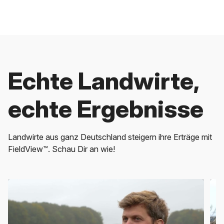
Echte Landwirte,
echte Ergebnisse
Landwirte aus ganz Deutschland steigern ihre Erträge mit
FieldView™. Schau Dir an wie!