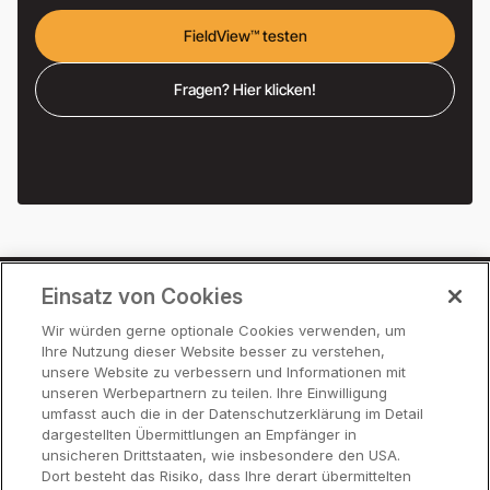
FieldView™ testen
Fragen? Hier klicken!
Einsatz von Cookies
Preise
Wir würden gerne optionale Cookies verwenden, um
Ihre Nutzung dieser Website besser zu verstehen,
Partner
unsere Website zu verbessern und Informationen mit
Hilfe
unseren Werbepartnern zu teilen. Ihre Einwilligung
umfasst auch die in der Datenschutzerklärung im Detail
dargestellten Übermittlungen an Empfänger in
unsicheren Drittstaaten, wie insbesondere den USA.
Funktionen
Dort besteht das Risiko, dass Ihre derart übermittelten