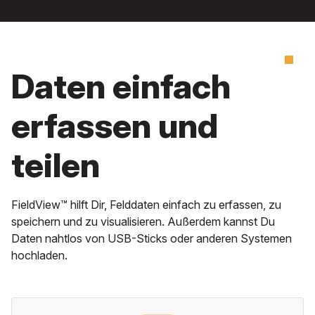
Daten einfach
erfassen und
teilen
FieldView™ hilft Dir, Felddaten einfach zu erfassen, zu
speichern und zu visualisieren. Außerdem kannst Du
Daten nahtlos von USB-Sticks oder anderen Systemen
hochladen.