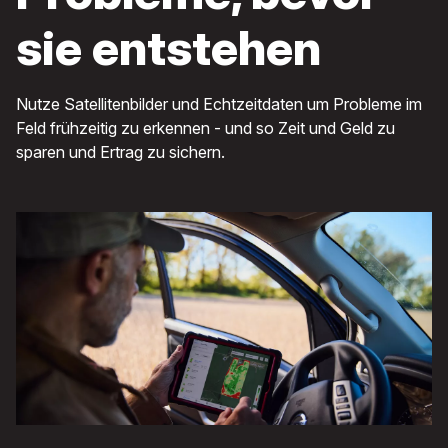
sie entstehen
Nutze Satellitenbilder und Echtzeitdaten um Probleme im
Feld frühzeitig zu erkennen - und so Zeit und Geld zu
sparen und Ertrag zu sichern.