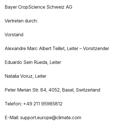
Bayer CropScience Schweiz AG
Vertreten durch:
Vorstand
Alexandre Marc Albert Teillet, Leiter – Vorsitzender
Eduardo Sein Rueda, Leiter
Natalia Voruz, Leiter
Peter Merian Str. 84, 4052, Basel, Switzerland
Telefon: +49 211 95985812
E-Mail: support.europe@climate.com