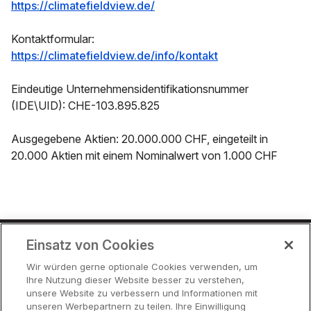
https://climatefieldview.de/
Kontaktformular:
https://climatefieldview.de/info/kontakt
Eindeutige Unternehmensidentifikationsnummer
(IDE\UID): CHE-103.895.825
Ausgegebene Aktien: 20.000.000 CHF, eingeteilt in
20.000 Aktien mit einem Nominalwert von 1.000 CHF
Einsatz von Cookies
Preise
Wir würden gerne optionale Cookies verwenden, um
Ihre Nutzung dieser Website besser zu verstehen,
Partner
unsere Website zu verbessern und Informationen mit
Hilfe
unseren Werbepartnern zu teilen. Ihre Einwilligung