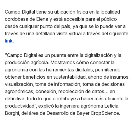
Campo Digital tiene su ubicación física en la localidad
cordobesa de Elena y está accesible para el público
desde cualquier punto del país, ya que se lo puede ver a
través de una detallada visita virtual a través del siguiente
link
.
“Campo Digital es un puente entre la digitalización y la
producción agrícola. Mostramos cómo conectar la
agronomía con las herramientas digitales, permitiendo
obtener beneficios en sustentabilidad, ahorro de insumos,
visualización, toma de información, toma de decisiones
agronómicas, conexión, recolección de datos… en
definitiva, todo lo que contribuye a hacer más eficiente la
productividad”, explicó la ingeniera agrónoma Leticia
Borghi, del área de Desarrollo de Bayer CropScience.