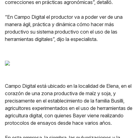
correcciones en prácticas agronómicas”, detalló.
“En Campo Digital el productor va a poder ver de una
manera ágil, práctica y dinámica cómo hacer más
productivo su sistema productivo con el uso de las
herramientas digitales”, dijo la especialista.
Campo Digital está ubicado en la localidad de Elena, en el
corazón de una zona productiva de maíz y soja, y
precisamente en el establecimiento de la familia Busilli,
agricultores experimentados en el uso de herramientas de
agricultura digital, con quienes Bayer viene realizando
protocolos de ensayos desde hace varios años.
En esta empresa, la siembra, las pulverizaciones y la