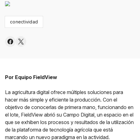
conectividad
Por Equipo FieldView
La agricultura digital ofrece múltiples soluciones para
hacer más simple y eficiente la producción. Con el
objetivo de conocerlas de primera mano, funcionando en
el lote, FieldView abrió su Campo Digital, un espacio en el
que se exhiben los procesos y resultados de la utilización
de la plataforma de tecnología agrícola que está
marcando un nuevo paradigma en la actividad.