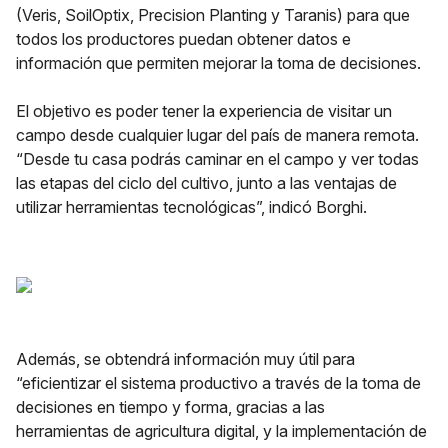
(Veris, SoilOptix, Precision Planting y Taranis) para que
todos los productores puedan obtener datos e
información que permiten mejorar la toma de decisiones.
El objetivo es poder tener la experiencia de visitar un
campo desde cualquier lugar del país de manera remota.
“Desde tu casa podrás caminar en el campo y ver todas
las etapas del ciclo del cultivo, junto a las ventajas de
utilizar herramientas tecnológicas”, indicó Borghi.
Además, se obtendrá información muy útil para
“eficientizar el sistema productivo a través de la toma de
decisiones en tiempo y forma, gracias a las
herramientas de agricultura digital, y la implementación de