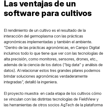
Las ventajas de un
software para cultivos
El rendimiento de un cultivo es el resultado de la
interacción del germoplasma con las prácticas
agronómicas implementadas y también el ambiente.
“Dentro de las prácticas agronómicas, en Campo Digital
incluimos todo lo que tiene que ver con las tecnologías de
alta precisión, como monitores, sensores, drones, etc.,
además de la ciencia de los datos (“big data” y análisis de
datos). Al relacionar estos tres grandes pilares podemos
brindar soluciones agronómicas verdaderamente
integradas”, detalló la ingeniera.
El proyecto muestra en cada etapa de los cultivos cómo
se vinculan con las distintas tecnologías de FieldView y
las herramientas de otros socios AgTech de la plataforma