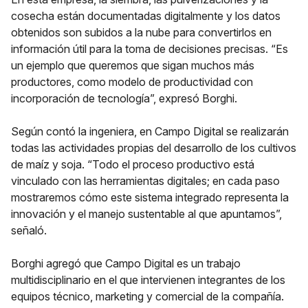
cosecha están documentadas digitalmente y los datos
obtenidos son subidos a la nube para convertirlos en
información útil para la toma de decisiones precisas. “Es
un ejemplo que queremos que sigan muchos más
productores, como modelo de productividad con
incorporación de tecnología”, expresó Borghi.
Según contó la ingeniera, en Campo Digital se realizarán
todas las actividades propias del desarrollo de los cultivos
de maíz y soja. “Todo el proceso productivo está
vinculado con las herramientas digitales; en cada paso
mostraremos cómo este sistema integrado representa la
innovación y el manejo sustentable al que apuntamos”,
señaló.
Borghi agregó que Campo Digital es un trabajo
multidisciplinario en el que intervienen integrantes de los
equipos técnico, marketing y comercial de la compañía.