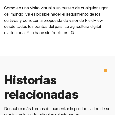
Como en una visita virtual a un museo de cualquier lugar
del mundo, ya es posible hacer el seguimiento de los
cultivos y conocer la propuesta de valor de FieldView
desde todos los puntos del país. La agricultura digital
evoluciona. Y lo hace sin fronteras. ©
Historias
relacionadas
Descubra más formas de aumentar la productividad de su
granja explorando artículos relacionados.