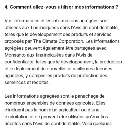
4. Comment allez-vous utiliser mes informations ?
Vos informations et les informations agrégées sont
utilisées aux fins indiquées dans l’Avis de confidentialité,
telles que le développement des produits et services
proposés par The Climate Corporation. Les informations
agrégées peuvent également être partagées avec
Monsanto aux fins indiquées dans l’Avis de
confidentialité, telles que le développement, la production
et le déploiement de nouvelles et meilleures données
agricoles, y compris les produits de protection des
semences et récoltes.
Les informations agrégées sont le panachage de
nombreux ensembles de données agricoles. Elles
n’incluent pas le nom d’un agriculteur ou d'une
exploitation et ne peuvent être utilisées qu’aux fins
décrites dans l’Avis de confidentialité. Voici quelques