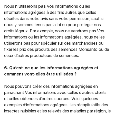
Nous n'utiliserons
pas
Vos informations ou les
informations agrégées à des fins autres que celles
décrites dans notre avis sans votre permission, sauf si
nous y sommes tenus par la loi ou pour protéger nos
droits légaux. Par exemple, nous ne vendrons pas Vos
informations ou les informations agrégées, nous ne les
utiliserons pas pour spéculer sur des marchandises ou
fixer les prix des produits des semences Monsanto ou de
ceux d’autres producteurs de semences.
6. Qu’est-ce que les informations agrégées et
comment vont-elles être utilisées ?
Nous pouvons créer des informations agrégées en
panachant Vos informations avec celles d’autres clients
et celles obtenues d’autres sources. Voici quelques
exemples d’informations agrégées : les récapitulatifs des
insectes nuisibles et les relevés des maladies par région, le