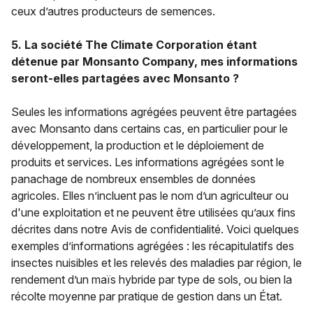
ceux d’autres producteurs de semences.
5. La société The Climate Corporation étant
détenue par Monsanto Company, mes informations
seront-elles partagées avec Monsanto ?
Seules les informations agrégées peuvent être partagées
avec Monsanto dans certains cas, en particulier pour le
développement, la production et le déploiement de
produits et services. Les informations agrégées sont le
panachage de nombreux ensembles de données
agricoles. Elles n’incluent pas le nom d’un agriculteur ou
d'une exploitation et ne peuvent être utilisées qu’aux fins
décrites dans notre Avis de confidentialité. Voici quelques
exemples d’informations agrégées : les récapitulatifs des
insectes nuisibles et les relevés des maladies par région, le
rendement d’un maïs hybride par type de sols, ou bien la
récolte moyenne par pratique de gestion dans un État.