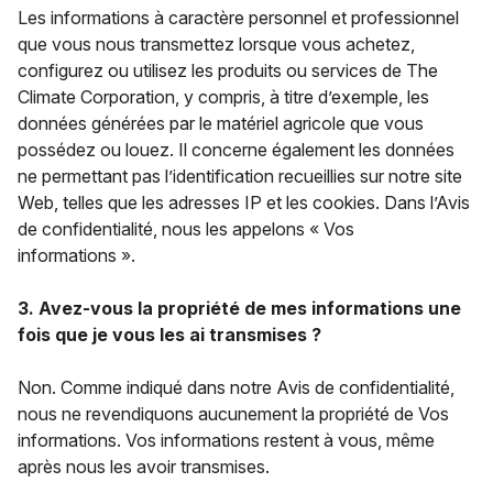
Les informations à caractère personnel et professionnel
que vous nous transmettez lorsque vous achetez,
configurez ou utilisez les produits ou services de The
Climate Corporation, y compris, à titre d’exemple, les
données générées par le matériel agricole que vous
possédez ou louez. Il concerne également les données
ne permettant pas l’identification recueillies sur notre site
Web, telles que les adresses IP et les cookies. Dans l’Avis
de confidentialité, nous les appelons « Vos
informations ».
3. Avez-vous la propriété de mes informations une
fois que je vous les ai transmises ?
Non. Comme indiqué dans notre Avis de confidentialité,
nous ne revendiquons aucunement la propriété de Vos
informations. Vos informations restent à vous, même
après nous les avoir transmises.