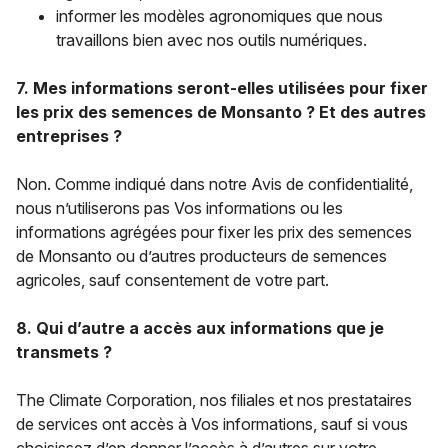
informer les modèles agronomiques que nous
travaillons bien avec nos outils numériques.
7. Mes informations seront-elles utilisées pour fixer
les prix des semences de Monsanto ? Et des autres
entreprises ?
Non. Comme indiqué dans notre Avis de confidentialité,
nous n’utiliserons pas Vos informations ou les
informations agrégées pour fixer les prix des semences
de Monsanto ou d’autres producteurs de semences
agricoles, sauf consentement de votre part.
8. Qui d’autre a accès aux informations que je
transmets ?
The Climate Corporation, nos filiales et nos prestataires
de services ont accès à Vos informations, sauf si vous