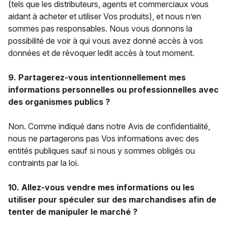
(tels que les distributeurs, agents et commerciaux vous
aidant à acheter et utiliser Vos produits), et nous n’en
sommes pas responsables. Nous vous donnons la
possibilité de voir à qui vous avez donné accès à vos
données et de révoquer ledit accès à tout moment.
9. Partagerez-vous intentionnellement mes
informations personnelles ou professionnelles avec
des organismes publics ?
Non. Comme indiqué dans notre Avis de confidentialité,
nous ne partagerons pas Vos informations avec des
entités publiques sauf si nous y sommes obligés ou
contraints par la loi.
10. Allez-vous vendre mes informations ou les
utiliser pour spéculer sur des marchandises afin de
tenter de manipuler le marché ?