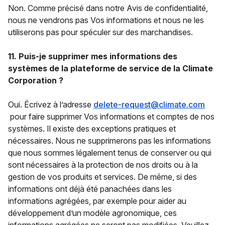
Non. Comme précisé dans notre Avis de confidentialité,
nous ne vendrons pas Vos informations et nous ne les
utiliserons pas pour spéculer sur des marchandises.
11. Puis-je supprimer mes informations des
systèmes de la plateforme de service de la Climate
Corporation ?
Oui. Écrivez à l’adresse
delete-request@climate.com
pour faire supprimer Vos informations et comptes de nos
systèmes. Il existe des exceptions pratiques et
nécessaires. Nous ne supprimerons pas les informations
que nous sommes légalement tenus de conserver ou qui
sont nécessaires à la protection de nos droits ou à la
gestion de vos produits et services. De même, si des
informations ont déjà été panachées dans les
informations agrégées, par exemple pour aider au
développement d’un modèle agronomique, ces