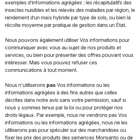
exemples d’informations agrégées : les récapitulatifs des
insectes nuisibles et les relevés des maladies par région, le
rendement d’un maïs hybride par type de sols, ou bien la
récolte moyenne par pratique de gestion dans un État.
Nous pouvons également utiliser Vos informations pour
communiquer avec vous au sujet de nos produits et
services, ou bien pour présenter des offres pouvant vous
intéresser. Mais vous pouvez refuser ces
communications à tout moment.
Nous n'utiliserons
pas
Vos informations ou les
informations agrégées à des fins autres que celles
décrites dans notre avis sans votre permission, sauf si
nous y sommes tenus par la loi ou pour protéger nos
droits légaux. Par exemple, nous ne vendrons pas Vos
informations ou les informations agrégées, nous ne les
utiliserons pas pour spéculer sur des marchandises ou
fixer les prix des produits des semences Monsanto ou de