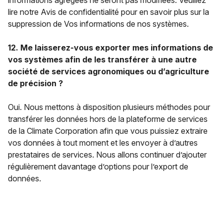
informations agrégées ne seront pas modifiées. Veuillez
lire notre Avis de confidentialité pour en savoir plus sur la
suppression de Vos informations de nos systèmes.
12. Me laisserez-vous exporter mes informations de
vos systèmes afin de les transférer à une autre
société de services agronomiques ou d’agriculture
de précision ?
Oui. Nous mettons à disposition plusieurs méthodes pour
transférer les données hors de la plateforme de services
de la Climate Corporation afin que vous puissiez extraire
vos données à tout moment et les envoyer à d’autres
prestataires de services. Nous allons continuer d’ajouter
régulièrement davantage d’options pour l’export de
données.