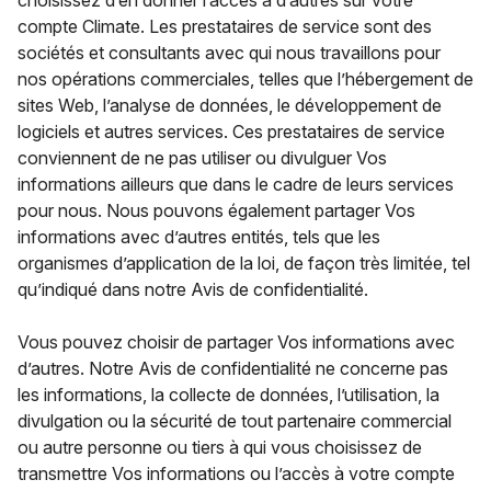
choisissez d’en donner l’accès à d’autres sur votre
compte Climate. Les prestataires de service sont des
sociétés et consultants avec qui nous travaillons pour
nos opérations commerciales, telles que l’hébergement de
sites Web, l’analyse de données, le développement de
logiciels et autres services. Ces prestataires de service
conviennent de ne pas utiliser ou divulguer Vos
informations ailleurs que dans le cadre de leurs services
pour nous. Nous pouvons également partager Vos
informations avec d’autres entités, tels que les
organismes d’application de la loi, de façon très limitée, tel
qu’indiqué dans notre Avis de confidentialité.
Vous pouvez choisir de partager Vos informations avec
d’autres. Notre Avis de confidentialité ne concerne pas
les informations, la collecte de données, l’utilisation, la
divulgation ou la sécurité de tout partenaire commercial
ou autre personne ou tiers à qui vous choisissez de
transmettre Vos informations ou l’accès à votre compte