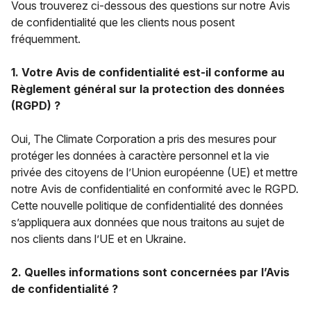
Vous trouverez ci-dessous des questions sur notre Avis
de confidentialité que les clients nous posent
fréquemment.
1. Votre Avis de confidentialité est-il conforme au
Règlement général sur la protection des données
(RGPD) ?
Oui, The Climate Corporation a pris des mesures pour
protéger les données à caractère personnel et la vie
privée des citoyens de l’Union européenne (UE) et mettre
notre Avis de confidentialité en conformité avec le RGPD.
Cette nouvelle politique de confidentialité des données
s’appliquera aux données que nous traitons au sujet de
nos clients dans l’UE et en Ukraine.
2. Quelles informations sont concernées par l’Avis
de confidentialité ?