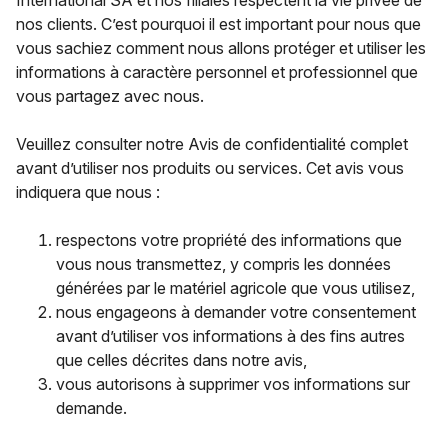
International SA et nos filiales respectent la vie privée de
nos clients. C’est pourquoi il est important pour nous que
vous sachiez comment nous allons protéger et utiliser les
informations à caractère personnel et professionnel que
vous partagez avec nous.
Veuillez consulter notre Avis de confidentialité complet
avant d’utiliser nos produits ou services. Cet avis vous
indiquera que nous :
respectons votre propriété des informations que
vous nous transmettez, y compris les données
générées par le matériel agricole que vous utilisez,
nous engageons à demander votre consentement
avant d’utiliser vos informations à des fins autres
que celles décrites dans notre avis,
vous autorisons à supprimer vos informations sur
demande.