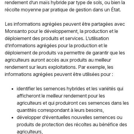
rendement d’un maïs hybride par type de sols, ou bien la
récolte moyenne par pratique de gestion dans un État.
Les informations agrégées peuvent être partagées avec
Monsanto pour le développement, la production et le
déploiement des produits et services. L’utilisation
d’informations agrégées pour la production et le
déploiement de produits va permettre de garantir que les
agriculteurs auront accès aux produits au meilleur
rendement sur leurs exploitations. Par exemple, les
informations agrégées peuvent être utilisées pour :
identifier les semences hybrides et les variétés qui
afficheront le meilleur rendement pour les
agriculteurs et qui produiront ces semences dans les
quantités correspondant à leurs besoins,
développer d’éventuelles nouvelles semences ou
produits de protection des récoltes au bénéfice des
agriculteurs,