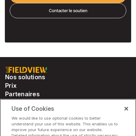
Contacter le soutien
Nos solutions
Prix
Partenaires
Use of Cookies
Solutions
We would like to use optional cookies to better
understand your use of this website. This enables us to
improve your future experience on our website.
Entreprise
Detailed information about the use of strictly necessary