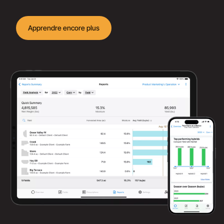
Apprendre encore plus