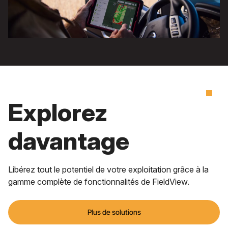
Explorez
davantage
Libérez tout le potentiel de votre exploitation grâce à la
gamme complète de fonctionnalités de FieldView.
Plus de solutions