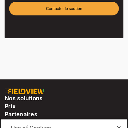
Contacter le soutien
Nos solutions
Prix
Partenaires