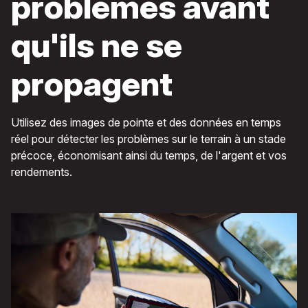
problèmes avant
qu'ils ne se
propagent
Utilisez des images de pointe et des données en temps
réel pour détecter les problèmes sur le terrain à un stade
précoce, économisant ainsi du temps, de l'argent et vos
rendements.