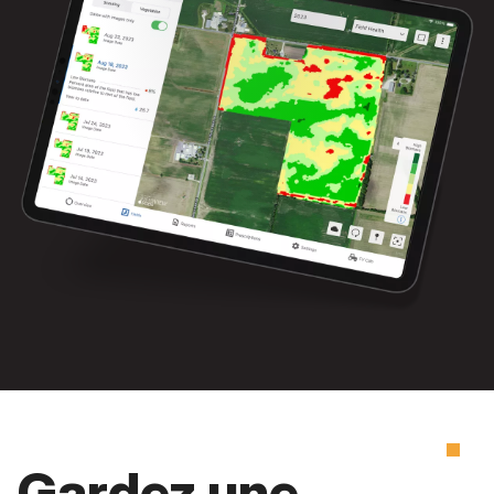
Gardez une