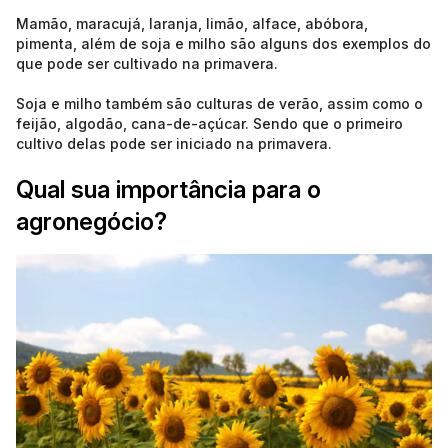
Mamão, maracujá, laranja, limão, alface, abóbora,
pimenta, além de soja e milho são alguns dos exemplos do
que pode ser cultivado na primavera.
Soja e milho também são culturas de verão, assim como o
feijão, algodão, cana-de-açúcar. Sendo que o primeiro
cultivo delas pode ser iniciado na primavera.
Qual sua importância para o
agronegócio?