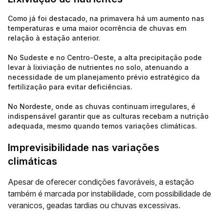
Como já foi destacado, na primavera há um aumento nas
temperaturas e uma maior ocorrência de chuvas em
relação à estação anterior.
No Sudeste e no Centro-Oeste, a alta precipitação pode
levar à lixiviação de nutrientes no solo, atenuando a
necessidade de um planejamento prévio estratégico da
fertilização para evitar deficiências.
No Nordeste, onde as chuvas continuam irregulares, é
indispensável garantir que as culturas recebam a nutrição
adequada, mesmo quando temos variações climáticas.
Imprevisibilidade nas variações
climáticas
Apesar de oferecer condições favoráveis, a estação
também é marcada por instabilidade, com possibilidade de
veranicos, geadas tardias ou chuvas excessivas.