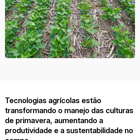
Tecnologias agrícolas estão
transformando o manejo das culturas
de primavera, aumentando a
produtividade e a sustentabilidade no