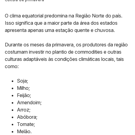
O clima equatorial predomina na Região Norte do país.
Isso significa que a maior parte da área dos estados
apresenta apenas uma estação quente e chuvosa.
Durante os meses da primavera, os produtores da região
costumam investir no plantio de commodities e outras
culturas adaptáveis às condições climáticas locais, tais
como:
Soja;
Milho;
Feijão;
Amendoim;
Arroz;
Abóbora;
Tomate;
Melão.