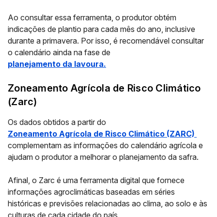
Ao consultar essa ferramenta, o produtor obtém
indicações de plantio para cada mês do ano, inclusive
durante a primavera. Por isso, é recomendável consultar
o calendário ainda na fase de
planejamento da lavoura.
Zoneamento Agrícola de Risco Climático
(Zarc)
Os dados obtidos a partir do
Zoneamento Agrícola de Risco Climático (ZARC)
complementam as informações do calendário agrícola e
ajudam o produtor a melhorar o planejamento da safra.
Afinal, o Zarc é uma ferramenta digital que fornece
informações agroclimáticas baseadas em séries
históricas e previsões relacionadas ao clima, ao solo
e às
culturas de cada cidade do país.