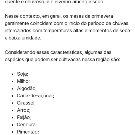
quente e chuvoso, e o inverno ameno e seco.
Nesse contexto, em geral, os meses da primavera
geralmente coincidem com o início do período de chuvas,
intercalados com temperaturas altas e momentos de seca
e baixa umidade.
Considerando essas características, algumas das
espécies que podem ser cultivadas nessa região são:
Soja;
Milho;
Algodão;
Cana-de-açúcar;
Girassol;
Arroz;
Feijão;
Cenoura;
Pimentão;