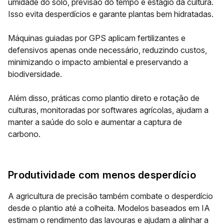
umidade do solo, previsão do tempo e estágio da cultura.
Isso evita desperdícios e garante plantas bem hidratadas.
Máquinas guiadas por GPS aplicam fertilizantes e
defensivos apenas onde necessário, reduzindo custos,
minimizando o impacto ambiental e preservando a
biodiversidade.
Além disso, práticas como plantio direto e rotação de
culturas, monitoradas por softwares agrícolas, ajudam a
manter a saúde do solo e aumentar a captura de
carbono.
Produtividade com menos desperdício
A agricultura de precisão também combate o desperdício
desde o plantio até a colheita. Modelos baseados em IA
estimam o rendimento das lavouras e ajudam a alinhar a