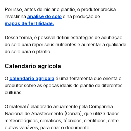
Por isso, antes de iniciar o plantio, o produtor precisa
investir na
análise do solo
e na produção de
mapas de fertilidade.
Dessa forma, é possível definir estratégias de adubação
do solo para repor seus nutrientes e aumentar a qualidade
do solo para o plantio.
Calendário agrícola
O
calendário agrícola
é uma ferramenta que orienta o
produtor sobre as épocas ideais de plantio de diferentes
culturas.
O material é elaborado anualmente pela Companhia
Nacional de Abastecimento (Conab), que utiliza dados
meteorológicos, climáticos, técnicos, científicos, entre
outras variáveis, para criar o documento.