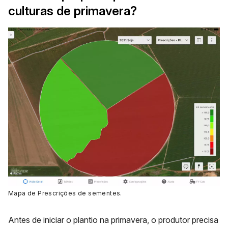
culturas de primavera?
Mapa de Prescrições de sementes.
Antes de iniciar o plantio na primavera, o produtor precisa