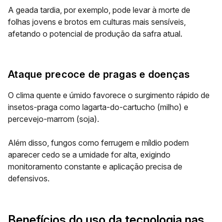
A geada tardia, por exemplo, pode levar à morte de
folhas jovens e brotos em culturas mais sensíveis,
afetando o potencial de produção da safra atual.
Ataque precoce de pragas e doenças
O clima quente e úmido favorece o surgimento rápido de
insetos-praga como lagarta-do-cartucho (milho) e
percevejo-marrom (soja).
Além disso, fungos como ferrugem e míldio podem
aparecer cedo se a umidade for alta, exigindo
monitoramento constante e aplicação precisa de
defensivos.
Benefícios do uso da tecnologia nas