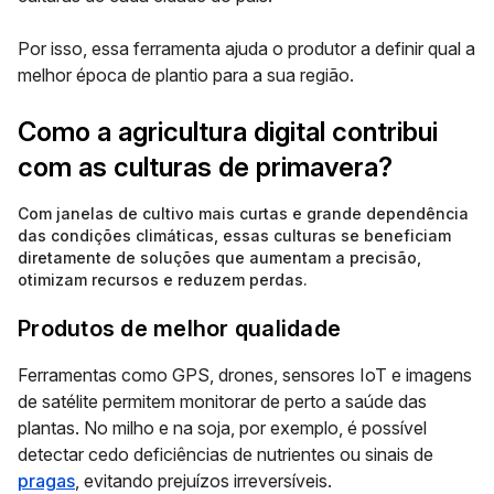
Por isso, essa ferramenta ajuda o produtor a definir qual a
melhor época de plantio para a sua região.
Como a agricultura digital contribui
com as culturas de primavera?
Com janelas de cultivo mais curtas e grande dependência
das condições climáticas, essas culturas se beneficiam
diretamente de soluções que aumentam a precisão,
otimizam recursos e reduzem perdas.
Produtos de melhor qualidade
Ferramentas como GPS, drones, sensores IoT e imagens
de satélite permitem monitorar de perto a saúde das
plantas. No milho e na soja, por exemplo, é possível
detectar cedo deficiências de nutrientes ou sinais de
pragas
, evitando prejuízos irreversíveis.