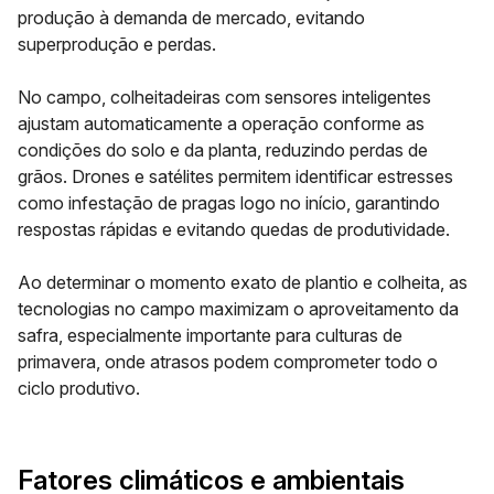
produção à demanda de mercado, evitando
superprodução e perdas.
No campo, colheitadeiras com sensores inteligentes
ajustam automaticamente a operação conforme as
condições do solo e da planta, reduzindo perdas de
grãos. Drones e satélites permitem identificar estresses
como infestação de pragas logo no início, garantindo
respostas rápidas e evitando quedas de produtividade.
Ao determinar o momento exato de plantio e colheita, as
tecnologias no campo maximizam o aproveitamento da
safra, especialmente importante para culturas de
primavera, onde atrasos podem comprometer todo o
ciclo produtivo.
Fatores climáticos e ambientais