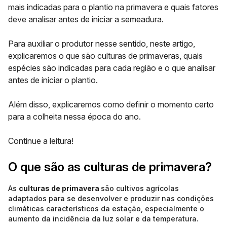
mais indicadas para o
plantio na primavera
e quais fatores
deve analisar antes de iniciar a semeadura.
Para auxiliar o produtor nesse sentido, neste artigo,
explicaremos o que são culturas de primaveras, quais
espécies são indicadas para cada região e o que analisar
antes de iniciar o plantio.
Além disso, explicaremos como definir o momento certo
para a colheita nessa época do ano.
Continue a leitura!
O que são as culturas de primavera?
As
culturas de primavera
são cultivos agrícolas
adaptados para se desenvolver e produzir nas condições
climáticas característicos da estação, especialmente o
aumento da incidência da luz solar e da temperatura.