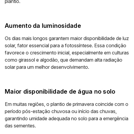
plantio.
Aumento da luminosidade
Os dias mais longos garantem maior disponibilidade de luz
solar, fator essencial para a fotossíntese. Essa condição
favorece o crescimento inicial, especialmente em culturas
como girassol e algodão, que demandam alta radiação
solar para um melhor desenvolvimento.
Maior disponibilidade de água no solo
Em muitas regiões, o plantio de primavera coincide com o
período pós-estação chuvosa ou início das chuvas,
garantindo umidade adequada no solo para a emergência
das sementes.