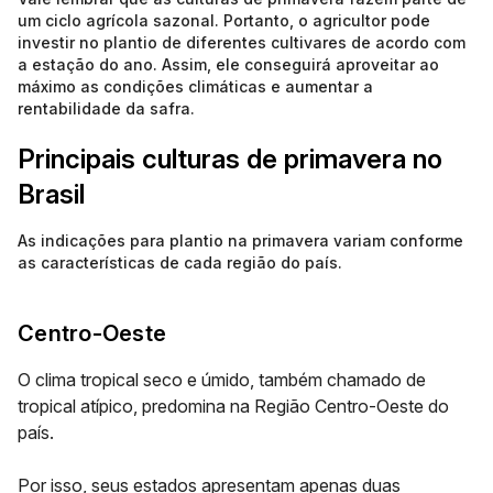
um ciclo agrícola sazonal. Portanto, o agricultor pode
investir no plantio de diferentes cultivares de acordo com
a estação do ano. Assim, ele conseguirá aproveitar ao
máximo as condições climáticas e aumentar a
rentabilidade da safra.
Principais culturas de primavera no
Brasil
As indicações para plantio na primavera variam conforme
as características de cada região do país.
Centro-Oeste
O clima tropical seco e úmido, também chamado de
tropical atípico, predomina na Região Centro-Oeste do
país.
Por isso, seus estados apresentam apenas duas