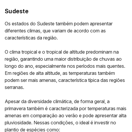
Sudeste
Os estados do Sudeste também podem apresentar
diferentes climas, que variam de acordo com as
características da região.
O clima tropical e o tropical de altitude predominam na
região, garantindo uma maior distribuição de chuvas ao
longo do ano, especialmente nos períodos mais quentes.
Em regiões de alta altitude, as temperaturas também
podem ser mais amenas, característica típica das regiões
serranas.
Apesar da diversidade climática, de forma geral, a
primavera também é caracterizada por
temperaturas mais
amenas
em comparação ao verão e pode apresentar
alta
pluviosidade
. Nessas condições, o ideal é investir no
plantio de espécies como: