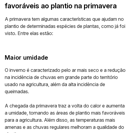
favoráveis ao plantio na primavera
A primavera tem algumas características que ajudam no
plantio de determinadas espécies de plantas, como já foi
visto. Entre elas estão:
Maior umidade
O inverno é caracterizado pelo ar mais seco e a redução
na incidência de chuvas em grande parte do território
usado na agricultura, além da alta incidência de
queimadas.
A chegada da primavera traz a volta do calor e aumenta
a umidade, tornando as áreas de plantio mais favoráveis
para a agricultura. Além disso, as temperaturas mais
amenas e as chuvas regulares melhoram a qualidade do