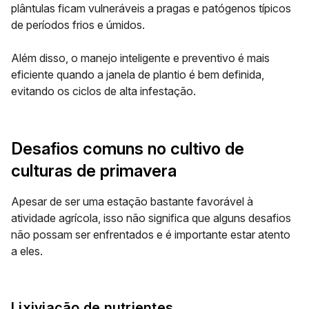
plântulas ficam vulneráveis a pragas e patógenos típicos
de períodos frios e úmidos.
Além disso, o manejo inteligente e preventivo é mais
eficiente quando a janela de plantio é bem definida,
evitando os ciclos de alta infestação.
Desafios comuns no cultivo de
culturas de primavera
Apesar de ser uma estação bastante favorável à
atividade agrícola, isso não significa que alguns desafios
não possam ser enfrentados e é importante estar atento
a eles.
Lixiviação de nutrientes