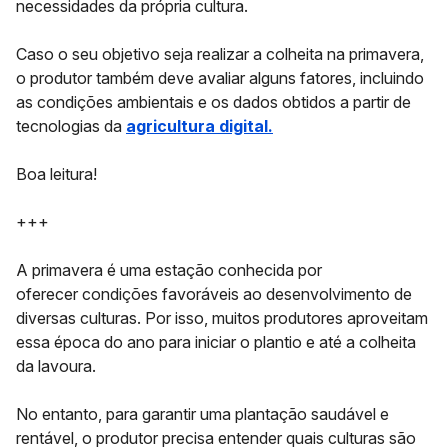
necessidades da própria cultura.
Caso o seu objetivo seja realizar a colheita na primavera,
o produtor também deve avaliar alguns fatores, incluindo
as
condições ambientais
e os dados obtidos a partir de
tecnologias da
agricultura digital.
Boa leitura!
+++
A primavera é uma estação conhecida por
oferecer
condições favoráveis
ao desenvolvimento de
diversas culturas. Por isso, muitos produtores aproveitam
essa época do ano para iniciar o plantio e até a colheita
da lavoura.
No entanto, para garantir uma plantação saudável e
rentável, o produtor precisa entender quais culturas são