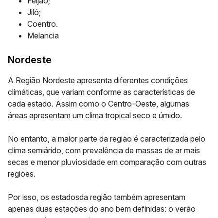
Feijão;
Jiló;
Coentro.
Melancia
Nordeste
A Região Nordeste apresenta diferentes condições
climáticas, que variam conforme as características de
cada estado. Assim como o Centro-Oeste, algumas
áreas apresentam um clima tropical seco e úmido.
No entanto, a maior parte da região é caracterizada pelo
clima semiárido, com prevalência de massas de ar mais
secas e menor pluviosidade em comparação com outras
regiões.
Por isso, os estadosda região também apresentam
apenas duas estações do ano bem definidas: o verão