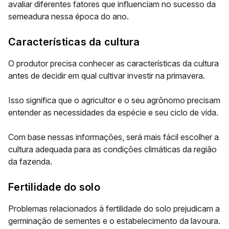
avaliar diferentes fatores que influenciam no sucesso da
semeadura nessa época do ano.
Características da cultura
O produtor precisa conhecer as características da cultura
antes de decidir em qual cultivar investir na primavera.
Isso significa que o agricultor e o seu agrônomo precisam
entender as
necessidades da espécie e seu ciclo de vida
.
Com base nessas informações, será mais fácil escolher a
cultura adequada para as condições climáticas da região
da fazenda.
Fertilidade do solo
Problemas relacionados à fertilidade do solo prejudicam a
germinação de sementes e o estabelecimento da lavoura.