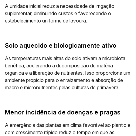
A umidade inicial reduz a necessidade de irrigação
suplementar, diminuindo custos e favorecendo o
estabelecimento uniforme da lavoura.
Solo aquecido e biologicamente ativo
As temperaturas mais altas do solo ativam a microbiota
benéfica, acelerando a decomposição de matéria
orgânica e a liberação de nutrientes. Isso proporciona um
ambiente propício para o enraizamento e absorção de
macro e micronutrientes pelas culturas de primavera.
Menor incidência de doenças e pragas
A emergência das plantas em clima favorável ao plantio e
com crescimento rápido reduz o tempo em que as