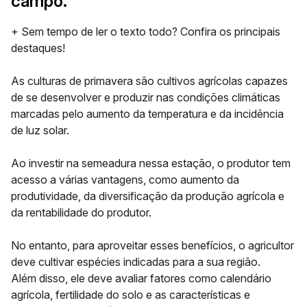
campo.
+ Sem tempo de ler o texto todo? Confira os principais
destaques!
As culturas de primavera são
cultivos agrícolas
capazes
de se desenvolver e produzir nas condições climáticas
marcadas pelo aumento da temperatura e da incidência
de luz solar.
Ao investir na semeadura nessa estação, o produtor tem
acesso a várias vantagens, como
aumento da
produtividade
, da diversificação da produção agrícola e
da rentabilidade do produtor.
No entanto, para aproveitar esses benefícios, o agricultor
deve cultivar espécies indicadas para a sua região.
Além disso, ele deve avaliar fatores como calendário
agrícola, fertilidade do solo e as características e