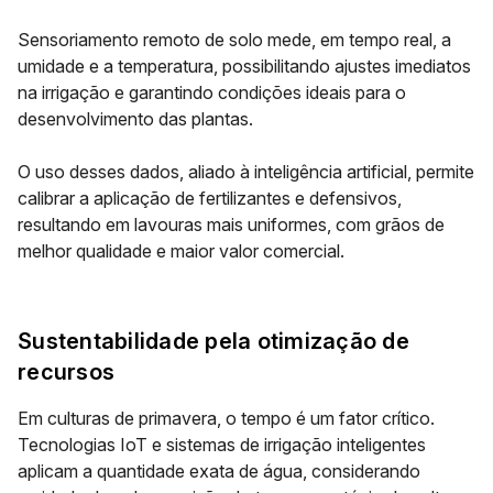
Sensoriamento remoto de solo mede, em tempo real, a
umidade e a temperatura, possibilitando ajustes imediatos
na irrigação e garantindo condições ideais para o
desenvolvimento das plantas.
O uso desses dados, aliado à inteligência artificial, permite
calibrar a aplicação de fertilizantes e defensivos,
resultando em lavouras mais uniformes, com grãos de
melhor qualidade e maior valor comercial.
Sustentabilidade pela otimização de
recursos
Em culturas de primavera, o tempo é um fator crítico.
Tecnologias IoT e sistemas de irrigação inteligentes
aplicam a quantidade exata de água, considerando