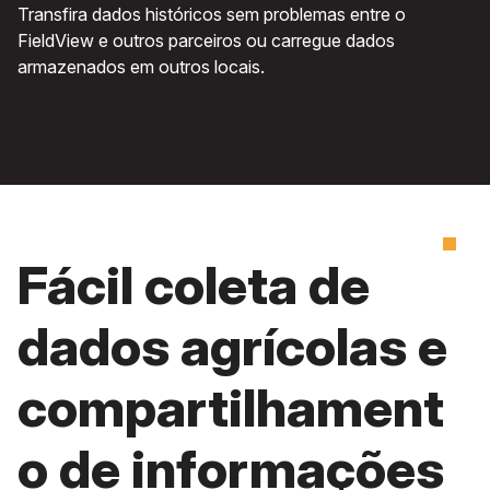
Transfira dados históricos sem problemas entre o
FieldView e outros parceiros ou carregue dados
armazenados em outros locais.
Fácil coleta de
dados agrícolas e
compartilhament
o de informações