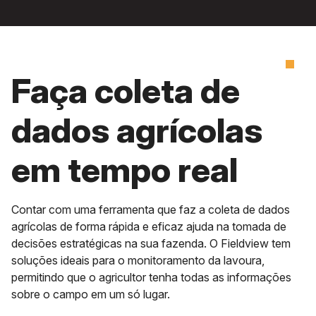
Faça coleta de
dados agrícolas
em tempo real
Contar com uma ferramenta que faz a coleta de dados
agrícolas de forma rápida e eficaz ajuda na tomada de
decisões estratégicas na sua fazenda. O Fieldview tem
soluções ideais para o monitoramento da lavoura,
permitindo que o agricultor tenha todas as informações
sobre o campo em um só lugar.