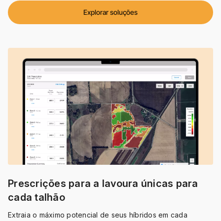
Explorar soluções
Prescrições para a lavoura únicas para
cada talhão
Extraia o máximo potencial de seus híbridos em cada