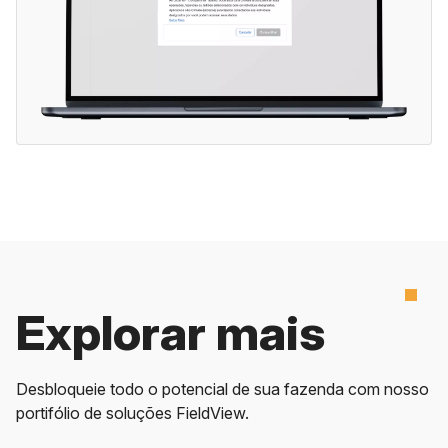
Explorar mais
Desbloqueie todo o potencial de sua fazenda com nosso
portifólio de soluções FieldView.