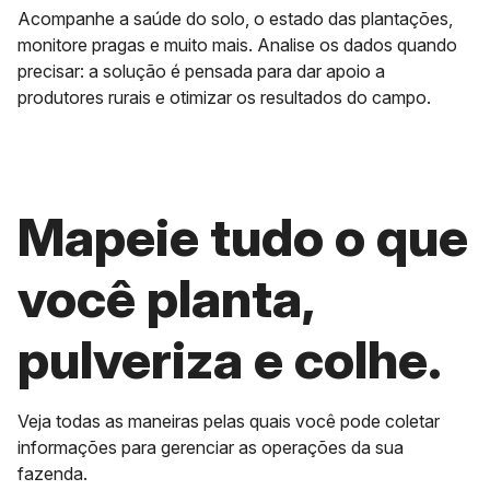
Acompanhe a saúde do solo, o estado das plantações,
monitore pragas e muito mais. Analise os dados quando
precisar: a solução é pensada para dar apoio a
produtores rurais e otimizar os resultados do campo.
Mapeie tudo o que
você planta,
pulveriza e colhe.
Veja todas as maneiras pelas quais você pode coletar
informações para gerenciar as operações da sua
fazenda.