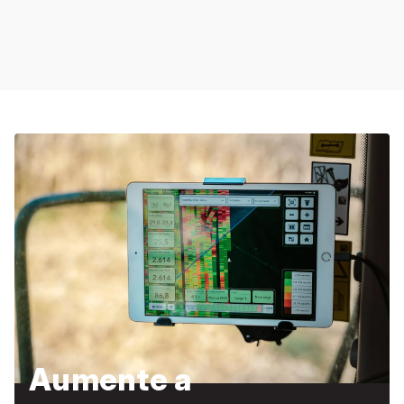
Aumente a