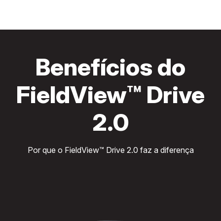
Benefícios do
FieldView™ Drive
2.0
Por que o FieldView™ Drive 2.0 faz a diferença