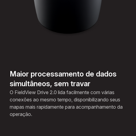
Maior processamento de dados
simultâneos, sem travar
O FieldView Drive 2.0 lida facilmente com várias
conexões ao mesmo tempo, disponibilizando seus
mapas mais rapidamente para acompanhamento da
operação.