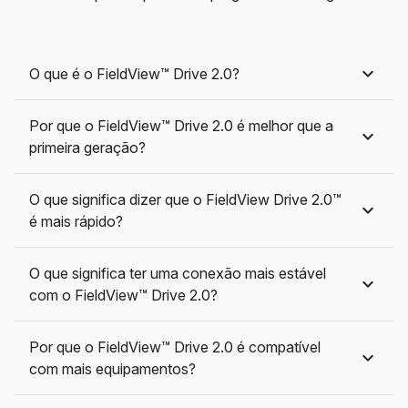
O que é o FieldView™ Drive 2.0?
Por que o FieldView™ Drive 2.0 é melhor que a
primeira geração?​
O que significa dizer que o FieldView Drive 2.0™
é mais rápido?​
O que significa ter uma conexão mais estável
com o FieldView™ Drive 2.0?​
Por que o FieldView™ Drive 2.0 é compatível
com mais equipamentos?