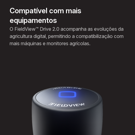
Compatível com mais
equipamentos
O FieldView™ Drive 2.0 acompanha as evoluções da
agricultura digital, permitindo a compatibilização com
mais máquinas e monitores agrícolas.