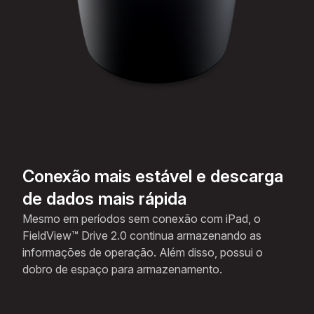
Conexão mais estável e descarga
de dados mais rápida
Mesmo em períodos sem conexão com iPad, o
FieldView™ Drive 2.0 continua armazenando as
informações de operação. Além disso, possui o
dobro de espaço para armazenamento.​