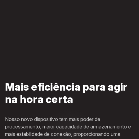
Mais eficiência para agir
na hora certa
Nosso novo dispositivo tem mais poder de
processamento, maior capacidade de armazenamento e
mais estabilidade de conexão, proporcionando uma