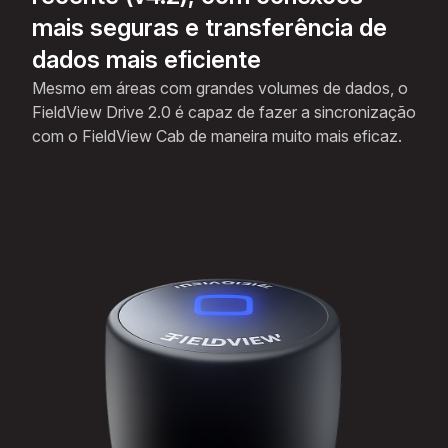
mais seguras e transferência de
dados mais eficiente
Mesmo em áreas com grandes volumes de dados, o
FieldView Drive 2.0 é capaz de fazer a sincronização
com o FieldView Cab de maneira muito mais eficaz.