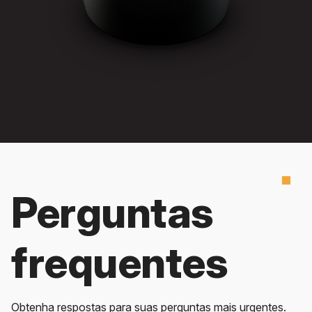
Perguntas
frequentes
Obtenha respostas para suas perguntas mais urgentes.