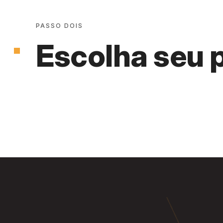
PASSO DOIS
Escolha seu 