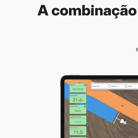
A combinação 