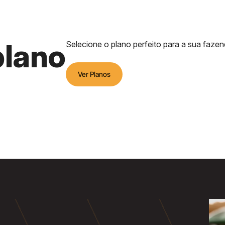
plano
Selecione o plano perfeito para a sua fazen
Ver Planos