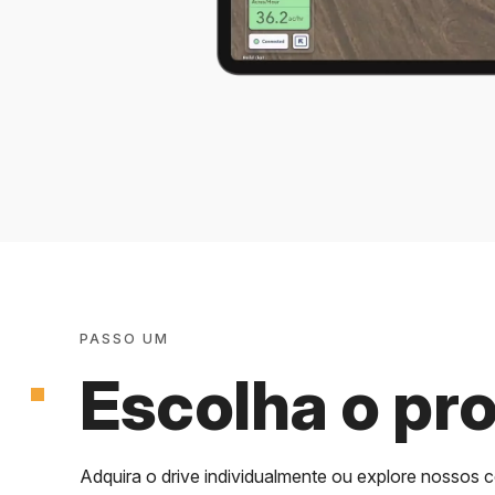
PASSO UM
Escolha o pr
Adquira o drive individualmente ou explore nossos