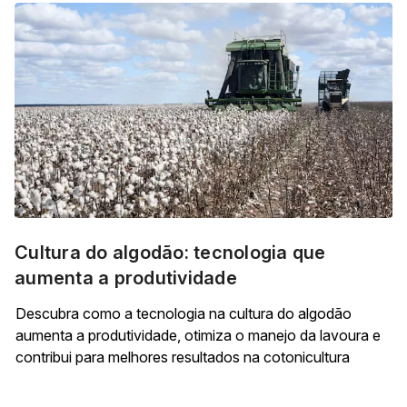
Cultura do algodão: tecnologia que
aumenta a produtividade
Descubra como a tecnologia na cultura do algodão
aumenta a produtividade, otimiza o manejo da lavoura e
contribui para melhores resultados na cotonicultura