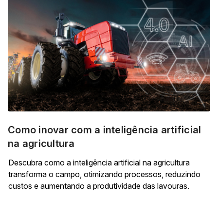
Como inovar com a inteligência artificial
na agricultura
Descubra como a inteligência artificial na agricultura
transforma o campo, otimizando processos, reduzindo
custos e aumentando a produtividade das lavouras.