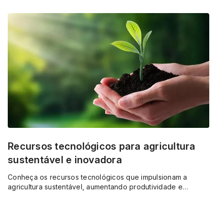
Recursos tecnológicos para agricultura
sustentável e inovadora
Conheça os recursos tecnológicos que impulsionam a
agricultura sustentável, aumentando produtividade e
eficiência sem comprometer o meio ambiente.