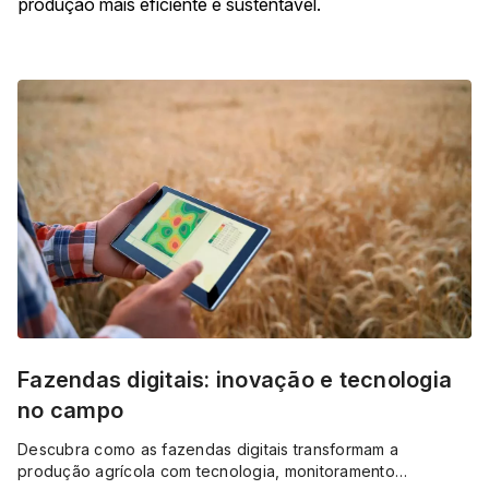
produção mais eficiente e sustentável.
Fazendas digitais: inovação e tecnologia
no campo
Descubra como as fazendas digitais transformam a
produção agrícola com tecnologia, monitoramento