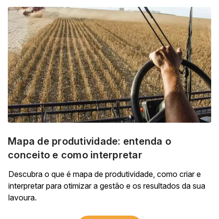
Mapa de produtividade: entenda o
conceito e como interpretar
Descubra o que é mapa de produtividade, como criar e
interpretar para otimizar a gestão e os resultados da sua
lavoura.