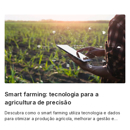
inteligente e gestão eficiente no campo.
Smart farming: tecnologia para a
agricultura de precisão
Descubra como o smart farming utiliza tecnologia e dados
para otimizar a produção agrícola, melhorar a gestão e
aumentar a sustentabilidade no campo.