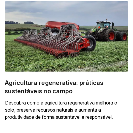
Agricultura regenerativa: práticas
sustentáveis no campo
Descubra como a agricultura regenerativa melhora o
solo, preserva recursos naturais e aumenta a
produtividade de forma sustentável e responsável.