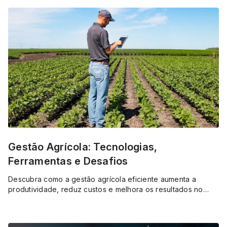
Gestão Agrícola: Tecnologias,
Ferramentas e Desafios
Descubra como a gestão agrícola eficiente aumenta a
produtividade, reduz custos e melhora os resultados no
campo com planejamento e tecnologia.