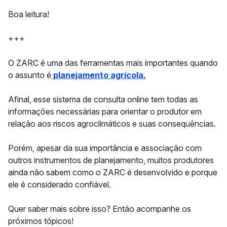
Boa leitura!
+++
O ZARC é uma das ferramentas mais importantes quando
o assunto é
planejamento agrícola.
Afinal, esse sistema de consulta online tem todas as
informações necessárias para orientar o produtor em
relação aos
riscos agroclimáticos e suas consequências.
Porém, apesar da sua importância e associação com
outros instrumentos de planejamento, muitos produtores
ainda não sabem como o ZARC é desenvolvido e porque
ele é considerado confiável.
Quer saber mais sobre isso? Então acompanhe os
próximos tópicos!