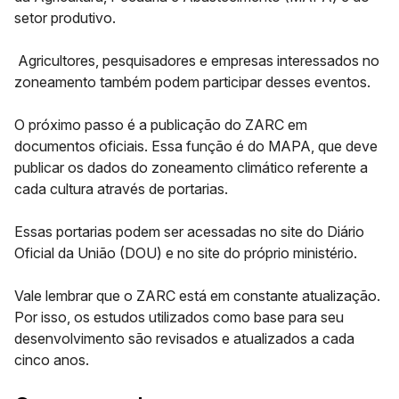
setor produtivo.
Agricultores, pesquisadores e empresas interessados no
zoneamento também podem participar desses eventos.
O próximo passo é a publicação do ZARC em
documentos oficiais. Essa função é do MAPA, que deve
publicar os dados do zoneamento climático referente a
cada cultura através de
portarias.
Essas portarias podem ser acessadas no site do Diário
Oficial da União (DOU) e no site do próprio ministério.
Vale lembrar que o ZARC está em constante atualização.
Por isso, os estudos utilizados como base para seu
desenvolvimento são revisados e atualizados a cada
cinco anos.