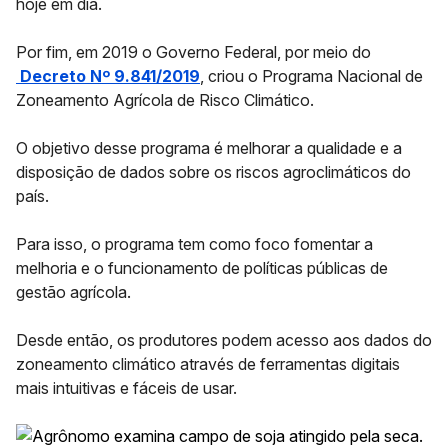
hoje em dia.
Por fim, em 2019 o Governo Federal, por meio do
Decreto Nº 9.841/2019
, criou o
Programa Nacional de
Zoneamento Agrícola de Risco Climático.
O objetivo desse programa é melhorar a qualidade e a
disposição de dados sobre os riscos agroclimáticos do
país.
Para isso, o programa tem como foco fomentar a
melhoria e o funcionamento de políticas públicas de
gestão agrícola.
Desde então, os produtores podem acesso aos dados do
zoneamento climático através de ferramentas digitais
mais intuitivas e fáceis de usar.