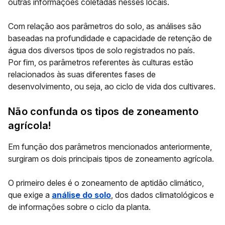
outras informações coletadas nesses locais.
Com relação aos parâmetros do solo, as análises são
baseadas na
profundidade e capacidade de retenção de
água
dos diversos tipos de solo registrados no país.
Por fim, os parâmetros referentes às culturas estão
relacionados às suas diferentes fases de
desenvolvimento, ou seja, ao
ciclo de vida dos cultivares
.
Não confunda os tipos de zoneamento
agrícola!
Em função dos parâmetros mencionados anteriormente,
surgiram os dois principais tipos de zoneamento agrícola.
O primeiro deles é o
zoneamento de aptidão climático
,
que exige a
análise do solo
, dos dados climatológicos e
de informações sobre o ciclo da planta.