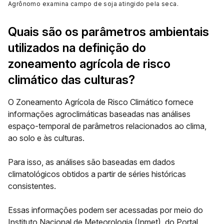
Agrônomo examina campo de soja atingido pela seca
.
Quais são os parâmetros ambientais
utilizados na definição do
zoneamento agrícola de risco
climático das culturas?
O Zoneamento Agrícola de Risco Climático fornece
informações agroclimáticas baseadas nas análises
espaço-temporal de parâmetros relacionados ao clima,
ao solo e às culturas.
Para isso, as análises são baseadas em dados
climatológicos obtidos a partir de
séries históricas
consistentes.
Essas informações podem ser acessadas por meio do
Instituto Nacional de Meteorologia (Inmet), do Portal