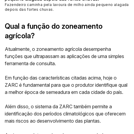
Fazendeiro caminha pela lavoura de milho ainda pequeno alagada
depois das fortes chuvas.
Qual a função do zoneamento
agrícola?
Atualmente, o zoneamento agrícola desempenha
funções que ultrapassam as aplicações de uma simples
ferramenta de consulta.
Em função das características citadas acima, hoje o
ZARC é fundamental para que o produtor identifique qual
a
melhor época de semeadura
em cada cidade do país.
Além disso, o sistema da ZARC também permite a
identificação dos períodos climatológicos que oferecem
mais riscos ao desenvolvimento das plantas.