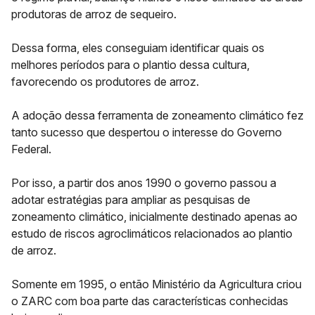
produtoras de arroz de sequeiro.
Dessa forma, eles conseguiam identificar quais os
melhores períodos para o plantio dessa cultura,
favorecendo os produtores de arroz.
A adoção dessa ferramenta de zoneamento climático fez
tanto sucesso que despertou o interesse do Governo
Federal.
Por isso, a partir dos anos 1990 o governo passou a
adotar estratégias para ampliar as pesquisas de
zoneamento climático, inicialmente destinado apenas ao
estudo de riscos agroclimáticos relacionados ao plantio
de arroz.
Somente em 1995, o então Ministério da Agricultura criou
o ZARC com boa parte das características conhecidas