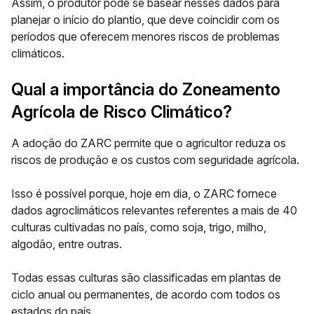
Assim, o produtor pode se basear nesses dados para
planejar o início do plantio, que deve coincidir com os
períodos que oferecem
menores riscos de problemas
climáticos
.
Qual a importância do Zoneamento
Agrícola de Risco Climático?
A adoção do ZARC permite que o agricultor reduza os
riscos de produção e os custos com seguridade agrícola.
Isso é possível porque, hoje em dia, o ZARC fornece
dados agroclimáticos relevantes referentes a
mais de 40
culturas cultivadas no país
, como soja, trigo, milho,
algodão, entre outras.
Todas essas culturas são classificadas em plantas de
ciclo anual ou permanentes, de acordo com todos os
estados do país.