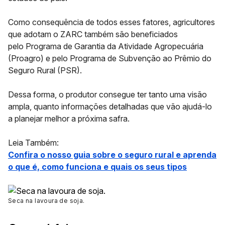
Como consequência de todos esses fatores, agricultores
que adotam o ZARC também são beneficiados
pelo
Programa de Garantia da Atividade Agropecuária
(Proagro)
e pelo
Programa de Subvenção ao Prêmio do
Seguro Rural (PSR).
Dessa forma, o produtor consegue ter tanto uma visão
ampla, quanto informações detalhadas que vão ajudá-lo
a planejar melhor a próxima safra.
Leia Também:
Confira o nosso guia sobre o seguro rural e aprenda
o que é, como funciona e quais os seus tipos
Seca na lavoura de soja.