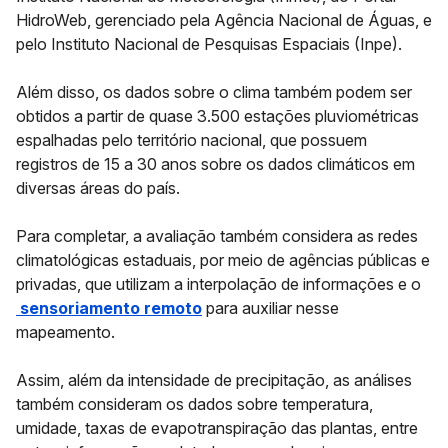
HidroWeb, gerenciado pela Agência Nacional de Águas, e
pelo Instituto Nacional de Pesquisas Espaciais (Inpe).
Além disso, os dados sobre o clima também podem ser
obtidos a partir de quase 3.500 estações pluviométricas
espalhadas pelo território nacional, que possuem
registros de 15 a 30 anos sobre os dados climáticos em
diversas áreas do país.
Para completar, a avaliação também considera as redes
climatológicas estaduais, por meio de agências públicas e
privadas, que utilizam a interpolação de informações e o
sensoriamento remoto
para auxiliar nesse
mapeamento.
Assim, além da intensidade de precipitação, as análises
também consideram os dados sobre temperatura,
umidade, taxas de evapotranspiração das plantas, entre