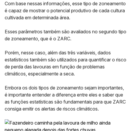
Com base nessas informações, esse tipo de zoneamento
é capaz de mostrar o potencial produtivo de cada cultura
cultivada em determinada área.
Esses parâmetros também são avaliados no segundo tipo
de zoneamento, que é o
ZARC.
Porém, nesse caso, além das três variáveis, dados
estatísticos também são utilizados para quantificar o risco
de perda das lavouras em função de problemas
climáticos, especialmente a seca.
Embora os dois tipos de zoneamento sejam importantes,
é importante entender a diferença entre eles e saber que
as funções estatísticas são fundamentais para que ZARC
consiga emitir os alertas de riscos climáticos.