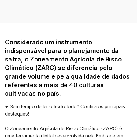
Considerado um instrumento
indispensável para o planejamento da
safra, o Zoneamento Agrícola de Risco
Climático (ZARC) se diferencia pelo
grande volume e pela qualidade de dados
referentes a mais de 40 culturas
cultivadas no país.
+ Sem tempo de ler o texto todo? Confira os principais
destaques!
O Zoneamento Agrícola de Risco Climático (ZARC) é
uma ferramenta digital desenvolvida pela
Embrapa
em