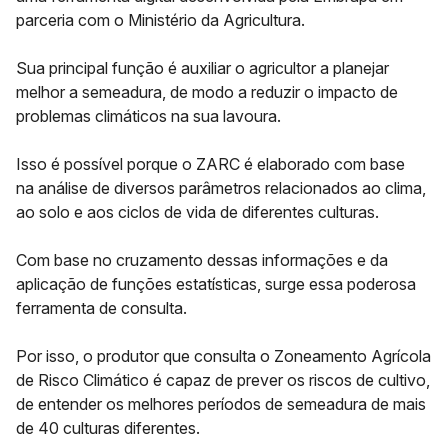
parceria com o
Ministério da Agricultura
.
Sua principal função é auxiliar o agricultor a planejar
melhor a semeadura, de modo a reduzir o impacto de
problemas climáticos na sua lavoura.
Isso é possível porque o ZARC é elaborado com base
na
análise de diversos parâmetros
relacionados ao clima,
ao solo e aos ciclos de vida de diferentes culturas.
Com base no cruzamento dessas informações e da
aplicação de funções estatísticas, surge essa poderosa
ferramenta de consulta.
Por isso, o produtor que consulta o Zoneamento Agrícola
de Risco Climático é capaz de prever os riscos de cultivo,
de entender os melhores períodos de semeadura de mais
de 40 culturas diferentes.