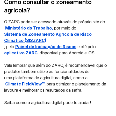
Como consultar o zoneamento
agrícola?
O ZARC pode ser acessado através do próprio site do
Ministério do Trabalho,
por meio do
Sistema de Zoneamento Agrícola de Risco
Climático (SISZARC)
, pelo
Painel de Indicação de Riscos
e até pelo
aplicativo ZARC
, disponível para Android e iOS.
Vale lembrar que além do ZARC, é recomendável que o
produtor também utilize as funcionalidades de
uma
plataforma de agricultura digital
, como a
Climate FieldView™
,
para otimizar o planejamento da
lavoura e melhorar os resultados da safra.
Saiba como a agricultura digital pode te ajudar!