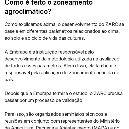
Como é feito o zoneamento
agroclimático?
Como explicamos acima, o desenvolvimento do ZARC se
baseia em diferentes parâmetros relacionados ao clima,
ao solo e ao ciclo de vida das culturas.
A
Embrapa
é a instituição responsável pelo
desenvolvimento da metodologia utilizada na avaliação
de todos esses parâmetros. Além disso, ela também é
responsável pela aplicação do zoneamento agrícola no
país.
Depois que a Embrapa termina o estudo, o ZARC precisa
passar por um processo de validação.
Para isso, são organizados seminários técnicos e
reuniões em conjunto com representantes do Ministério
da Agricultura, Pecuária e Abastecimento (MAPA) e do