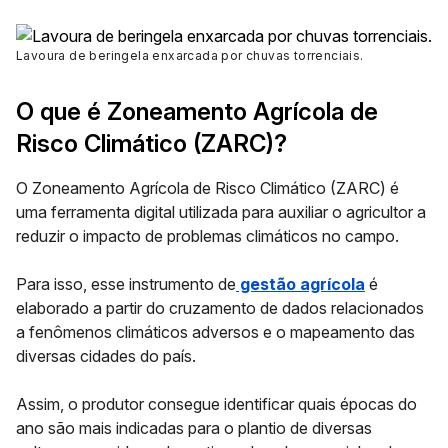
Lavoura de beringela enxarcada por chuvas torrenciais.
O que é Zoneamento Agrícola de
Risco Climático (ZARC)?
O
Zoneamento Agrícola de Risco Climático (ZARC)
é
uma ferramenta digital utilizada para auxiliar o agricultor a
reduzir o impacto de problemas climáticos no campo.
Para isso, esse instrumento de
gestão agrícola
é
elaborado a partir do cruzamento de dados relacionados
a fenômenos climáticos adversos e o mapeamento das
diversas cidades do país.
Assim, o produtor consegue identificar quais épocas do
ano são mais indicadas para o plantio de diversas