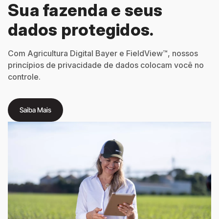
Sua fazenda e seus
dados protegidos.
Com Agricultura Digital Bayer e FieldView™, nossos
princípios de privacidade de dados colocam você no
controle.
Saiba Mais