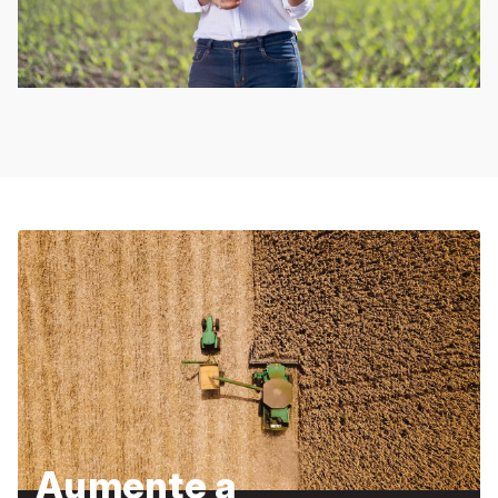
Aumente a