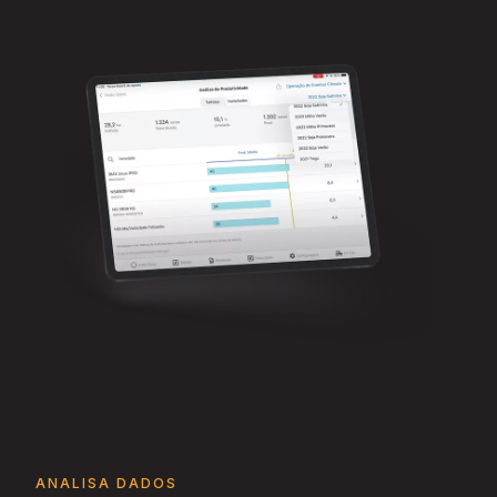
ANALISA DADOS