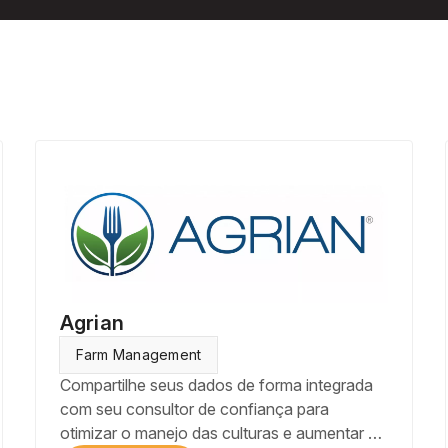
Agrian
Farm Management
Compartilhe seus dados de forma integrada
com seu consultor de confiança para
otimizar o manejo das culturas e aumentar a