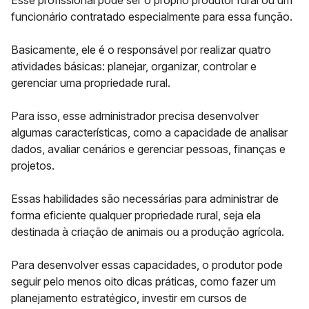
Esse profissional pode ser o próprio produtor rural ou um
funcionário contratado especialmente para essa função.
Basicamente, ele é o responsável por realizar quatro
atividades básicas:
planejar, organizar, controlar e
gerenciar
uma propriedade rural.
Para isso, esse administrador precisa desenvolver
algumas características, como a capacidade de analisar
dados, avaliar cenários e gerenciar pessoas, finanças e
projetos.
Essas habilidades são necessárias para administrar de
forma eficiente qualquer propriedade rural, seja ela
destinada à criação de animais ou a produção agrícola.
Para desenvolver essas capacidades, o produtor pode
seguir pelo menos
oito dicas práticas
, como fazer um
planejamento estratégico, investir em cursos de