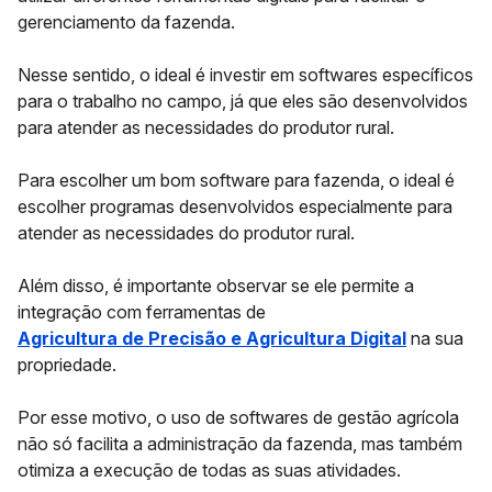
gerenciamento da fazenda.
Nesse sentido, o ideal é investir em softwares específicos
para o trabalho no campo, já que eles são desenvolvidos
para atender as necessidades do produtor rural.
Para escolher um bom software para fazenda, o ideal é
escolher programas desenvolvidos especialmente para
atender as necessidades do produtor rural.
Além disso, é importante observar se ele permite a
integração com ferramentas de
Agricultura de Precisão
e
Agricultura
Digital
na sua
propriedade.
Por esse motivo, o uso de softwares de gestão agrícola
não só facilita a administração da fazenda, mas também
otimiza a execução de todas as suas atividades.