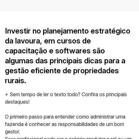
Investir no planejamento estratégico
da lavoura, em cursos de
capacitação e softwares são
algumas das principais dicas para a
gestão eficiente de propriedades
rurais.
+ Sem tempo de ler o texto todo? Confira os principais
destaques!
O primeiro passo para entender como administrar uma
fazenda é conhecer as
responsabilidades de um bom
gestor.