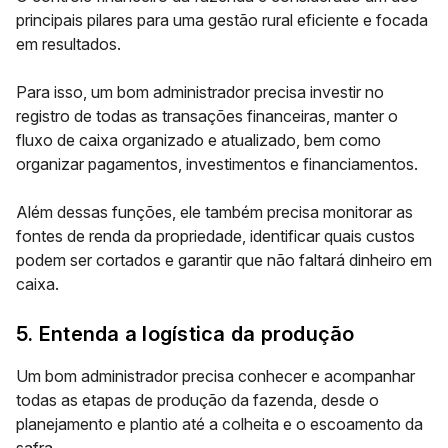
principais pilares para uma gestão rural eficiente e focada
em resultados.
Para isso, um bom administrador precisa investir no
registro de todas as transações financeiras, manter o
fluxo de caixa organizado e atualizado, bem como
organizar pagamentos, investimentos e financiamentos.
Além dessas funções, ele também precisa monitorar as
fontes de renda da propriedade, identificar quais custos
podem ser cortados e garantir que não faltará dinheiro em
caixa.
5. Entenda a logística da produção
Um bom administrador precisa conhecer e acompanhar
todas as etapas de produção da fazenda, desde o
planejamento e plantio até a colheita e o escoamento da