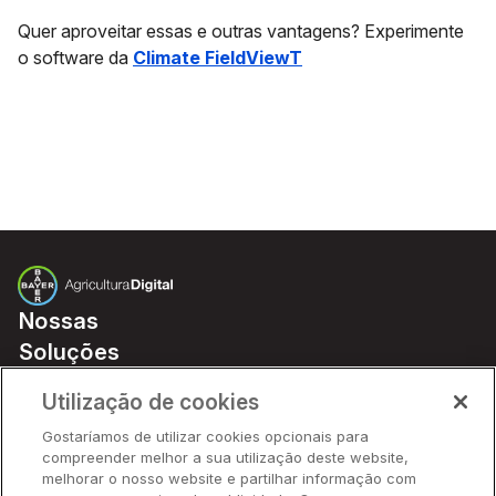
Quer aproveitar essas e outras vantagens? Experimente
o
software da
Climate FieldViewT
Nossas
Soluções
Preços
Utilização de cookies
Parceiros
Gostaríamos de utilizar cookies opcionais para
Hardware
compreender melhor a sua utilização deste website,
Ajuda Rápida
melhorar o nosso website e partilhar informação com