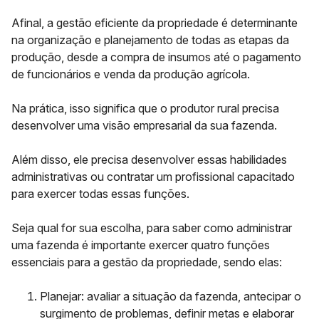
Afinal, a gestão eficiente da propriedade é determinante
na organização e planejamento de todas as etapas da
produção, desde a compra de insumos até o pagamento
de funcionários e venda da produção agrícola.
Na prática, isso significa que o produtor rural precisa
desenvolver uma visão empresarial da sua fazenda.
Além disso, ele precisa desenvolver essas habilidades
administrativas ou contratar um profissional capacitado
para exercer todas essas funções.
Seja qual for sua escolha, para saber como administrar
uma fazenda é importante exercer quatro funções
essenciais para a gestão da propriedade, sendo elas:
Planejar
: avaliar a situação da fazenda, antecipar o
surgimento de problemas, definir metas e elaborar