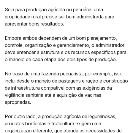
Seja para produção agrícola ou pecuária, uma
propriedade rural precisa ser bem administrada para
apresentar bons resultados.
Embora ambos dependem de um bom planejamento,
controle, organização e gerenciamento, o administrador
deve
entender a estrutura e os recursos específicos para
o manejo de cada etapa
dos dois tipos de produção.
No caso de uma fazenda pecuarista, por exemplo, isso
inclui desde o manejo de pastagens e ração e construção
de infraestrutura compatível com as exigências da
vigilância sanitária até a aquisição de vacinas
apropriadas.
Por outro lado, a produção agrícola de leguminosas,
produtos hortícolas e fruticultura exigem uma
organização diferente, que atenda as necessidades de