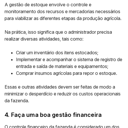
A gestão de estoque envolve o controle e
monitoramento dos recursos e mercadorias necessários
para viabilizar as diferentes etapas da produção agrícola.
Na prática, isso significa que o administrador precisa
realizar diversas atividades, tais como:
Criar um inventário dos itens estocados;
Implementar e acompanhar o sistema de registro de
entrada e saída de materiais e equipamentos;
Comprar insumos agrícolas para repor o estoque.
Essas e outras atividades devem ser feitas de modo a
minimizar o desperdício e reduzir os custos operacionais
da fazenda.
4. Faça uma boa gestão financeira
O
controle financeiro
da fazenda é considerado um dos