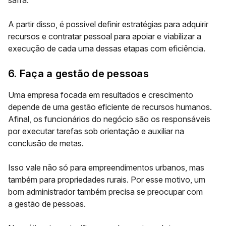
safra.
A partir disso, é possível definir estratégias para adquirir
recursos e contratar pessoal para apoiar e viabilizar a
execução de cada uma dessas etapas com eficiência.
6. Faça a gestão de pessoas
Uma empresa focada em resultados e crescimento
depende de uma gestão eficiente de recursos humanos.
Afinal, os funcionários do negócio são os responsáveis
por executar tarefas sob orientação e auxiliar na
conclusão de metas.
Isso vale não só para empreendimentos urbanos, mas
também para propriedades rurais. Por esse motivo, um
bom administrador também precisa se preocupar com
a
gestão de pessoas
.