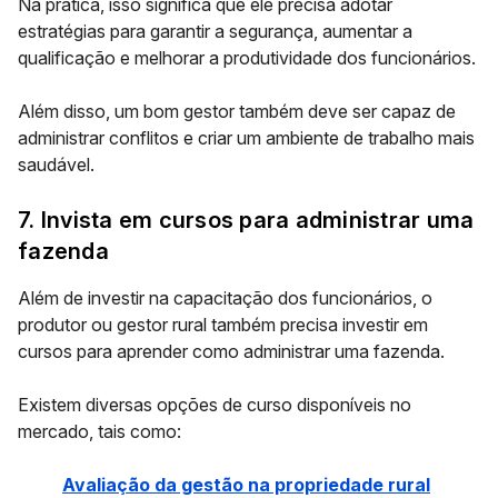
Na prática, isso significa que ele precisa adotar
estratégias para garantir a segurança, aumentar a
qualificação e melhorar a produtividade dos funcionários.
Além disso, um bom gestor também deve ser capaz de
administrar conflitos e criar um ambiente de trabalho mais
saudável.
7. Invista em cursos para administrar uma
fazenda
Além de investir na capacitação dos funcionários, o
produtor ou gestor rural também precisa investir em
cursos para aprender como administrar uma fazenda.
Existem diversas opções de curso disponíveis no
mercado, tais como:
Avaliação da gestão na propriedade rural