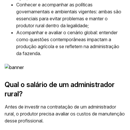
Conhecer e acompanhar as políticas
governamentais e ambientais vigentes:
ambas são
essenciais para evitar problemas e manter o
produtor rural dentro da legalidade;
Acompanhar e avaliar o cenário global:
entender
como questões contemporâneas impactam a
produção agrícola e se refletem na administração
da fazenda.
Qual o salário de um administrador
rural?
Antes de investir na contratação de um administrador
rural, o produtor precisa avaliar os custos de manutenção
desse profissional.