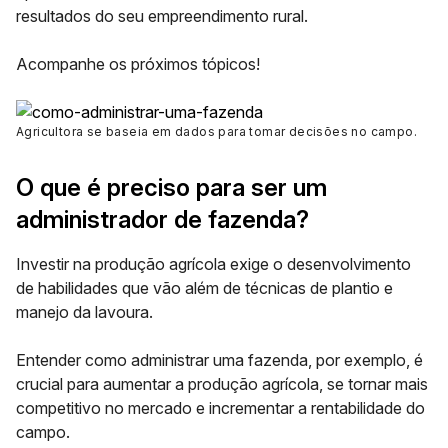
resultados do seu empreendimento rural.
Acompanhe os próximos tópicos!
Agricultora se baseia em dados para tomar decisões no campo.
O que é preciso para ser um
administrador de fazenda?
Investir na produção agrícola exige o desenvolvimento
de habilidades que vão além de técnicas de plantio e
manejo da lavoura.
Entender como administrar uma fazenda, por exemplo, é
crucial para aumentar a produção agrícola, se tornar mais
competitivo no mercado e incrementar a rentabilidade do
campo.