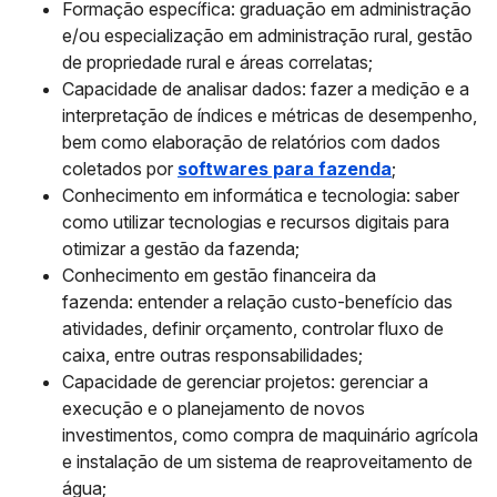
Formação específica:
graduação em administração
e/ou especialização em administração rural, gestão
de propriedade rural e áreas correlatas;
Capacidade de analisar dados:
fazer a medição e a
interpretação de índices e métricas de desempenho,
bem como elaboração de relatórios com dados
coletados por
softwares para fazenda
;
Conhecimento em informática e tecnologia:
saber
como utilizar tecnologias e recursos digitais para
otimizar a gestão da fazenda;
Conhecimento em gestão financeira da
fazenda:
entender a relação custo-benefício das
atividades, definir orçamento, controlar fluxo de
caixa, entre outras responsabilidades;
Capacidade de gerenciar projetos:
gerenciar a
execução e o planejamento de novos
investimentos, como compra de maquinário agrícola
e instalação de um sistema de reaproveitamento de
água;