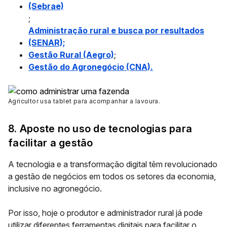
(Sebrae)
;
Administração rural e busca por resultados
(SENAR);
Gestão Rural (Aegro)
;
Gestão do Agronegócio (CNA).
Agricultor usa tablet para acompanhar a lavoura.
8. Aposte no uso de tecnologias para
facilitar a gestão
A tecnologia e a transformação digital têm revolucionado
a gestão de negócios em todos os setores da economia,
inclusive no agronegócio.
Por isso, hoje o produtor e administrador rural já pode
utilizar diferentes
ferramentas digitais
para facilitar o