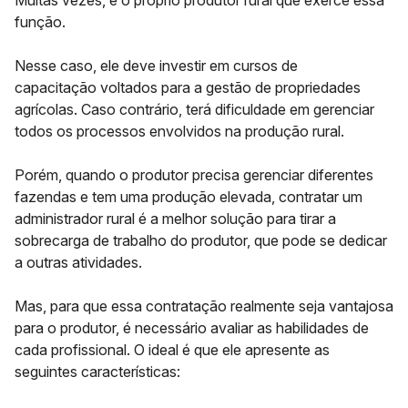
Muitas vezes, é o próprio produtor rural que exerce essa
função.
Nesse caso, ele deve investir em
cursos de
capacitação
voltados para a gestão de propriedades
agrícolas. Caso contrário, terá dificuldade em gerenciar
todos os processos envolvidos na produção rural.
Porém, quando o produtor precisa gerenciar diferentes
fazendas e tem uma produção elevada,
contratar um
administrador rural
é a melhor solução para tirar a
sobrecarga de trabalho do produtor, que pode se dedicar
a outras atividades.
Mas, para que essa contratação realmente seja vantajosa
para o produtor, é necessário avaliar as habilidades de
cada profissional. O ideal é que ele apresente as
seguintes características: