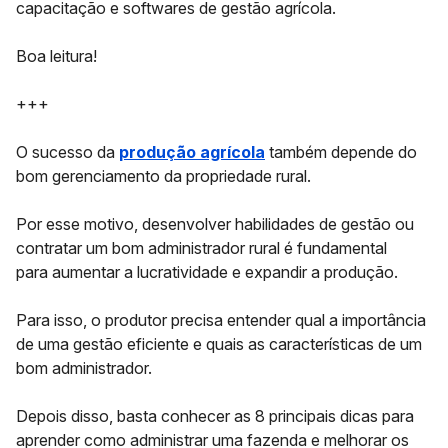
capacitação e softwares de gestão agrícola.
Boa leitura!
+++
O sucesso da
produção agrícola
também depende do
bom gerenciamento da propriedade rural.
Por esse motivo, desenvolver habilidades de gestão ou
contratar um bom administrador rural é fundamental
para
aumentar a lucratividade e expandir a produção
.
Para isso, o produtor precisa entender qual a importância
de uma gestão eficiente e quais as características de um
bom administrador.
Depois disso, basta conhecer as
8 principais dicas para
aprender como administrar uma fazenda
e melhorar os