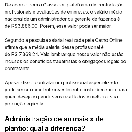
De acordo com a Glassdoor, plataforma de contratação
profissionais e avaliações de empresas, o salário médio
nacional de um administrador ou gerente de fazenda é
de
R$3.886,00.
Porém, esse valor pode ser maior.
Segundo a pesquisa salarial realizada pela Catho Online
afirma que a média salarial desse profissional é
de
R$ 7.369,24.
Vale lembrar que nesse valor não estão
inclusos os benefícios trabalhistas e obrigações legais do
contratante.
Apesar disso, contratar um profissional especializado
pode ser um excelente investimento custo-benefício para
quem deseja expandir seus resultados e melhorar sua
produção agrícola.
Administração de animais x de
plantio: qual a diferença?