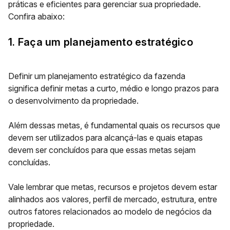
práticas e eficientes para gerenciar sua propriedade.
Confira abaixo:
1. Faça um planejamento estratégico
Definir um planejamento estratégico da fazenda
significa
definir metas a curto, médio e longo prazos
para
o desenvolvimento da propriedade.
Além dessas metas, é fundamental quais os recursos que
devem ser utilizados para alcançá-las e quais etapas
devem ser concluídos para que essas metas sejam
concluídas.
Vale lembrar que metas, recursos e projetos devem estar
alinhados aos valores, perfil de mercado, estrutura, entre
outros fatores relacionados ao modelo de negócios da
propriedade.