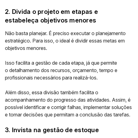
2. Divida o projeto em etapas e
estabeleça objetivos menores
Não basta planejar. É preciso executar o planejamento
estratégico. Para isso, o ideal é dividir essas metas em
objetivos menores.
Isso facilita a gestão de cada etapa, já que permite
o
detalhamento dos recursos, orçamento, tempo e
profissionais
necessários para realizá-los.
Além disso, essa divisão também facilita o
acompanhamento do
progresso das atividades
. Assim, é
possível identificar e corrigir falhas, implementar soluções
e tomar decisões que permitam a conclusão das tarefas.
3. Invista na gestão de estoque