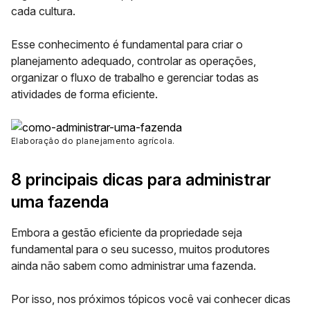
cada cultura.
Esse conhecimento é fundamental para criar o
planejamento adequado, controlar as operações,
organizar o fluxo de trabalho e gerenciar todas as
atividades de forma eficiente.
Elaboração do planejamento agrícola
.
8 principais dicas para administrar
uma fazenda
Embora a gestão eficiente da propriedade seja
fundamental para o seu sucesso, muitos produtores
ainda não sabem como administrar uma fazenda.
Por isso, nos próximos tópicos você vai conhecer dicas