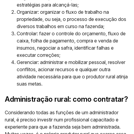
estratégias para alcançá-las;
Organizar
: organizar o fluxo de trabalho na
propriedade, ou seja, o processo de execução dos
diversos trabalhos em curso na fazenda;
Controlar
: fazer o controle do orçamento, fluxo de
caixa, folha de pagamento, compra e venda de
insumos, negociar a safra, identificar falhas e
executar correções;
Gerenciar:
administrar e mobilizar pessoal, resolver
conflitos, acionar recursos e qualquer outra
atividade necessária para que o produtor rural atinja
suas metas.
Administração rural: como contratar?
Considerando todas as funções de um administrador
rural, é preciso investir num profissional capacitado e
experiente para que a fazenda seja bem administrada.