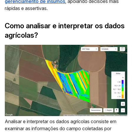
gerenciamento de insumos
, apoiando decisões mais
rápidas e assertivas.
Como analisar e interpretar os dados
agrícolas?
Analisar e interpretar os dados agrícolas consiste em
examinar as informações do campo coletadas por