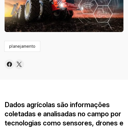
planejamento
Dados agrícolas são informações
coletadas e analisadas no campo por
tecnologias como sensores, drones e