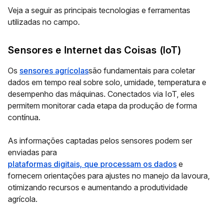
Veja a seguir as principais tecnologias e ferramentas
utilizadas no campo.
Sensores e Internet das Coisas (IoT)
Os
sensores agrícolas
são fundamentais para coletar
dados em tempo real sobre solo, umidade, temperatura e
desempenho das máquinas. Conectados via IoT, eles
permitem monitorar cada etapa da produção de forma
contínua.
As informações captadas pelos sensores podem ser
enviadas para
plataformas digitais, que processam os dados
e
fornecem orientações para ajustes no manejo da lavoura,
otimizando recursos e aumentando a produtividade
agrícola.