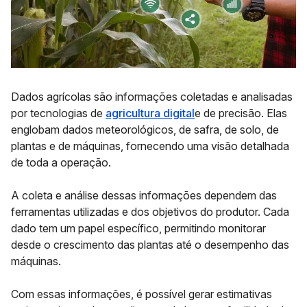
Dados agrícolas são informações coletadas e analisadas
por tecnologias de
agricultura digital
e de precisão. Elas
englobam dados meteorológicos, de safra, de solo, de
plantas e de máquinas, fornecendo uma visão detalhada
de toda a operação.
A coleta e análise dessas informações dependem das
ferramentas utilizadas e dos objetivos do produtor. Cada
dado tem um papel específico, permitindo monitorar
desde o crescimento das plantas até o desempenho das
máquinas.
Com essas informações, é possível gerar estimativas