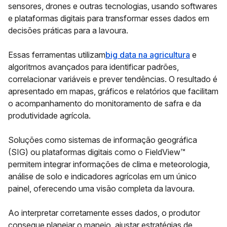
sensores, drones e outras tecnologias, usando softwares
e plataformas digitais para transformar esses dados em
decisões práticas para a lavoura.
Essas ferramentas utilizam
big data na agricultura
e
algoritmos avançados para identificar padrões,
correlacionar variáveis e prever tendências. O resultado é
apresentado em mapas, gráficos e relatórios que facilitam
o acompanhamento do monitoramento de safra e da
produtividade agrícola.
Soluções como sistemas de informação geográfica
(SIG) ou plataformas digitais como o FieldView™
permitem integrar informações de clima e meteorologia,
análise de solo e indicadores agrícolas em um único
painel, oferecendo uma visão completa da lavoura.
Ao interpretar corretamente esses dados, o produtor
consegue planejar o manejo, ajustar estratégias de