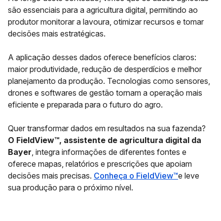
são essenciais para a agricultura digital, permitindo ao
produtor monitorar a lavoura, otimizar recursos e tomar
decisões mais estratégicas.
A aplicação desses dados oferece benefícios claros:
maior produtividade, redução de desperdícios e melhor
planejamento da produção. Tecnologias como sensores,
drones e softwares de gestão tornam a operação mais
eficiente e preparada para o futuro do agro.
Quer transformar dados em resultados na sua fazenda?
O FieldView™, assistente de agricultura digital da
Bayer
, integra informações de diferentes fontes e
oferece mapas, relatórios e prescrições que apoiam
decisões mais precisas.
Conheça o FieldView™
e leve
sua produção para o próximo nível.