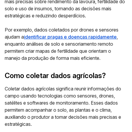
mais precisas sobre rendimento da lavoura, fertilidade do
solo e uso de insumos, tornando as decisões mais
estratégicas e reduzindo desperdícios.
Por exemplo, dados coletados por drones e sensores
ajudam a
identificar pragas e doenças rapidamente
,
enquanto análises de solo e sensoriamento remoto
permitem criar mapas de fertilidade que orientam o
manejo da produção de forma mais eficiente.
Como coletar dados agrícolas?
Coletar dados agrícolas significa reunir informações do
campo usando tecnologias como sensores, drones,
satélites e softwares de monitoramento. Esses dados
permitem acompanhar o solo, as plantas e o clima,
auxiliando o produtor a tomar decisões mais precisas e
estratégicas.