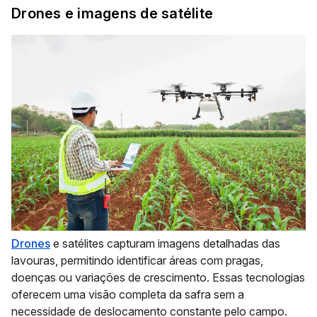
Drones e imagens de satélite
Drones
e satélites capturam imagens detalhadas das
lavouras, permitindo identificar áreas com pragas,
doenças ou variações de crescimento. Essas tecnologias
oferecem uma visão completa da safra sem a
necessidade de deslocamento constante pelo campo.