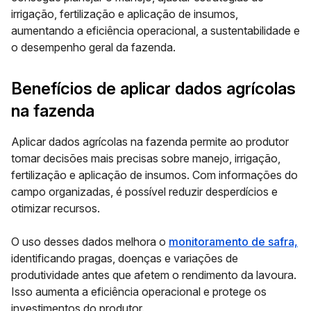
irrigação, fertilização e aplicação de insumos,
aumentando a eficiência operacional, a sustentabilidade e
o desempenho geral da fazenda.
Benefícios de aplicar dados agrícolas
na fazenda
Aplicar dados agrícolas na fazenda permite ao produtor
tomar decisões mais precisas sobre manejo, irrigação,
fertilização e aplicação de insumos. Com informações do
campo organizadas, é possível reduzir desperdícios e
otimizar recursos.
O uso desses dados melhora o
monitoramento de safra,
identificando pragas, doenças e variações de
produtividade antes que afetem o rendimento da lavoura.
Isso aumenta a eficiência operacional e protege os
investimentos do produtor.