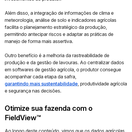
Além disso, a integração de informações de clima e
meteorologia, análise de solo e indicadores agrícolas
facilita o planejamento estratégico da produção,
permitindo antecipar riscos e adaptar as práticas de
manejo de forma mais assertiva.
Outro benefício é a melhoria da rastreabilidade de
produção e da gestão de lavouras. Ao centralizar dados
em softwares de gestão agrícola, o produtor consegue
acompanhar cada etapa da safra,
garantindo mais sustentabilidade
, produtividade agrícola
e segurança nas decisões.
Otimize sua fazenda com o
FieldView™
Ao longo deste conteúdo, vimos que os dados agrícolas