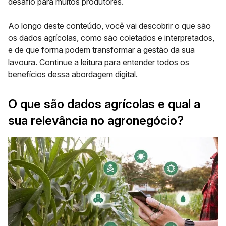
desafio para muitos produtores.
Ao longo deste conteúdo, você vai descobrir o que são
os dados agrícolas, como são coletados e interpretados,
e de que forma podem transformar a gestão da sua
lavoura. Continue a leitura para entender todos os
benefícios dessa abordagem digital.
O que são dados agrícolas e qual a
sua relevância no agronegócio?