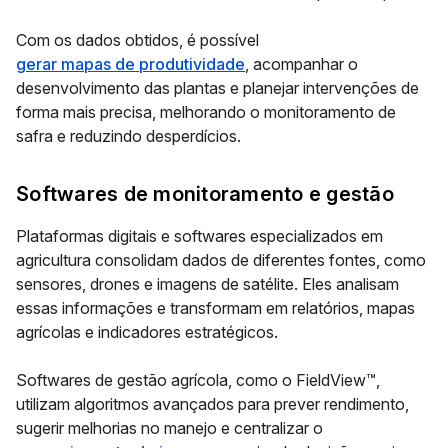
Com os dados obtidos, é possível
gerar mapas de produtividade
, acompanhar o
desenvolvimento das plantas e planejar intervenções de
forma mais precisa, melhorando o monitoramento de
safra e reduzindo desperdícios.
Softwares de monitoramento e gestão
Plataformas digitais e softwares especializados em
agricultura consolidam dados de diferentes fontes, como
sensores, drones e imagens de satélite. Eles analisam
essas informações e transformam em relatórios, mapas
agrícolas e indicadores estratégicos.
Softwares de gestão agrícola, como o FieldView™,
utilizam algoritmos avançados para prever rendimento,
sugerir melhorias no manejo e centralizar o