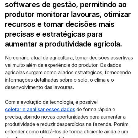
softwares de gestão, permitindo ao
produtor monitorar lavouras, otimizar
recursos e tomar decisões mais
precisas e estratégicas para
aumentar a produtividade agrícola.
No cenário atual da agricultura, tomar decisões assertivas
vai muito além da experiência do produtor. Os dados
agrícolas surgem como aliados estratégicos, fornecendo
informações detalhadas sobre o solo, o clima e o
desenvolvimento das lavouras.
Com a evolução da tecnologia, é possível
coletar e analisar esses dados
de forma rápida e
precisa, abrindo novas oportunidades para aumentar a
produtividade e reduzir desperdícios na fazenda. Porém,
entender como utilizá-los de forma eficiente ainda é um