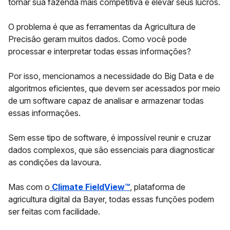
tornar sua fazenda mais competitiva e elevar seus lucros.
O problema é que as ferramentas da Agricultura de
Precisão geram muitos dados. Como você pode
processar e interpretar todas essas informações?
Por isso, mencionamos a necessidade do Big Data e de
algoritmos eficientes, que devem ser acessados por meio
de um software capaz de analisar e armazenar todas
essas informações.
Sem esse tipo de software, é impossível reunir e cruzar
dados complexos, que são essenciais para diagnosticar
as condições da lavoura.
Mas com o
Climate FieldView™
,
plataforma de
agricultura digital da Bayer, todas essas funções podem
ser feitas com facilidade.