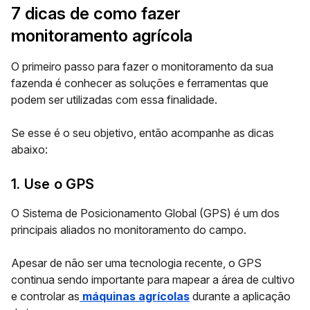
7 dicas de como fazer
monitoramento agrícola
O primeiro passo para fazer o monitoramento da sua
fazenda é conhecer as soluções e ferramentas que
podem ser utilizadas com essa finalidade.
Se esse é o seu objetivo, então acompanhe as dicas
abaixo:
1. Use o GPS
O
Sistema de Posicionamento Global (GPS)
é um dos
principais aliados no monitoramento do campo.
Apesar de não ser uma tecnologia recente, o GPS
continua sendo importante para mapear a área de cultivo
e controlar as
máquinas agrícolas
durante a aplicação