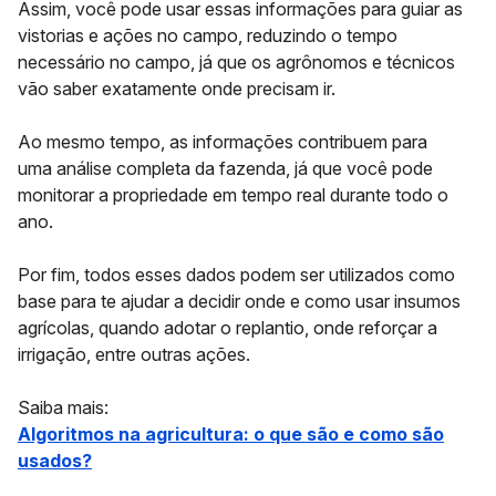
Assim, você pode usar essas informações para
guiar as
vistorias e ações no campo
, reduzindo o tempo
necessário no campo, já que os agrônomos e técnicos
vão saber exatamente onde precisam ir.
Ao mesmo tempo, as informações contribuem para
uma
análise completa da fazenda
, já que você pode
monitorar a propriedade em tempo real durante todo o
ano.
Por fim, todos esses dados podem ser utilizados como
base para te ajudar a decidir onde e como usar insumos
agrícolas, quando adotar o replantio, onde reforçar a
irrigação, entre outras ações.
Saiba mais:
Algoritmos na agricultura: o que são e como são
usados?