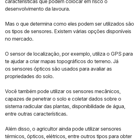
características que podem colocar em risco o
desenvolvimento da lavoura.
Mas o que determina como eles podem ser utilizados são
os tipos de sensores. Existem várias opções disponíveis
no mercado.
O
sensor de localização
, por exemplo, utiliza o GPS para
te ajudar a criar mapas topográficos do terreno. Já
os
sensores ópticos
são usados para avaliar as
propriedades do solo.
Você também pode utilizar os
sensores mecânicos
,
capazes de penetrar o solo e coletar dados sobre o
sistema radicular das plantas, disponibilidade de água,
entre outras características.
Além disso, o agricultor ainda pode utilizar sensores
térmicos, ópticos, elétricos, entre outros tipos para obter