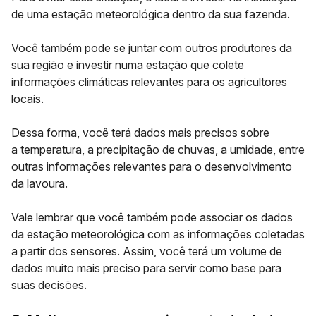
de uma estação meteorológica dentro da sua fazenda.
Você também pode se juntar com outros produtores da
sua região e investir numa estação que colete
informações climáticas relevantes para os agricultores
locais.
Dessa forma, você terá dados mais precisos sobre
a
temperatura, a precipitação de chuvas, a umidade
, entre
outras informações relevantes para o desenvolvimento
da lavoura.
Vale lembrar que você também pode associar os dados
da estação meteorológica com as informações coletadas
a partir dos sensores. Assim, você terá um volume de
dados muito mais preciso para servir como base para
suas decisões.