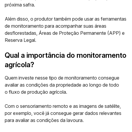
próxima safra.
Além disso, o produtor também pode usar as ferramentas
de monitoramento para acompanhar suas áreas
desflorestadas, Áreas de Proteção Permanente (APP) e
Reserva Legal.
Qual a importância do monitoramento
agrícola?
Quem investe nesse tipo de monitoramento consegue
avaliar as condições da propriedade ao longo de todo
o
fluxo de
produção agrícola.
Com o sensoriamento remoto e as imagens de satélite,
por exemplo, você já consegue gerar dados relevantes
para avaliar as condições da lavoura.