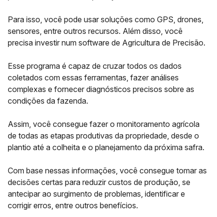
Para isso, você pode usar soluções como GPS, drones,
sensores, entre outros recursos. Além disso, você
precisa investir num software de
Agricultura de Precisão.
Esse programa é capaz de cruzar todos os dados
coletados com essas ferramentas, fazer análises
complexas e fornecer diagnósticos precisos sobre as
condições da fazenda.
Assim, você consegue fazer o monitoramento agrícola
de todas as etapas produtivas da propriedade, desde o
plantio até a colheita e o planejamento da próxima safra.
Com base nessas informações, você consegue
tomar as
decisões certas
para reduzir custos de produção, se
antecipar ao surgimento de problemas, identificar e
corrigir erros, entre outros benefícios.