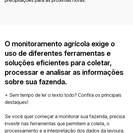
O monitoramento agrícola exige o
uso de diferentes ferramentas e
soluções eficientes para coletar,
processar e analisar as informações
sobre sua fazenda.
+ Sem tempo de ler o texto todo? Confira os principais
destaques!
Se você quer começar a monitorar sua fazenda, precisa
investir nas ferramentas que permitem a coleta, o
processamento e a interpretação dos dados da lavoura.