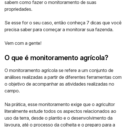
sabem como fazer o monitoramento de suas
propriedades.
Se esse for o seu caso, então conheça 7 dicas que você
precisa saber para começar a monitorar sua fazenda.
Vem com a gente!
O que é monitoramento agrícola?
O
monitoramento agrícola
se refere a um conjunto de
análises realizadas a partir de diferentes ferramentas com
o objetivo de acompanhar as atividades realizadas no
campo.
Na prática, esse monitoramento exige que o agricultor
literalmente
estude todos os aspectos relacionados ao
uso da terra
, desde o plantio e o desenvolvimento da
lavoura, até o processo da colheita e o preparo para a