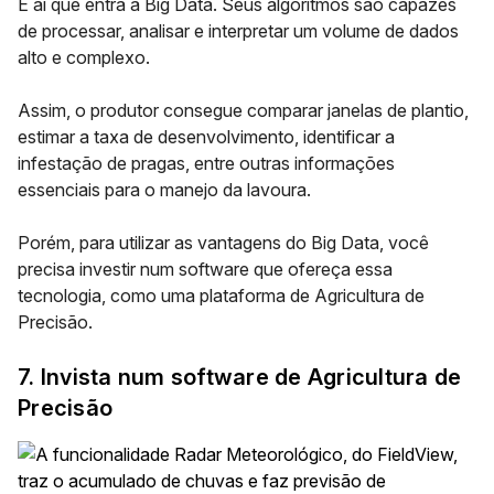
É aí que entra a Big Data. Seus algoritmos são capazes
de
processar, analisar e interpretar um volume de dados
alto e complexo.
Assim, o produtor consegue comparar janelas de plantio,
estimar a taxa de desenvolvimento, identificar a
infestação de pragas, entre outras informações
essenciais para o manejo da lavoura.
Porém, para utilizar as vantagens do Big Data, você
precisa investir num software que ofereça essa
tecnologia, como uma plataforma de Agricultura de
Precisão.
7. Invista num software de Agricultura de
Precisão