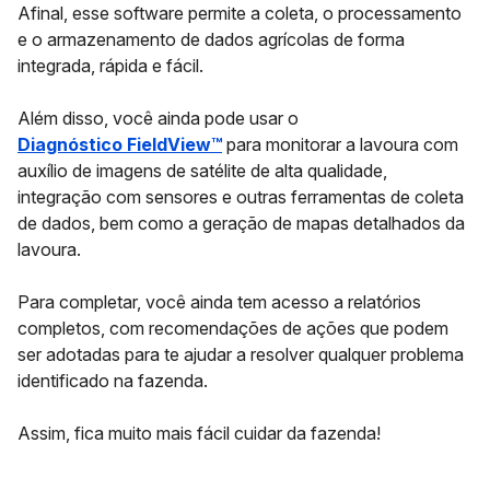
Afinal, esse software permite a coleta, o processamento
e o armazenamento de dados agrícolas de forma
integrada, rápida e fácil.
Além disso, você ainda pode usar o
Diagnóstico FieldView™
para monitorar a lavoura com
auxílio de imagens de satélite de alta qualidade,
integração com sensores e outras ferramentas de coleta
de dados, bem como a geração de mapas detalhados da
lavoura.
Para completar, você ainda tem acesso a relatórios
completos, com recomendações de ações que podem
ser adotadas para te ajudar a resolver qualquer problema
identificado na fazenda.
Assim, fica muito mais fácil cuidar da fazenda!