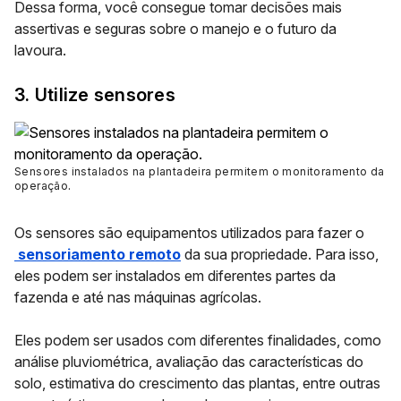
Dessa forma, você consegue tomar decisões mais
assertivas e seguras sobre o manejo e o futuro da
lavoura.
3. Utilize sensores
Sensores instalados na plantadeira permitem o monitoramento da
operação
.
Os sensores são equipamentos utilizados para fazer o
sensoriamento remoto
da sua propriedade. Para isso,
eles podem ser instalados em diferentes partes da
fazenda e até nas máquinas agrícolas.
Eles podem ser usados com diferentes finalidades, como
análise pluviométrica, avaliação das características do
solo, estimativa do crescimento das plantas, entre outras