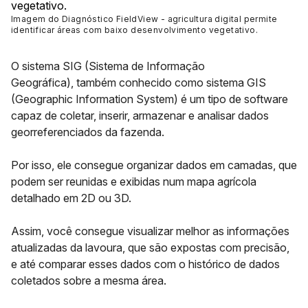
Imagem do Diagnóstico FieldView - agricultura digital permite
identificar áreas com baixo desenvolvimento vegetativo
.
O sistema
SIG (Sistema de Informação
Geográfica),
também conhecido como sistema GIS
(
Geographic Information System
) é um tipo de software
capaz de coletar, inserir, armazenar e analisar dados
georreferenciados da fazenda.
Por isso, ele consegue organizar dados em camadas, que
podem ser reunidas e exibidas num mapa agrícola
detalhado em 2D ou 3D.
Assim, você consegue visualizar melhor as
informações
atualizadas da lavoura
, que são expostas com precisão,
e até comparar esses dados com o histórico de dados
coletados sobre a mesma área.