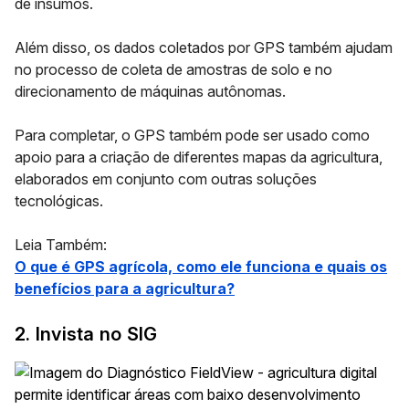
de insumos.
Além disso, os dados coletados por GPS também ajudam
no processo de coleta de amostras de solo e no
direcionamento de máquinas autônomas.
Para completar, o GPS também pode ser usado como
apoio para a criação de diferentes mapas da agricultura,
elaborados em conjunto com outras soluções
tecnológicas.
Leia Também:
O que é GPS agrícola, como ele funciona e quais os
benefícios para a agricultura?
2. Invista no SIG