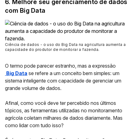
6. Melhore seu gerenciamento de dados
com Big Data
Ciência de dados - o uso do Big Data na agricultura aumenta a
capacidade do produtor de monitorar a fazenda
.
O termo pode parecer estranho, mas a expressão
Big Data
se refere a um conceito bem simples: um
sistema inteligente com capacidade de gerenciar um
grande volume de dados.
Afinal, como você deve ter percebido nos últimos
tópicos, as ferramentas utilizadas no monitoramento
agrícola coletam milhares de dados diariamente. Mas
como lidar com tudo isso?