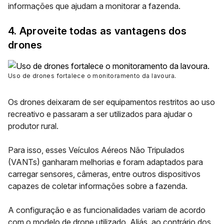
informações que ajudam a monitorar a fazenda.
4. Aproveite todas as vantagens dos
drones
Uso de drones fortalece o monitoramento da lavoura
.
Os drones deixaram de ser equipamentos restritos ao uso
recreativo e passaram a ser utilizados para ajudar o
produtor rural.
Para isso, esses
Veículos Aéreos Não Tripulados
(VANTs)
ganharam melhorias e foram adaptados para
carregar sensores, câmeras, entre outros dispositivos
capazes de coletar informações sobre a fazenda.
A configuração e as funcionalidades variam de acordo
com o modelo de drone utilizado. Aliás, ao contrário dos