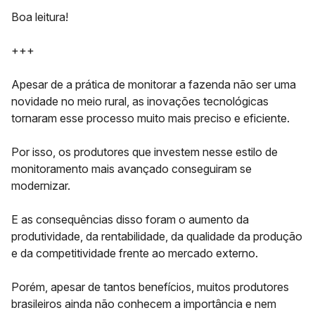
Boa leitura!
+++
Apesar de a prática de monitorar a fazenda não ser uma
novidade no meio rural, as inovações tecnológicas
tornaram esse processo muito mais
preciso e eficiente
.
Por isso, os produtores que investem nesse estilo de
monitoramento mais avançado conseguiram se
modernizar.
E as consequências disso foram o
aumento da
produtividade
, da rentabilidade, da qualidade da produção
e da competitividade frente ao mercado externo.
Porém, apesar de tantos benefícios, muitos produtores
brasileiros ainda não conhecem a importância e nem