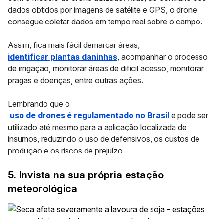
dados obtidos por imagens de satélite e GPS, o drone
consegue
coletar dados em tempo real
sobre o campo.
Assim, fica mais fácil demarcar áreas,
identificar plantas daninhas
, acompanhar o processo
de irrigação, monitorar áreas de difícil acesso, monitorar
pragas e doenças, entre outras ações.
Lembrando que o
uso de drones é regulamentado no Brasil
e pode ser
utilizado até mesmo para a aplicação localizada de
insumos, reduzindo o uso de defensivos, os custos de
produção e os riscos de prejuízo.
5. Invista na sua própria estação
meteorológica