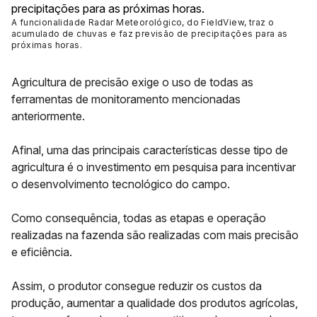
A funcionalidade Radar Meteorológico, do FieldView, traz o
acumulado de chuvas e faz previsão de precipitações para as
próximas horas
.
Agricultura de precisão
exige o uso de todas as
ferramentas de monitoramento mencionadas
anteriormente.
Afinal, uma das principais características desse tipo de
agricultura é o investimento em pesquisa para incentivar
o
desenvolvimento tecnológico do campo
.
Como consequência, todas as etapas e operação
realizadas na fazenda são realizadas com mais precisão
e eficiência.
Assim, o produtor consegue reduzir os custos da
produção, aumentar a qualidade dos produtos agrícolas,