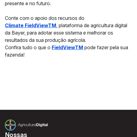
presente e no futuro.
Conte com o apoio dos recursos do
Climate FieldViewTM
, plataforma de agricultura digital
da Bayer, para adotar esse sistema e melhorar os
resultados da sua produção agrícola.
Confira tudo o que o
FieldViewTM
pode fazer pela sua
fazenda!
Nossas