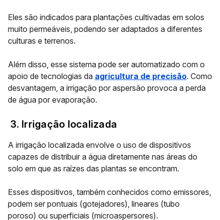
Eles são indicados para plantações cultivadas em solos
muito permeáveis, podendo ser adaptados a diferentes
culturas e terrenos.
Além disso, esse sistema pode ser automatizado com o
apoio de tecnologias da
agricultura de precisão
. Como
desvantagem, a irrigação por aspersão provoca a perda
de água por evaporação.
3. Irrigação localizada
A irrigação localizada envolve o uso de dispositivos
capazes de distribuir a água diretamente nas áreas do
solo em que as raízes das plantas se encontram.
Esses dispositivos, também conhecidos como emissores,
podem ser
pontuais (gotejadores)
,
lineares (tubo
poroso)
ou
superficiais (microaspersores)
.