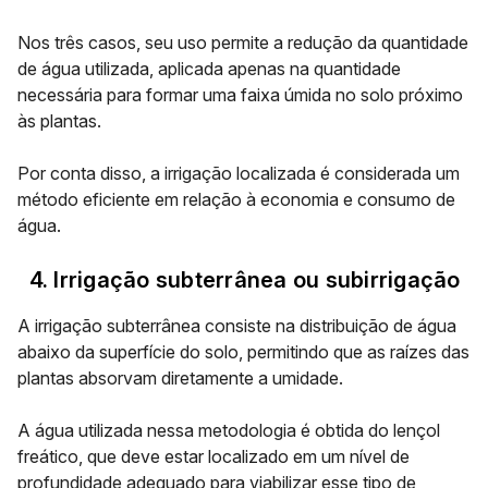
Nos três casos, seu uso permite a redução da quantidade
de água utilizada, aplicada apenas na quantidade
necessária para formar uma
faixa úmida no solo
próximo
às plantas.
Por conta disso, a irrigação localizada é considerada um
método eficiente em relação à economia e consumo de
água.
4. Irrigação subterrânea ou subirrigação
A irrigação subterrânea consiste na distribuição de água
abaixo da superfície do solo, permitindo que as raízes das
plantas absorvam diretamente a umidade.
A água utilizada nessa metodologia é obtida do
lençol
freático
, que deve estar localizado em um nível de
profundidade adequado para viabilizar esse tipo de