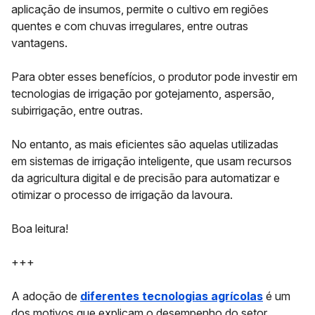
aplicação de insumos, permite o cultivo em regiões
quentes e com chuvas irregulares, entre outras
vantagens.
Para obter esses benefícios, o produtor pode investir em
tecnologias de irrigação por gotejamento, aspersão,
subirrigação, entre outras.
No entanto, as mais eficientes são aquelas utilizadas
em
sistemas de irrigação inteligente
, que usam recursos
da agricultura digital e de precisão para automatizar e
otimizar o processo de irrigação da lavoura.
Boa leitura!
+++
A adoção de
diferentes tecnologias agrícolas
é um
dos motivos que explicam o desempenho do setor