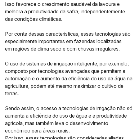
Isso favorece o crescimento saudável da lavoura e
melhora a produtividade da safra, independentemente
das condições climáticas.
Por conta dessas características, essas tecnologias são
especialmente importantes em fazendas localizadas
em
regiões de clima seco e com chuvas irregulares
.
O uso de sistemas de irrigação inteligente, por exemplo,
composto por tecnologias avançadas que permitem a
automação e o aumento da eficiência do uso da água na
agricultura, podem até mesmo maximizar o cultivo de
terras.
Sendo assim, o acesso a tecnologias de irrigação não só
aumenta a eficiência do uso de água e a produtividade
agrícola, mas também leva o
desenvolvimento
econômico
para áreas rurais.
Por isso, essas tecnologias são consideradas aliadas