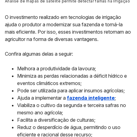
Análise de mapas de satélite permite detectar falhas na Irrigação
O investimento realizado em tecnologias de irrigação
ajuda o produtor a modernizar sua fazenda e torná-la
mais eficiente. Por isso, esses investimentos retornam ao
agricultor na forma de diversas vantagens.
Confira algumas delas a seguir:
Melhora a produtividade da lavoura;
Minimiza as perdas relacionadas a déficit hídrico e
eventos climáticos extremos;
Pode ser utilizada para aplicar insumos agrícolas;
Ajuda a implementar a
fazenda inteligente
;
Viabiliza o cultivo da segunda e terceira safras no
mesmo ano agrícola;
Facilita a diversificação de culturas;
Reduz o desperdício de água, permitindo o uso
eficiente e racional desse recurso;