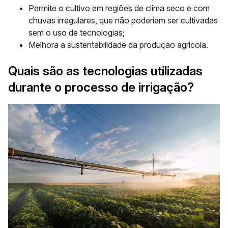
Permite o cultivo em regiões de clima seco e com
chuvas irregulares, que não poderiam ser cultivadas
sem o uso de tecnologias;
Melhora a sustentabilidade da produção agrícola.
Quais são as tecnologias utilizadas
durante o processo de irrigação?