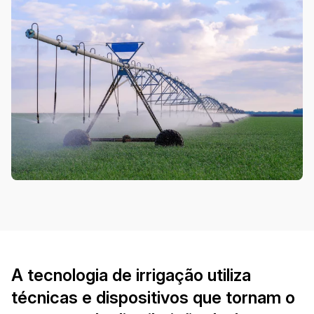
A tecnologia de irrigação utiliza
técnicas e dispositivos que tornam o