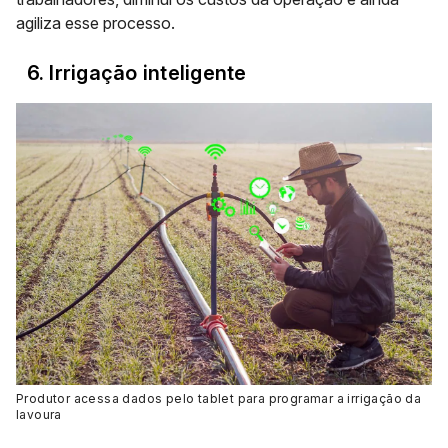
agiliza esse processo.
6. Irrigação inteligente
Produtor acessa dados pelo tablet para programar a irrigação da
lavoura