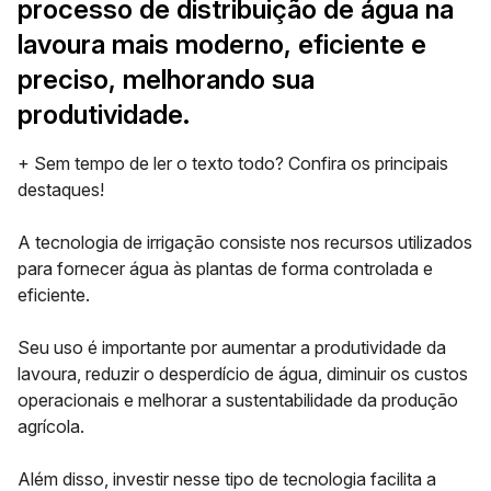
processo de distribuição de água na
lavoura mais moderno, eficiente e
preciso, melhorando sua
produtividade.
+ Sem tempo de ler o texto todo? Confira os principais
destaques!
A tecnologia de irrigação consiste nos recursos utilizados
para
fornecer água às plantas
de forma controlada e
eficiente.
Seu uso é importante por aumentar a produtividade da
lavoura, reduzir o desperdício de água, diminuir os custos
operacionais e melhorar a sustentabilidade da produção
agrícola.
Além disso, investir nesse tipo de tecnologia facilita a