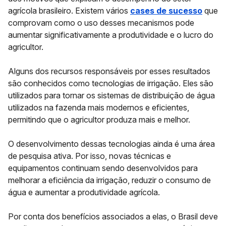
agrícola brasileiro. Existem vários
cases de sucesso
que
comprovam como o uso desses mecanismos pode
aumentar significativamente a produtividade e o lucro do
agricultor.
Alguns dos recursos responsáveis por esses resultados
são conhecidos como
tecnologias de irrigação
. Eles são
utilizados para tornar os sistemas de distribuição de água
utilizados na fazenda mais modernos e eficientes,
permitindo que o agricultor
produza mais e melhor.
O desenvolvimento dessas tecnologias ainda é uma área
de pesquisa ativa. Por isso, novas técnicas e
equipamentos continuam sendo desenvolvidos para
melhorar a eficiência da irrigação, reduzir o consumo de
água e aumentar a produtividade agrícola.
Por conta dos benefícios associados a elas, o Brasil deve