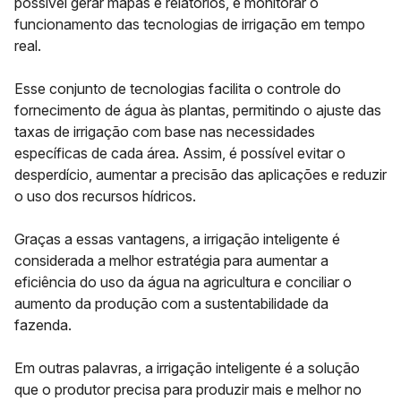
possível gerar mapas e relatórios, e monitorar o
funcionamento das tecnologias de irrigação em tempo
real.
Esse conjunto de tecnologias facilita o controle do
fornecimento de água às plantas, permitindo o ajuste das
taxas de irrigação com base nas necessidades
específicas de cada área. Assim, é possível evitar o
desperdício, aumentar a precisão das aplicações e reduzir
o uso dos recursos hídricos.
Graças a essas vantagens, a irrigação inteligente é
considerada a melhor estratégia para aumentar a
eficiência do uso da água na agricultura e conciliar o
aumento da produção com a sustentabilidade da
fazenda.
Em outras palavras, a irrigação inteligente é a solução
que o produtor precisa para produzir mais e melhor no