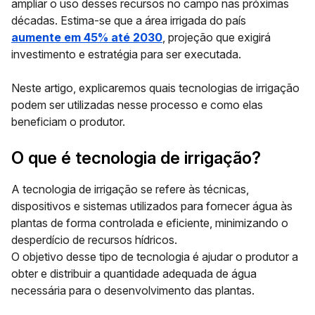
ampliar o uso desses recursos no campo nas próximas
décadas. Estima-se que a área irrigada do país
aumente em 45% até 2030
, projeção que exigirá
investimento e estratégia para ser executada.
Neste artigo, explicaremos quais tecnologias de irrigação
podem ser utilizadas nesse processo e como elas
beneficiam o produtor.
O que é tecnologia de irrigação?
A tecnologia de irrigação se refere às técnicas,
dispositivos e sistemas utilizados para fornecer água às
plantas de forma controlada e eficiente, minimizando o
desperdício de recursos hídricos.
O objetivo desse tipo de tecnologia é ajudar o produtor a
obter e distribuir a quantidade adequada de água
necessária para o desenvolvimento das plantas.