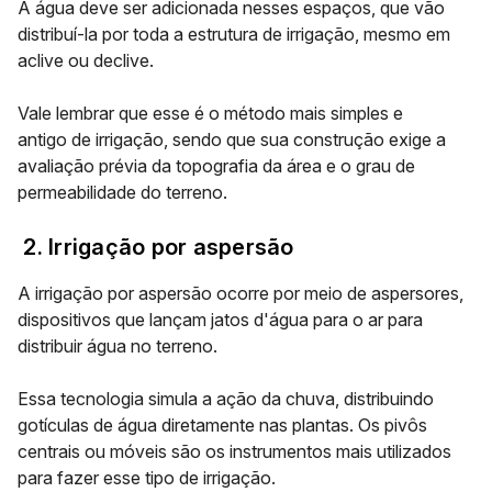
A água deve ser adicionada nesses espaços, que vão
distribuí-la por toda a estrutura de irrigação, mesmo em
aclive ou declive.
Vale lembrar que esse é o método
mais simples e
antigo
de irrigação, sendo que sua construção exige a
avaliação prévia da topografia da área e o grau de
permeabilidade do terreno.
2. Irrigação por aspersão
A irrigação por aspersão ocorre por meio de
aspersores
,
dispositivos que lançam jatos d'água para o ar para
distribuir água no terreno.
Essa tecnologia
simula a ação da chuva
, distribuindo
gotículas de água diretamente nas plantas. Os pivôs
centrais ou móveis são os instrumentos mais utilizados
para fazer esse tipo de irrigação.