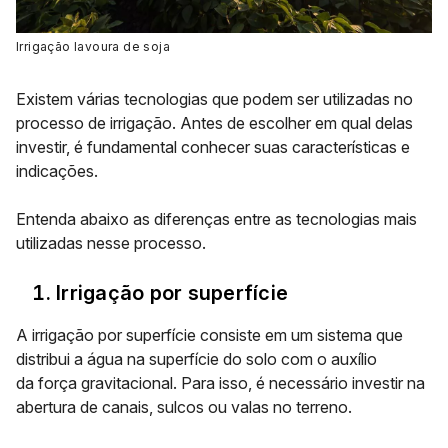
Irrigação lavoura de soja
Existem várias tecnologias que podem ser utilizadas no
processo de irrigação. Antes de escolher em qual delas
investir, é fundamental conhecer suas características e
indicações.
Entenda abaixo as diferenças entre as tecnologias mais
utilizadas nesse processo.
Irrigação por superfície
A irrigação por superfície consiste em um sistema que
distribui a água na superfície do solo com o auxílio
da
força gravitacional
. Para isso, é necessário investir na
abertura de
canais, sulcos ou valas
no terreno.