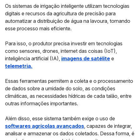
Os sistemas de irrigação inteligente utilizam
tecnologias
digitais
e recursos da
agricultura de precisão
para
automatizar a distribuição de água na lavoura, tornando
esse processo mais eficiente.
Para isso, o produtor precisa investir em tecnologias
como sensores, drones, internet das coisas (IoT),
inteligência artificial (IA),
imagens de satélite
e
telemetria.
Essas ferramentas permitem a coleta e o processamento
de dados sobre a umidade do solo, as condições
climáticas, as necessidades hídricas de cada talão, entre
outras informações importantes.
Além disso, esse sistema também exige o uso de
softwares agrícolas avançados
, capazes de integrar,
analisar e armazenar os dados coletados. Dessa forma, é