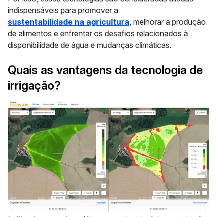
indispensáveis para promover a
sustentabilidade na agricultura
, melhorar a produção
de alimentos e enfrentar os desafios relacionados à
disponibilidade de água e mudanças climáticas.
Quais as vantagens da tecnologia de
irrigação?