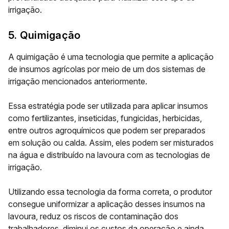
irrigação.
5. Quimigação
A quimigação é uma tecnologia que permite a aplicação
de
insumos agrícolas
por meio de um dos sistemas de
irrigação mencionados anteriormente.
Essa estratégia pode ser utilizada para aplicar insumos
como fertilizantes, inseticidas, fungicidas, herbicidas,
entre outros agroquímicos que podem ser preparados
em
solução ou calda.
Assim, eles podem ser misturados
na água e distribuído na lavoura com as tecnologias de
irrigação.
Utilizando essa tecnologia da forma correta, o produtor
consegue uniformizar a aplicação desses insumos na
lavoura, reduz os riscos de contaminação dos
trabalhadores, diminui os custos da operação e ainda